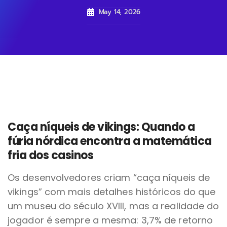
May 14, 2026
Caça níqueis de vikings: Quando a
fúria nórdica encontra a matemática
fria dos casinos
Os desenvolvedores criam “caça níqueis de
vikings” com mais detalhes históricos do que
um museu do século XVIII, mas a realidade do
jogador é sempre a mesma: 3,7% de retorno