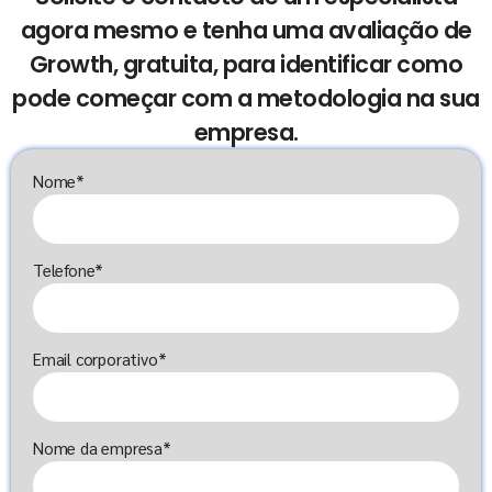
agora mesmo e tenha uma avaliação de
Growth, gratuita, para identificar como
pode começar com a metodologia na sua
empresa.
Nome*
Telefone*
Email corporativo*
Nome da empresa*