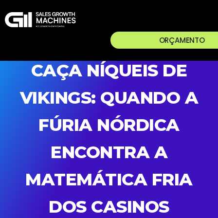
ORÇAMENTO
CAÇA NÍQUEIS DE
VIKINGS: QUANDO A
FÚRIA NÓRDICA
ENCONTRA A
MATEMÁTICA FRIA
DOS CASINOS