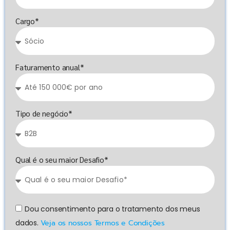
Cargo*
Faturamento anual*
Tipo de negócio*
Qual é o seu maior Desafio*
Dou consentimento para o tratamento dos meus
dados.
Veja os nossos Termos e Condições