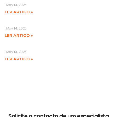
May 14, 2026
LER ARTIGO »
May 14, 2026
LER ARTIGO »
May 14, 2026
LER ARTIGO »
Solicite o contacto de um especialista