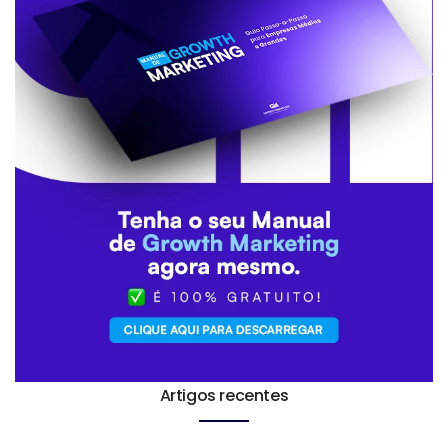
Artigos recentes