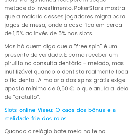
metade do investimento. PokerStars mostra
que a maioria desses jogadores migra para
jogos de mesa, onde a casa fica em cerca
de 1,5% ao invés de 5% nos slots.
Mas há quem diga que a “free spin” é um
presente de verdade. É como receber um
pirulito na consulta dentária – melado, mas
inutilizável quando o dentista realmente toca
o fio dental. A maioria das spins grátis exige
aposta mínima de 0,50 €, o que anula a ideia
de “gratuito”.
Slots online Viseu: O caos dos bônus e a
realidade fria dos rolos
Quando o relógio bate meia‑noite no