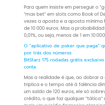
Para quem insiste em perseguir o “go
“max bet” em slots como Book of De
vezes a aposta e a aposta mínima fo
de 10 000 euros. Mas a probabilidad
0,01%, ou seja, menos de 1 em 10 00
O “aplicativo de poker que paga” q
por trás dos números
BitStarz 175 rodadas grátis exclusi
conta
Mas a realidade é que, ao dobrar a 
triplica e o tempo até à falência d
um saldo de 120 euros, ele só sobre
crédito, o que faz qualquer “tática