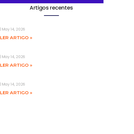
Artigos recentes
May 14, 2026
LER ARTIGO »
May 14, 2026
LER ARTIGO »
May 14, 2026
LER ARTIGO »