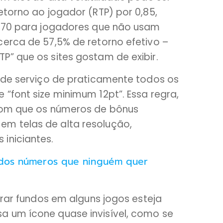
etorno ao jogador (RTP) por 0,85,
0,70 para jogadores que não usam
cerca de 57,5% de retorno efetivo –
P” que os sites gostam de exibir.
s de serviço de praticamente todos os
“font size minimum 12pt”. Essa regra,
 com que os números de bônus
m telas de alta resolução,
iniciantes.
” dos números que ninguém quer
irar fundos em alguns jogos esteja
a um ícone quase invisível, como se