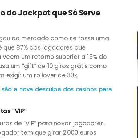
to do Jackpot que Só Serve
hegou ao mercado como se fosse uma
é que 87% dos jogadores que
 veem um retorno superior a 15% do
 usa um “gift” de 10 giros grátis como
exigir um rollover de 30x.
s são a nova desculpa dos casinos para
tas “VIP”
uros de “VIP” para novos jogadores.
jogador tem que girar 2 000 euros