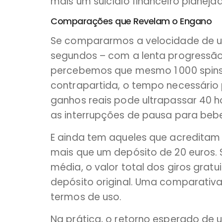
mais um suicídio financeiro planeja
Comparações que Revelam o Engano
Se compararmos a velocidade de um
segundos – com a lenta progressão
percebemos que mesmo 1 000 spins
contrapartida, o tempo necessário
ganhos reais pode ultrapassar 40 h
as interrupções de pausa para beb
E ainda tem aqueles que acreditam q
mais que um depósito de 20 euros. 
média, o valor total dos giros grat
depósito original. Uma comparativ
termos de uso.
Na prática, o retorno esperado de u