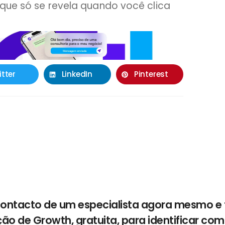
 que só se revela quando você clica
itter
LinkedIn
Pinterest
 contacto de um especialista agora mesmo 
ção de Growth, gratuita, para identificar co