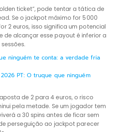
lden ticket”, pode tentar a tática de
ad. Se o jackpot máximo for 5 000
r 2 euros, isso significa um potencial
e de alcançar esse payout é inferior a
0 sessões.
ue ninguém te conta: a verdade fria
vo 2026 PT: O truque que ninguém
aposta de 2 para 4 euros, o risco
iminui pela metade. Se um jogador tem
viverá a 30 spins antes de ficar sem
” de perseguição ao jackpot parecer