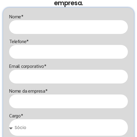
empresa.
Nome*
Telefone*
Email corporativo*
Nome da empresa*
Cargo*