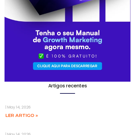
Artigos recentes
May 14, 2026
LER ARTIGO »
May 14, 2026