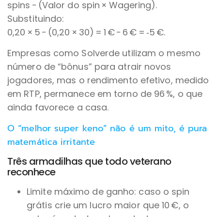
spins − (Valor do spin × Wagering).
Substituindo:
0,20 × 5 − (0,20 × 30) = 1 € − 6 € = ‑5 €.
Empresas como Solverde utilizam o mesmo
número de “bônus” para atrair novos
jogadores, mas o rendimento efetivo, medido
em RTP, permanece em torno de 96 %, o que
ainda favorece a casa.
O “melhor super keno” não é um mito, é pura
matemática irritante
Três armadilhas que todo veterano
reconhece
Limite máximo de ganho: caso o spin
grátis crie um lucro maior que 10 €, o