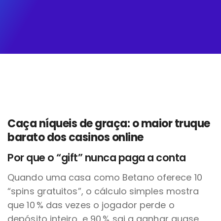
Caça níqueis de graça: o maior truque
barato dos casinos online
Por que o “gift” nunca paga a conta
Quando uma casa como Betano oferece 10
“spins gratuitos”, o cálculo simples mostra
que 10 % das vezes o jogador perde o
depósito inteiro, e 90 % sai a ganhar quase