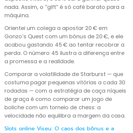
nada. Assim, o “gift” é só café barato para a
máquina.
Orientei um colega a apostar 20 € em
Gonzo’s Quest com um bônus de 20 €, e ele
acabou gastando 45 € ao tentar recobrar a
perda. O número 45 ilustra a diferença entre
a promessa e a realidade.
Comparar a volatilidade de Starburst — que
costuma pagar pequenas vitórias a cada 30
rodadas — com a estratégia de caça níqueis
de graça é como comparar um jogo de
boliche com um torneio de chess: a
velocidade não equilibra a margem da casa.
Slots online Viseu: O caos dos bônus e a