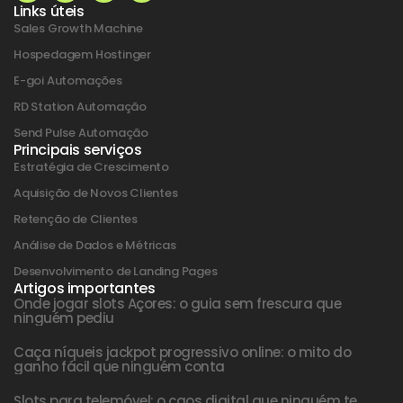
Links úteis
Sales Growth Machine
Hospedagem Hostinger
E-goi Automações
RD Station Automação
Send Pulse Automação
Principais serviços
Estratégia de Crescimento
Aquisição de Novos Clientes
Retenção de Clientes
Análise de Dados e Métricas
Desenvolvimento de Landing Pages
Artigos importantes
Onde jogar slots Açores: o guia sem frescura que
ninguém pediu
Caça níqueis jackpot progressivo online: o mito do
ganho fácil que ninguém conta
Slots para telemóvel: o caos digital que ninguém te