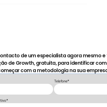
 contacto de um especialista agora mesmo 
ção de Growth, gratuita, para identificar co
começar com a metodologia na sua empresa
Telefone*
tivo*