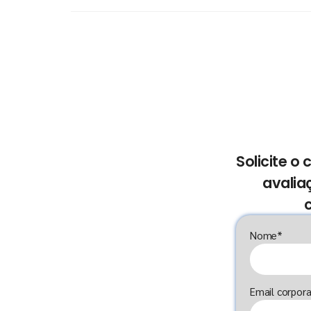
Solicite o
avalia
Nome*
Email corpora