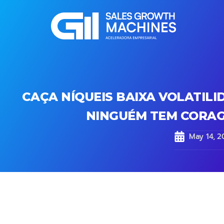
CAÇA NÍQUEIS BAIXA VOLATILI
NINGUÉM TEM CORAG
May 14, 2