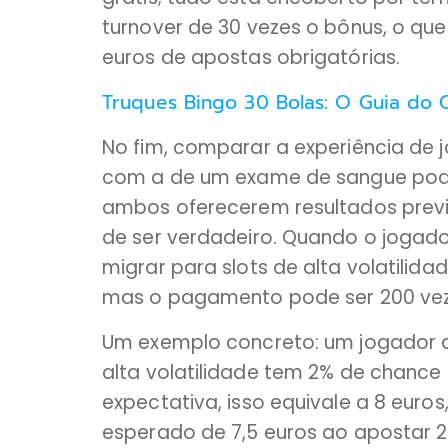
turnover de 30 vezes o bônus, o que
euros de apostas obrigatórias.
Truques Bingo 30 Bolas: O Guia do 
No fim, comparar a experiência de j
com a de um exame de sangue pode
ambos oferecerem resultados previ
de ser verdadeiro. Quando o jogado
migrar para slots de alta volatilidad
mas o pagamento pode ser 200 vez
Um exemplo concreto: um jogador 
alta volatilidade tem 2% de chance
expectativa, isso equivale a 8 euros
esperado de 7,5 euros ao apostar 2