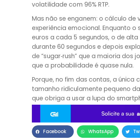
volatilidade com 96% RTP.
Mas não se enganem: o cálculo de 
experiência emocional. Enquanto o s
euros a cada 5 segundos, o de alta 
durante 60 segundos e depois expl
de “sugar‑rush” que a maioria dos
que a probabilidade é quase nula.
Porque, no fim das contas, a única
tamanho ridiculamente pequeno da f
que obriga a usar a lupa do smartph
Facebook
WhatsApp
Tw