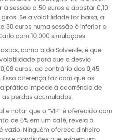
 a sessão a 50 euros e apostar 0,10
giros. Se a volatilidade for baixa, a
e 30 euros numa sessão é inferior a
Carlo com 10.000 simulações.
ostas, como a da Solverde, é que
volatilidade para que o desvio
,08 euros, ao contrário dos 0,45
e. Essa diferença faz com que os
na prática impede a ocorrência de
r as perdas acumuladas.
l e notar que o “VIP” é oferecido com
to de 5% em um café, revela o
é vazio. Ninguém oferece dinheiro
ermos e condições que exigem um