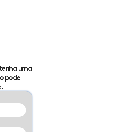
e tenha uma
mo pode
.