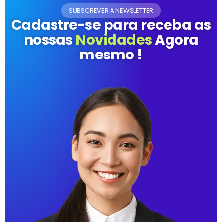
SUBSCREVER A NEWSLETTER
Cadastre-se para receba as
nossas
Novidades
Agora
mesmo !