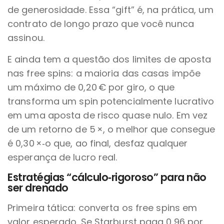
de generosidade. Essa “gift” é, na prática, um
contrato de longo prazo que você nunca
assinou.
E ainda tem a questão dos limites de aposta
nas free spins: a maioria das casas impõe
um máximo de 0,20 € por giro, o que
transforma um spin potencialmente lucrativo
em uma aposta de risco quase nulo. Em vez
de um retorno de 5 ×, o melhor que consegue
é 0,30 ×‑o que, ao final, desfaz qualquer
esperança de lucro real.
Estratégias “cálculo‑rigoroso” para não
ser drenado
Primeira tática: converta os free spins em
valor esperado. Se Starburst paga 0,96 por