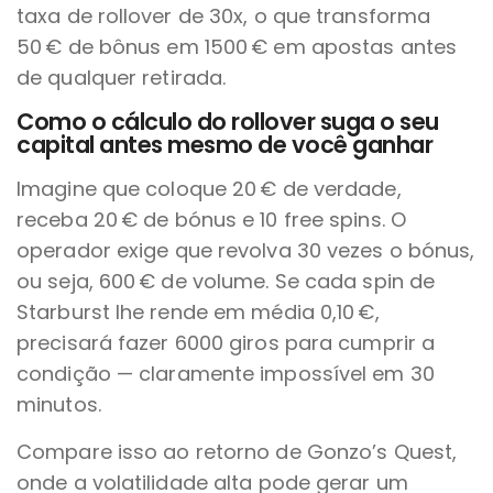
taxa de rollover de 30x, o que transforma
50 € de bônus em 1500 € em apostas antes
de qualquer retirada.
Como o cálculo do rollover suga o seu
capital antes mesmo de você ganhar
Imagine que coloque 20 € de verdade,
receba 20 € de bónus e 10 free spins. O
operador exige que revolva 30 vezes o bónus,
ou seja, 600 € de volume. Se cada spin de
Starburst lhe rende em média 0,10 €,
precisará fazer 6000 giros para cumprir a
condição — claramente impossível em 30
minutos.
Compare isso ao retorno de Gonzo’s Quest,
onde a volatilidade alta pode gerar um