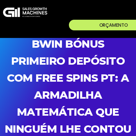
ORÇAMENTO
BWIN BÓNUS
PRIMEIRO DEPÓSITO
COM FREE SPINS PT: A
ARMADILHA
MATEMÁTICA QUE
NINGUÉM LHE CONTOU