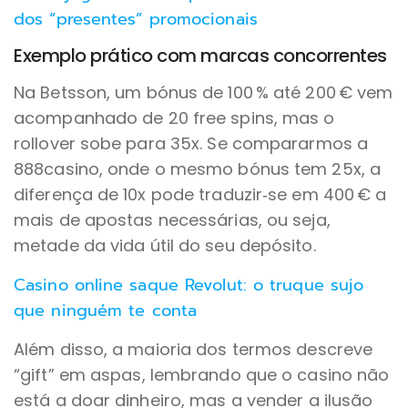
dos “presentes” promocionais
Exemplo prático com marcas concorrentes
Na Betsson, um bónus de 100 % até 200 € vem
acompanhado de 20 free spins, mas o
rollover sobe para 35x. Se compararmos a
888casino, onde o mesmo bónus tem 25x, a
diferença de 10x pode traduzir‑se em 400 € a
mais de apostas necessárias, ou seja,
metade da vida útil do seu depósito.
Casino online saque Revolut: o truque sujo
que ninguém te conta
Além disso, a maioria dos termos descreve
“gift” em aspas, lembrando que o casino não
está a doar dinheiro, mas a vender a ilusão