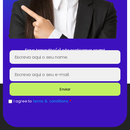
Fique tranquilho(a) não praticamos spam!
Enviar
I agree to
terms & conditions
*