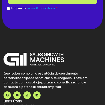
I agree to
terms & conditions
*
Quer saber como uma estratégia de crescimento
personalizada pode beneficiar o seu negócio? Entre em
contacto connosco hoje para uma consulta gratuita e
descubra o potencial da sua empresa.
Links úteis