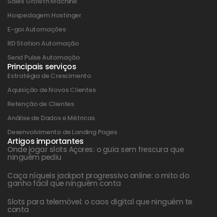
Sales Growth Machine
Hospedagem Hostinger
E-goi Automações
RD Station Automação
Send Pulse Automação
Principais serviços
Estratégia de Crescimento
Aquisição de Novos Clientes
Retenção de Clientes
Análise de Dados e Métricas
Desenvolvimento de Landing Pages
Artigos importantes
Onde jogar slots Açores: o guia sem frescura que
ninguém pediu
Caça níqueis jackpot progressivo online: o mito do
ganho fácil que ninguém conta
Slots para telemóvel: o caos digital que ninguém te
conta