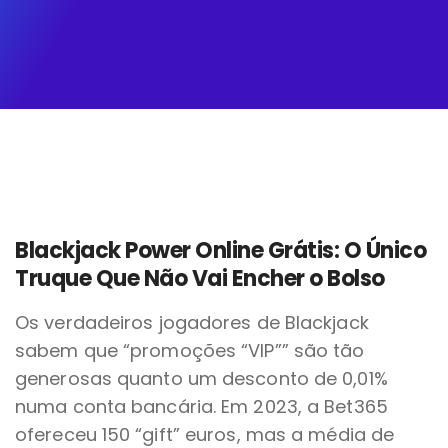
Blackjack Power Online Grátis: O Único
Truque Que Não Vai Encher o Bolso
Os verdadeiros jogadores de Blackjack
sabem que “promoções “VIP”” são tão
generosas quanto um desconto de 0,01%
numa conta bancária. Em 2023, a Bet365
ofereceu 150 “gift” euros, mas a média de