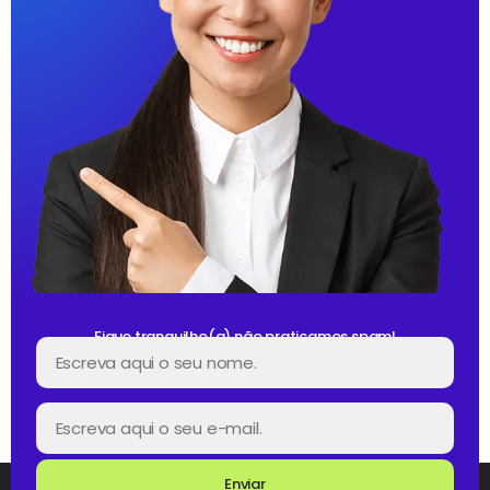
Fique tranquilho(a) não praticamos spam!
Enviar