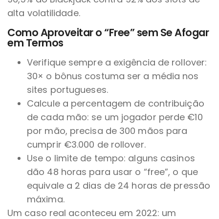
alta volatilidade.
Como Aproveitar o “Free” sem Se Afogar
em Termos
Verifique sempre a exigência de rollover:
30× o bônus costuma ser a média nos
sites portugueses.
Calcule a percentagem de contribuição
de cada mão: se um jogador perde €10
por mão, precisa de 300 mãos para
cumprir €3.000 de rollover.
Use o limite de tempo: alguns casinos
dão 48 horas para usar o “free”, o que
equivale a 2 dias de 24 horas de pressão
máxima.
Um caso real aconteceu em 2022: um