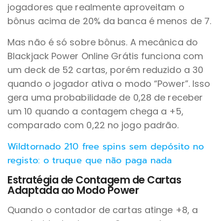
jogadores que realmente aproveitam o
bônus acima de 20% da banca é menos de 7.
Mas não é só sobre bônus. A mecânica do
Blackjack Power Online Grátis funciona com
um deck de 52 cartas, porém reduzido a 30
quando o jogador ativa o modo “Power”. Isso
gera uma probabilidade de 0,28 de receber
um 10 quando a contagem chega a +5,
comparado com 0,22 no jogo padrão.
Wildtornado 210 free spins sem depósito no
registo: o truque que não paga nada
Estratégia de Contagem de Cartas
Adaptada ao Modo Power
Quando o contador de cartas atinge +8, a