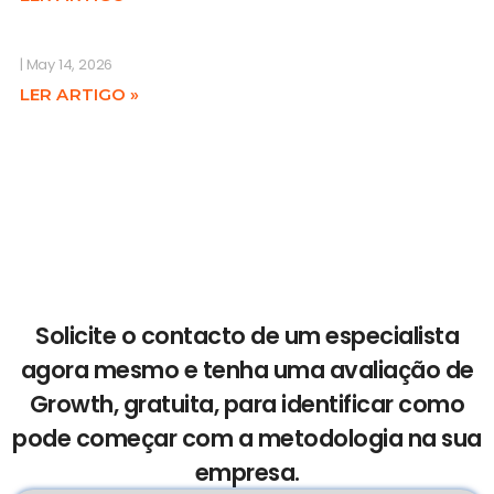
May 14, 2026
LER ARTIGO »
Solicite o contacto de um especialista
agora mesmo e tenha uma avaliação de
Growth, gratuita, para identificar como
pode começar com a metodologia na sua
empresa.