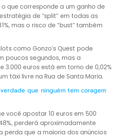
, o que corresponde a um ganho de
stratégia de “split” em todas as
31%, mas o risco de “bust” também
lots como Gonzo’s Quest pode
em poucos segundos, mas a
de 3.000 euros está em torno de 0,02%
m táxi livre na Rua de Santa Maria.
a verdade que ninguém tem coragem
 se você apostar 10 euros em 500
 48%, perderá aproximadamente
a perda que a maioria dos anúncios