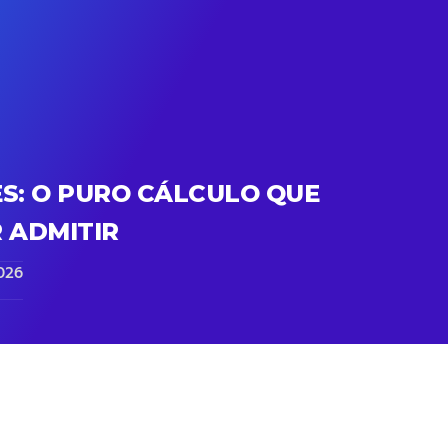
S: O PURO CÁLCULO QUE
 ADMITIR
026