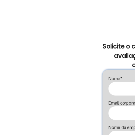
Solicite o
avalia
Nome*
Email corpora
Nome da emp