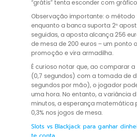
“grátis” tenta esconder com gráfico
Observação importante: o método “d
enquanto a banca suporta 2ⁿ apost
seguidas, a aposta alcança 256 eur
de mesa de 200 euros – um ponto o
promoção e vira armadilha.
É curioso notar que, ao comparar a
(0,7 segundos) com a tomada de de
segundos por mão), o jogador pode 
uma hora. No entanto, a variância d
minutos, a esperança matemática p
0,3% nos jogos de mesa.
Slots vs Blackjack para ganhar dinh
te conta