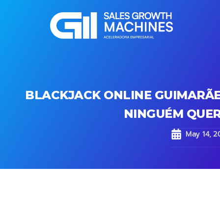
BLACKJACK ONLINE GUIMARÃE
NINGUÉM QUER
May 14, 2