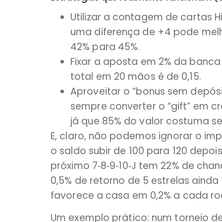
Utilizar a contagem de cartas Hi‑
uma diferença de +4 pode melho
42% para 45%.
Fixar a aposta em 2% da banca 
total em 20 mãos é de 0,15.
Aproveitar o “bonus sem depósi
sempre converter o “gift” em cr
já que 85% do valor costuma s
E, claro, não podemos ignorar o im
o saldo subir de 100 para 120 depois
próximo 7‑8‑9‑10‑J tem 22% de chan
0,5% de retorno de 5 estrelas aind
favorece a casa em 0,2% a cada r
Um exemplo prático: num torneio de