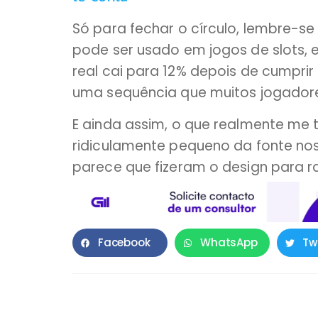
Só para fechar o círculo, lembre-se 
pode ser usado em jogos de slots, 
real cai para 12% depois de cumprir
uma sequência que muitos jogadore
E ainda assim, o que realmente me 
ridiculamente pequeno da fonte no
parece que fizeram o design para ra
Facebook
WhatsApp
Tw