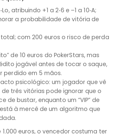
Lo, atribuindo +1 a 2‑6 e –1 a 10‑A;
rar a probabilidade de vitória de
total; com 200 euros o risco de perda
to” de 10 euros do PokerStars, mas
édito jogável antes de tocar o saque,
er perdido em 5 mãos.
pacto psicológico: um jogador que vê
 de três vitórias pode ignorar que o
ce de bustar, enquanto um “VIP” de
a está à mercê de um algoritmo que
odada.
 1.000 euros, o vencedor costuma ter