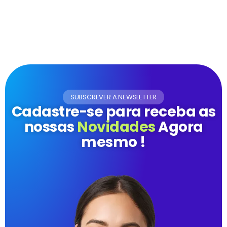
SUBSCREVER A NEWSLETTER
Cadastre-se para receba as
nossas
Novidades
Agora
mesmo !