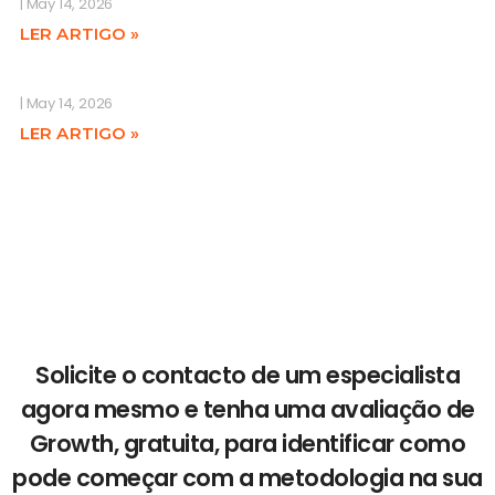
May 14, 2026
LER ARTIGO »
May 14, 2026
LER ARTIGO »
Solicite o contacto de um especialista
agora mesmo e tenha uma avaliação de
Growth, gratuita, para identificar como
pode começar com a metodologia na sua