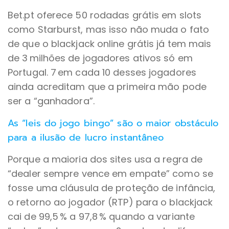
Bet.pt oferece 50 rodadas grátis em slots
como Starburst, mas isso não muda o fato
de que o blackjack online grátis já tem mais
de 3 milhões de jogadores ativos só em
Portugal. 7 em cada 10 desses jogadores
ainda acreditam que a primeira mão pode
ser a “ganhadora”.
As “leis do jogo bingo” são o maior obstáculo
para a ilusão de lucro instantâneo
Porque a maioria dos sites usa a regra de
“dealer sempre vence em empate” como se
fosse uma cláusula de proteção de infância,
o retorno ao jogador (RTP) para o blackjack
cai de 99,5 % a 97,8 % quando a variante