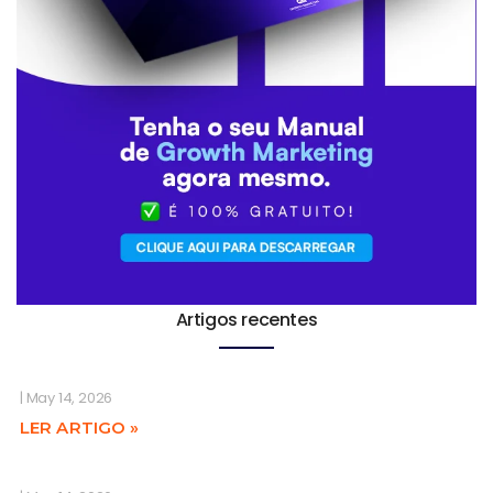
Artigos recentes
May 14, 2026
LER ARTIGO »