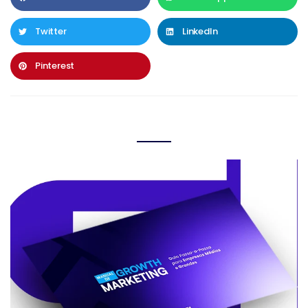
Twitter
LinkedIn
Pinterest