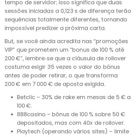
tempo de servidor; isso significa que duas
sessões iniciadas a 0,123 s de diferença terão
sequências totalmente diferentes, tornando
impossível predizer a próxima carta.
But, se você ainda acredita nas “promoções
VIP” que prometem um “bonus de 100 % até
200 €”, lembre‑se que a cláusula de rollover
costuma exigir 35 vezes o valor do bônus
antes de poder retirar, o que transforma
200 € em 7 000 € de aposta exigida.
Betclic – 30% de rake em mesas de 5 € a
100 €.
888casino – bônus de 100 % sobre 50 €
depositados, mas com 40x de rollover.
Playtech (operando vários sites) – limite