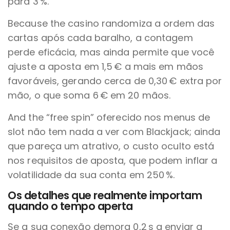
para 3 %.
Because the casino randomiza a ordem das
cartas após cada baralho, a contagem
perde eficácia, mas ainda permite que você
ajuste a aposta em 1,5 € a mais em mãos
favoráveis, gerando cerca de 0,30 € extra por
mão, o que soma 6 € em 20 mãos.
And the “free spin” oferecido nos menus de
slot não tem nada a ver com Blackjack; ainda
que pareça um atrativo, o custo oculto está
nos requisitos de aposta, que podem inflar a
volatilidade da sua conta em 250 %.
Os detalhes que realmente importam
quando o tempo aperta
Se a sua conexão demora 0,2 s a enviar a