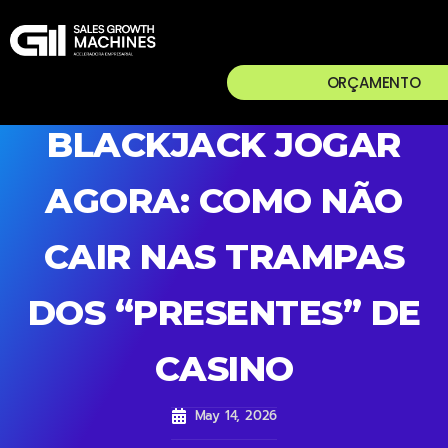
ORÇAMENTO
BLACKJACK JOGAR
AGORA: COMO NÃO
CAIR NAS TRAMPAS
DOS “PRESENTES” DE
CASINO
May 14, 2026