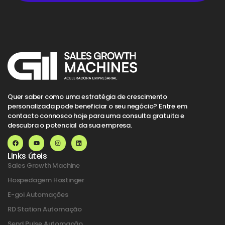
Quer saber como uma estratégia de crescimento
personalizada pode beneficiar o seu negócio? Entre em
contacto connosco hoje para uma consulta gratuita e
descubra o potencial da sua empresa.
Links úteis
Sales Growth Machine
Hospedagem Hostinger
E-goi Automações
RD Station Automação
Send Pulse Automação