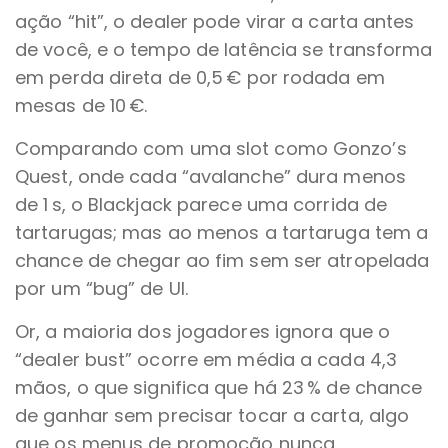
ação “hit”, o dealer pode virar a carta antes
de você, e o tempo de latência se transforma
em perda direta de 0,5 € por rodada em
mesas de 10 €.
Comparando com uma slot como Gonzo’s
Quest, onde cada “avalanche” dura menos
de 1 s, o Blackjack parece uma corrida de
tartarugas; mas ao menos a tartaruga tem a
chance de chegar ao fim sem ser atropelada
por um “bug” de UI.
Or, a maioria dos jogadores ignora que o
“dealer bust” ocorre em média a cada 4,3
mãos, o que significa que há 23 % de chance
de ganhar sem precisar tocar a carta, algo
que os menus de promoção nunca