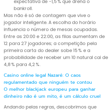
expectativa de -1,5 % que drena o
bankroll.
Mas não é só de contagem que vive o
jogador inteligente. A escolha do horário
influencia o número de mesas ocupadas.
Entre as 20:00 e 22:00, as filas aumentam de
12 para 27 jogadores; a competição pela
primeira carta do dealer sobe 15 % e a
probabilidade de receber um 10 natural cai de
4,8 % para 4,2 %.
Casino online legal Nazaré: O caos
regulamentado que ninguém te contou
O melhor blackjack europeu para ganhar
dinheiro não é um mito, é um cálculo cruel
Andando pelas regras, descobrimos que