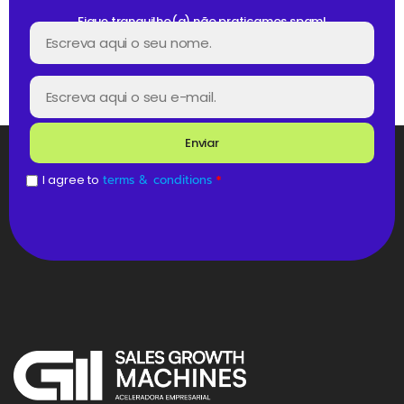
Fique tranquilho(a) não praticamos spam!
Enviar
I agree to
terms & conditions
*