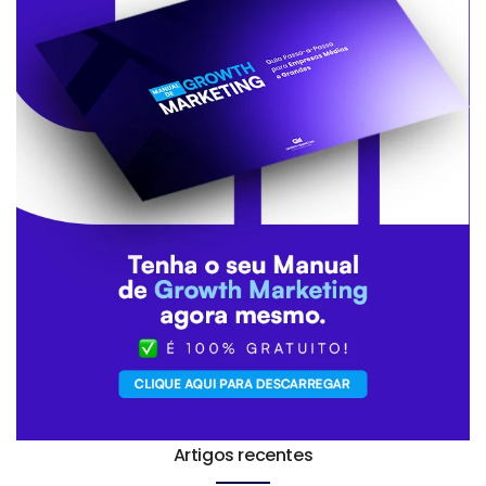
Artigos recentes