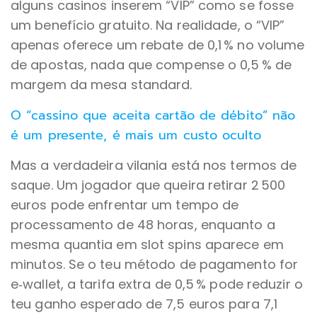
alguns casinos inserem “VIP” como se fosse
um benefício gratuito. Na realidade, o “VIP”
apenas oferece um rebate de 0,1 % no volume
de apostas, nada que compense o 0,5 % de
margem da mesa standard.
O “cassino que aceita cartão de débito” não
é um presente, é mais um custo oculto
Mas a verdadeira vilania está nos termos de
saque. Um jogador que queira retirar 2 500
euros pode enfrentar um tempo de
processamento de 48 horas, enquanto a
mesma quantia em slot spins aparece em
minutos. Se o teu método de pagamento for
e‑wallet, a tarifa extra de 0,5 % pode reduzir o
teu ganho esperado de 7,5 euros para 7,1