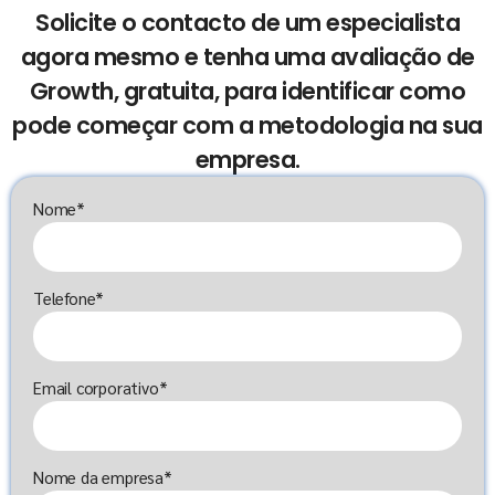
Solicite o contacto de um especialista
agora mesmo e tenha uma avaliação de
Growth, gratuita, para identificar como
pode começar com a metodologia na sua
empresa.
Nome*
Telefone*
Email corporativo*
Nome da empresa*