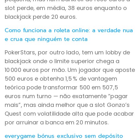
slot perde, em média, 38 euros enquanto o
blackjack perde 20 euros.
Como funciona a roleta online: a verdade nua
e crua que ninguém te conta
PokerStars, por outro lado, tem um lobby de
blackjack onde o limite superior chega a
10 000 euros por mão. Um jogador que aposte
500 euros e obtenha 1,5 % de vantagem
teórica pode transformar 500 em 507,5
euros num turno — não exatamente “pagar
mais”, mas ainda melhor que a slot Gonzo’s
Quest com volatilidade alta que pode acabar
por arruinar a banca em 20 minutos.
everygame bónus exclusivo sem depósito