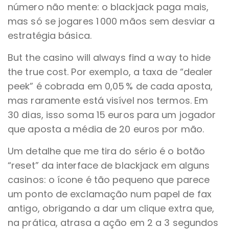
número não mente: o blackjack paga mais,
mas só se jogares 1 000 mãos sem desviar a
estratégia básica.
But the casino will always find a way to hide
the true cost. Por exemplo, a taxa de “dealer
peek” é cobrada em 0,05 % de cada aposta,
mas raramente está visível nos termos. Em
30 dias, isso soma 15 euros para um jogador
que aposta a média de 20 euros por mão.
Um detalhe que me tira do sério é o botão
“reset” da interface de blackjack em alguns
casinos: o ícone é tão pequeno que parece
um ponto de exclamação num papel de fax
antigo, obrigando a dar um clique extra que,
na prática, atrasa a ação em 2 a 3 segundos