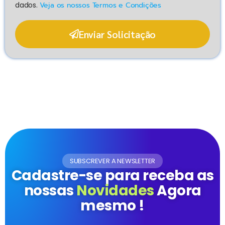
dados.
Veja os nossos Termos e Condições
Enviar Solicitação
SUBSCREVER A NEWSLETTER
Cadastre-se para receba as
nossas
Novidades
Agora
mesmo !