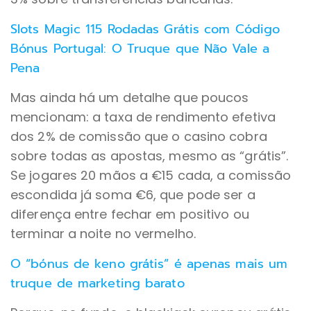
Slots Magic 115 Rodadas Grátis com Código
Bónus Portugal: O Truque que Não Vale a
Pena
Mas ainda há um detalhe que poucos
mencionam: a taxa de rendimento efetiva
dos 2% de comissão que o casino cobra
sobre todas as apostas, mesmo as “grátis”.
Se jogares 20 mãos a €15 cada, a comissão
escondida já soma €6, que pode ser a
diferença entre fechar em positivo ou
terminar a noite no vermelho.
O “bónus de keno grátis” é apenas mais um
truque de marketing barato