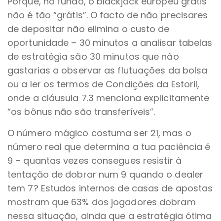
Porque, no fundo, o blackjack europeu grátis
não é tão “grátis”. O facto de não precisares
de depositar não elimina o custo de
oportunidade – 30 minutos a analisar tabelas
de estratégia são 30 minutos que não
gastarias a observar as flutuações da bolsa
ou a ler os termos de Condições da Estoril,
onde a cláusula 7.3 menciona explicitamente
“os bônus não são transferíveis”.
O número mágico costuma ser 21, mas o
número real que determina a tua paciência é
9 – quantas vezes consegues resistir à
tentação de dobrar num 9 quando o dealer
tem 7? Estudos internos de casas de apostas
mostram que 63% dos jogadores dobram
nessa situação, ainda que a estratégia ótima