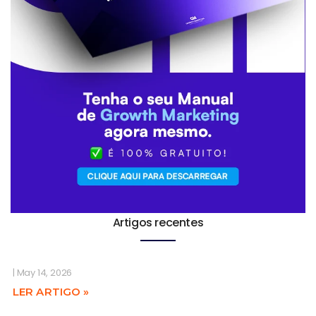
Artigos recentes
May 14, 2026
LER ARTIGO »