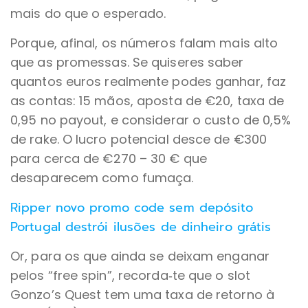
mais do que o esperado.
Porque, afinal, os números falam mais alto
que as promessas. Se quiseres saber
quantos euros realmente podes ganhar, faz
as contas: 15 mãos, aposta de €20, taxa de
0,95 no payout, e considerar o custo de 0,5%
de rake. O lucro potencial desce de €300
para cerca de €270 – 30 € que
desaparecem como fumaça.
Ripper novo promo code sem depósito
Portugal destrói ilusões de dinheiro grátis
Or, para os que ainda se deixam enganar
pelos “free spin”, recorda‑te que o slot
Gonzo’s Quest tem uma taxa de retorno à