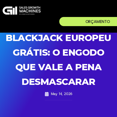
ORÇAMENTO
BLACKJACK EUROPEU
GRÁTIS: O ENGODO
QUE VALE A PENA
DESMASCARAR
May 14, 2026