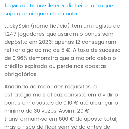
Jogar roleta brasileira a dinheiro: o truque
sujo que ninguém lhe conta
LuckySpin (nome fictício) tem um registo de
1.247 jogadores que usaram o bónus sem
depósito em 2023; apenas 12 conseguiram
retirar algo acima de 5 €. A taxa de sucesso
de 0,96% demonstra que a maioria deixa o
crédito expirado ou perde nas apostas
obrigatórias.
Andando ao redor dos requisitos, a
estratégia mais eficaz consiste em dividir o
bónus em apostas de 0,10 € até alcançar o
mínimo de 30 vezes. Assim, 20 €
transformam‑se em 600 € de aposta total,
mas o risco de ficar sem saldo antes de