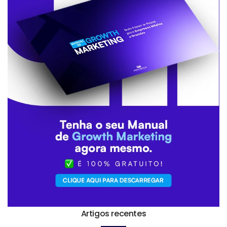
Artigos recentes