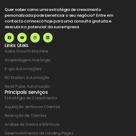
Quer saber como uma estratégia de crescimento
personalizada pode beneficiar o seu negócio? Entre em
contacto connosco hoje para uma consulta gratuita e
descubra o potencial da sua empresa.
Links úteis
Sales Growth Machine
Hospedagem Hostinger
E-goi Automações
RD Station Automação
Send Pulse Automação
Principais serviços
Estratégia de Crescimento
Aquisição de Novos Clientes
Retenção de Clientes
Análise de Dados e Métricas
Desenvolvimento de Landing Pages