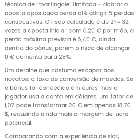
técnica de “martingale” limitada – dobrar a
aposta após cada perda até atingir 5 perdas
consecutivas. O risco calculado é de 2⁵ = 32
vezes a aposta inicial; com 0,20 € por mão, a
perda máxima prevista é 6,40 €, ainda
dentro do bónus, porém o risco de alcançar
0 € aumenta para 28%.
Um detalhe que costuma escapar aos
novatos: a taxa de conversão de moedas. Se
o bónus for concedido em euros mas o
jogador usa a conta em dólares, um fator de
1,07 pode transformar 20 € em apenas 18,70
$, reduzindo ainda mais a margem de lucro
potencial.
Comparando com a experiência de slot,