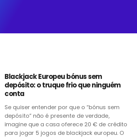
Blackjack Europeu bónus sem
depósito: o truque frio que ninguém
conta
Se quiser entender por que o “bónus sem
depósito” não é presente de verdade,
imagine que a casa oferece 20 € de crédito
para jogar 5 jogos de blackjack europeu. O