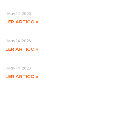
May 14, 2026
LER ARTIGO »
May 14, 2026
LER ARTIGO »
May 14, 2026
LER ARTIGO »