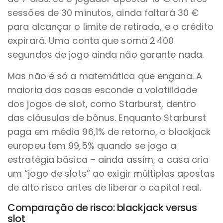
sessões de 30 minutos, ainda faltará 30 €
para alcançar o limite de retirada, e o crédito
expirará. Uma conta que soma 2 400
segundos de jogo ainda não garante nada.
Mas não é só a matemática que engana. A
maioria das casas esconde a volatilidade
dos jogos de slot, como Starburst, dentro
das cláusulas de bônus. Enquanto Starburst
paga em média 96,1% de retorno, o blackjack
europeu tem 99,5% quando se joga a
estratégia básica – ainda assim, a casa cria
um “jogo de slots” ao exigir múltiplas apostas
de alto risco antes de liberar o capital real.
Comparação de risco: blackjack versus
slot