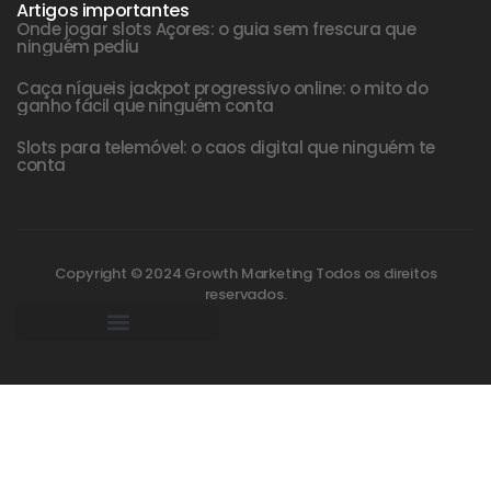
Artigos importantes
Onde jogar slots Açores: o guia sem frescura que
ninguém pediu
Caça níqueis jackpot progressivo online: o mito do
ganho fácil que ninguém conta
Slots para telemóvel: o caos digital que ninguém te
conta
Copyright © 2024 Growth Marketing Todos os direitos
reservados.