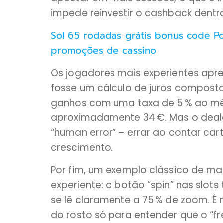
impede reinvestir o cashback dentro
Sol 65 rodadas grátis bonus code Po
promoções de cassino
Os jogadores mais experientes apre
fosse um cálculo de juros compostos
ganhos com uma taxa de 5 % ao mês
aproximadamente 34 €. Mas o deal
“human error” – errar ao contar c
crescimento.
Por fim, um exemplo clássico de mar
experiente: o botão “spin” nas slo
se lê claramente a 75 % de zoom. É r
do rosto só para entender que o “fr