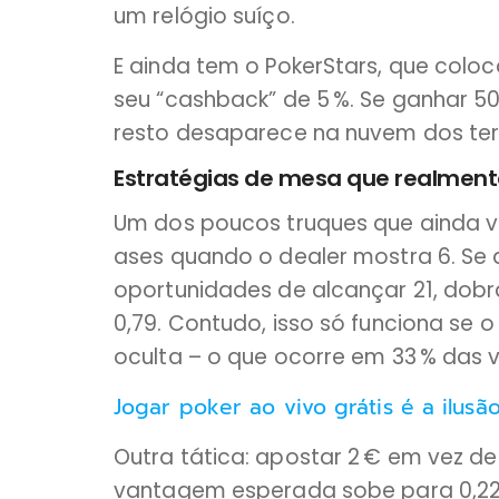
um relógio suíço.
E ainda tem o PokerStars, que coloc
seu “cashback” de 5 %. Se ganhar 500
resto desaparece na nuvem dos ter
Estratégias de mesa que realment
Um dos poucos truques que ainda val
ases quando o dealer mostra 6. Se d
oportunidades de alcançar 21, dobr
0,79. Contudo, isso só funciona se 
oculta – o que ocorre em 33 % das v
Jogar poker ao vivo grátis é a ilusã
Outra tática: apostar 2 € em vez de
vantagem esperada sobe para 0,22 %