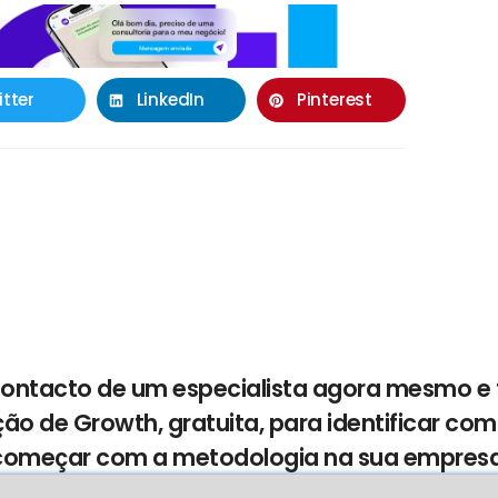
itter
LinkedIn
Pinterest
 contacto de um especialista agora mesmo 
ção de Growth, gratuita, para identificar co
começar com a metodologia na sua empresa