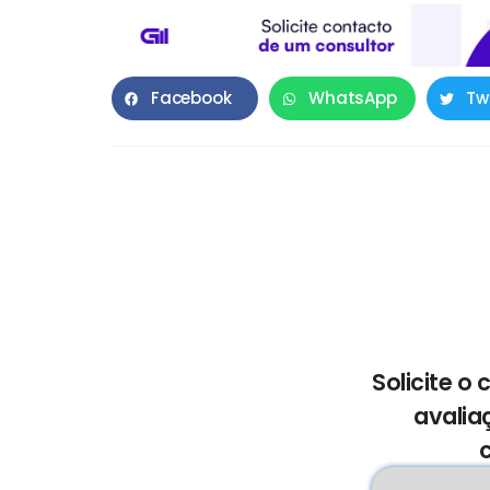
Facebook
WhatsApp
Tw
Solicite o
avalia