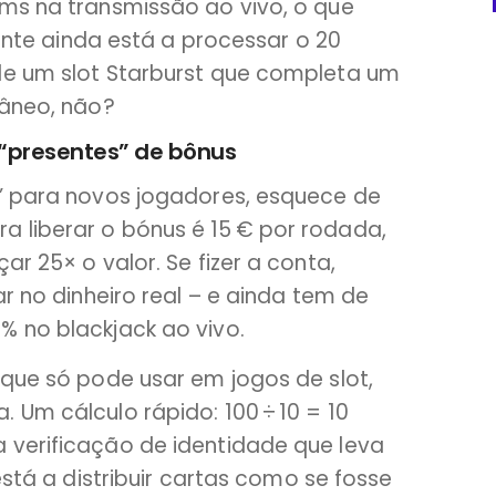
 ms na transmissão ao vivo, o que
iente ainda está a processar o 20
de um slot Starburst que completa um
tâneo, não?
 “presentes” de bônus
t” para novos jogadores, esquece de
 liberar o bónus é 15 € por rodada,
ar 25× o valor. Se fizer a conta,
ar no dinheiro real – e ainda tem de
% no blackjack ao vivo.
 que só pode usar em jogos de slot,
 Um cálculo rápido: 100 ÷ 10 = 10
 verificação de identidade que leva
está a distribuir cartas como se fosse