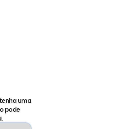
e tenha uma
mo pode
.