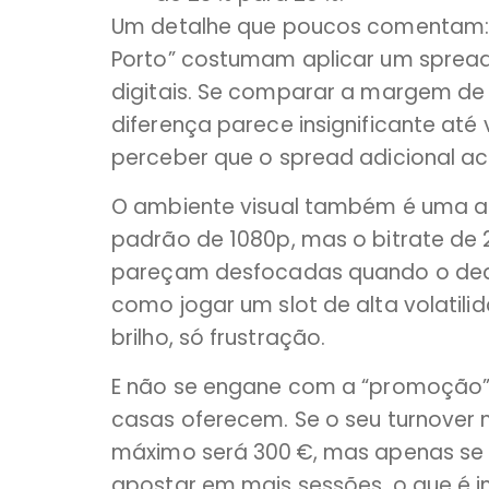
Um detalhe que poucos comentam: 
Porto” costumam aplicar um spread 
digitais. Se comparar a margem de 0
diferença parece insignificante até
perceber que o spread adicional ac
O ambiente visual também é uma a
padrão de 1080p, mas o bitrate de 
pareçam desfocadas quando o dea
como jogar um slot de alta volatili
brilho, só frustração.
E não se engane com a “promoção”
casas oferecem. Se o seu turnover 
máximo será 300 €, mas apenas se 
apostar em mais sessões, o que é i