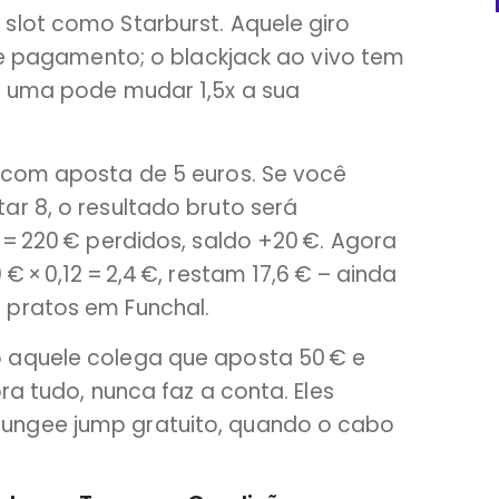
slot como Starburst. Aquele giro
 de pagamento; o blackjack ao vivo tem
a uma pode mudar 1,5x a sua
 com aposta de 5 euros. Se você
ar 8, o resultado bruto será
 = 220 € perdidos, saldo +20 €. Agora
€ × 0,12 = 2,4 €, restam 17,6 € – ainda
 pratos em Funchal.
 aquele colega que aposta 50 € e
ra tudo, nunca faz a conta. Eles
ungee jump gratuito, quando o cabo