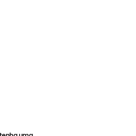
e tenha uma