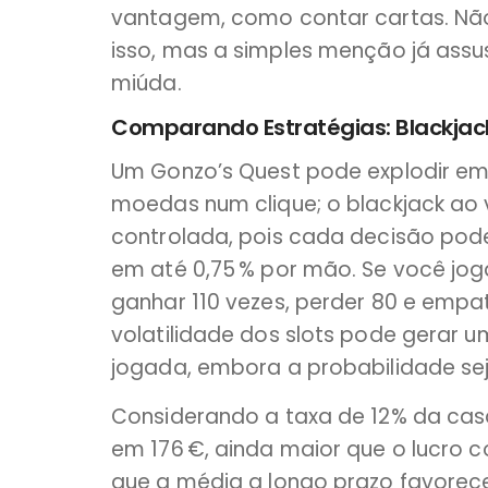
vantagem, como contar cartas. Nã
isso, mas a simples menção já assu
miúda.
Comparando Estratégias: Blackjack 
Um Gonzo’s Quest pode explodir em
moedas num clique; o blackjack ao 
controlada, pois cada decisão pode
em até 0,75 % por mão. Se você jo
ganhar 110 vezes, perder 80 e empata
volatilidade dos slots pode gerar 
jogada, embora a probabilidade sej
Considerando a taxa de 12% da casa
em 176 €, ainda maior que o lucro c
que a média a longo prazo favorece