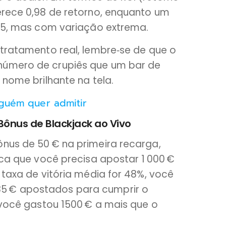
erece 0,98 de retorno, enquanto um
,85, mas com variação extrema.
 tratamento real, lembre‑se de que o
número de crupiês que um bar de
 nome brilhante na tela.
nguém quer admitir
Bônus de Blackjack ao Vivo
ônus de 50 € na primeira recarga,
fica que você precisa apostar 1 000 €
 taxa de vitória média for 48%, você
5 € apostados para cumprir o
: você gastou 1500 € a mais que o