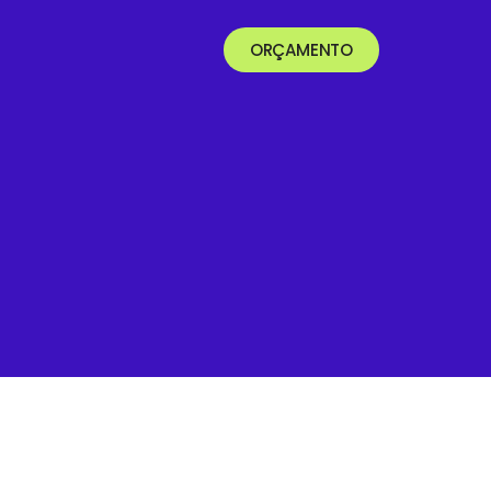
ORÇAMENTO