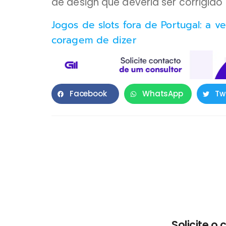
de design que deveria ser corrigido
Jogos de slots fora de Portugal: a
coragem de dizer
Facebook
WhatsApp
Tw
Solicite o