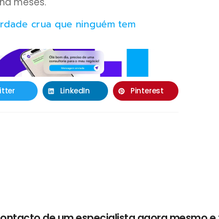
 há meses.
 verdade crua que ninguém tem
itter
LinkedIn
Pinterest
 contacto de um especialista agora mesmo 