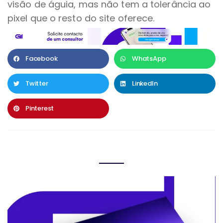
visão de águia, mas não tem a tolerância ao
pixel que o resto do site oferece.
Facebook
WhatsApp
Twitter
LinkedIn
Pinterest