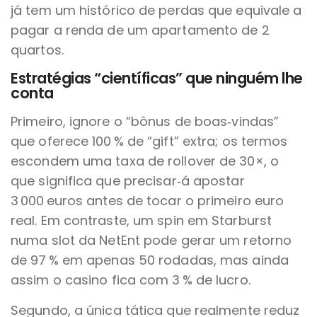
já tem um histórico de perdas que equivale a
pagar a renda de um apartamento de 2
quartos.
Estratégias “científicas” que ninguém lhe
conta
Primeiro, ignore o “bônus de boas‑vindas”
que oferece 100 % de “gift” extra; os termos
escondem uma taxa de rollover de 30×, o
que significa que precisar‑á apostar
3 000 euros antes de tocar o primeiro euro
real. Em contraste, um spin em Starburst
numa slot da NetEnt pode gerar um retorno
de 97 % em apenas 50 rodadas, mas ainda
assim o casino fica com 3 % de lucro.
Segundo, a única tática que realmente reduz