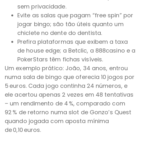
sem privacidade.
Evite as salas que pagam “free spin” por
jogar bingo; são tão úteis quanto um
chiclete no dente do dentista.
Prefira plataformas que exibem a taxa
de house edge; a Betclic, a 888casino e a
PokerStars têm fichas visíveis.
Um exemplo prático: João, 34 anos, entrou
numa sala de bingo que oferecia 10 jogos por
5 euros. Cada jogo continha 24 números, e
ele acertou apenas 2 vezes em 48 tentativas
– um rendimento de 4 %, comparado com
92 % de retorno numa slot de Gonzo’s Quest
quando jogada com aposta mínima
de 0,10 euros.