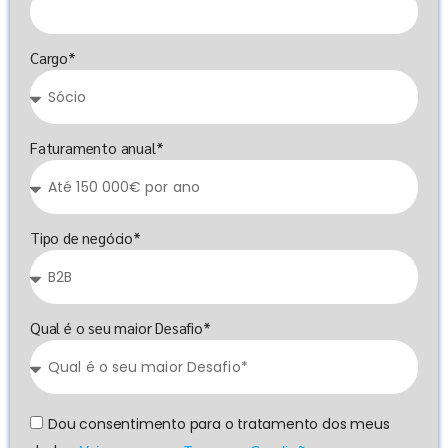
Cargo*
Faturamento anual*
Tipo de negócio*
Qual é o seu maior Desafio*
Dou consentimento para o tratamento dos meus