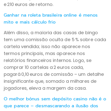
e 210 euros de retorno.
Ganhar na roleta brasileira online é menos
mito e mais cálculo frio
Além disso, a maioria das casas de bingo
tem uma comissão oculta de 5 % sobre cada
cartela vendida; isso não aparece nos
termos principais, mas aparece nos
relatórios financeiros internos. Logo, se
comprar 10 cartelas a 2 euros cada,
pagará 0,10 euros de comissão – um detalhe
insignificante que, somado a milhares de
jogadores, eleva a margem da casa.
O melhor bónus sem depósito casino não é o
que parece – desmascarando a ilusão dos