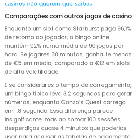
casinos não querem que saibas
Comparações com outros jogos de casino
Enquanto um slot como Starburst paga 96,1%
de retorno ao jogador, o bingo online
mantém 92% numa média de 90 jogos por
hora. Se jogares 30 minutos, ganha‑te menos
de €5 em média, comparado a €12 em slots
de alta volatilidade.
E se considerares o tempo de carregamento,
um bingo típico leva 3,2 segundos para gerar
números, enquanto Gonzo’s Quest carrega
em 1,8 segundo. Essa diferença parece
insignificante, mas ao somar 100 sessões,
desperdiças quase 4 minutos que poderias
usar para analisar as tabelas de pagamento.