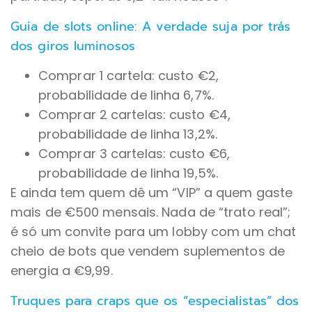
Guia de slots online: A verdade suja por trás
dos giros luminosos
Comprar 1 cartela: custo €2,
probabilidade de linha 6,7%.
Comprar 2 cartelas: custo €4,
probabilidade de linha 13,2%.
Comprar 3 cartelas: custo €6,
probabilidade de linha 19,5%.
E ainda tem quem dê um “VIP” a quem gaste
mais de €500 mensais. Nada de “trato real”;
é só um convite para um lobby com um chat
cheio de bots que vendem suplementos de
energia a €9,99.
Truques para craps que os “especialistas” dos