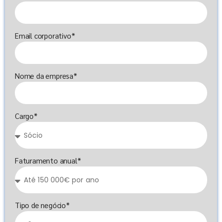
Email corporativo*
Nome da empresa*
Cargo*
Faturamento anual*
Tipo de negócio*