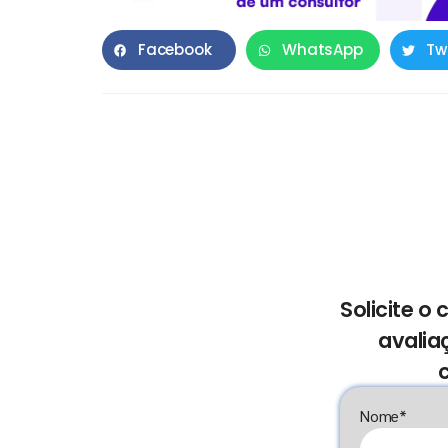
Facebook
WhatsApp
Tw
Solicite o
avalia
Nome*