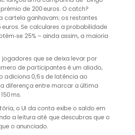
 prémio de 200 euros. O catch?
a cartela ganhavam; os restantes
 euros. Se calculares a probabilidade
 obtém‑se 25% – ainda assim, a maioria
 jogadores que se deixa levar por
úmero de participantes é um aliado,
adiciona 0,6 s de latência ao
a diferença entre marcar a última
 150 ms.
ória, o UI da conta exibe o saldo em
ando a leitura até que descubras que o
 que o anunciado.