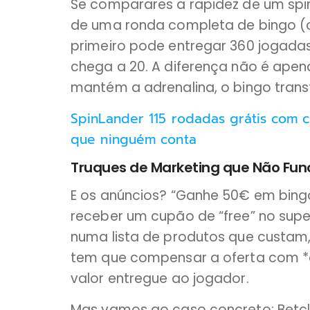
Se comparares a rapidez de um spi
de uma ronda completa de bingo (c
primeiro pode entregar 360 jogada
chega a 20. A diferença não é apena
mantém a adrenalina, o bingo tran
SpinLander 115 rodadas grátis com c
que ninguém conta
Truques de Marketing que Não Fu
E os anúncios? “Ganhe 50€ em bingos
receber um cupão de “free” no sup
numa lista de produtos que custam, 
tem que compensar a oferta com *
valor entregue ao jogador.
Mas vamos ao caso concreto: Betc