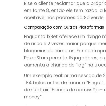
E se o cliente reclamar que a própr
em fonte 8, então ele tem razão: a l
aceitável nos padrões da Solverde.
Comparação com Outras Plataformas
Enquanto 1xBet oferece um “bingo r
de risco é 2 vezes maior porque me
bloqueios de números. Em contrapar
PokerStars permite 15 jogadores, o
aumenta a chance de “lag” na troc
Um exemplo real: numa sessão de 20
184 bolas antes de tocar o “Bingo!”. 
de subtrair 15 euros de comissão – 
money”.