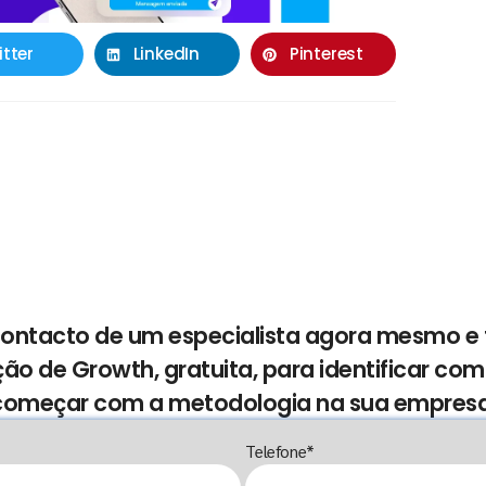
itter
LinkedIn
Pinterest
 contacto de um especialista agora mesmo 
ção de Growth, gratuita, para identificar co
começar com a metodologia na sua empresa
Telefone*