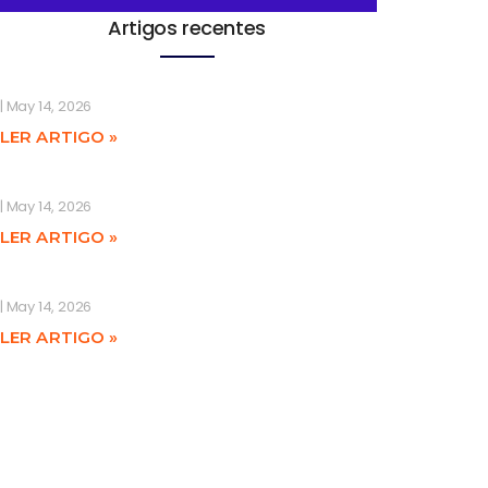
Artigos recentes
May 14, 2026
LER ARTIGO »
May 14, 2026
LER ARTIGO »
May 14, 2026
LER ARTIGO »