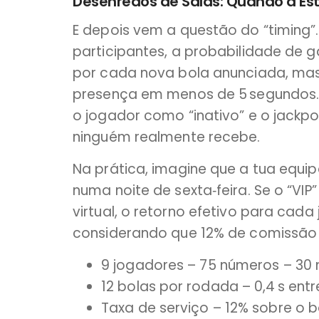
Desenredos de Salas: Quando a Est
E depois vem a questão do “timing”
participantes, a probabilidade de 
por cada nova bola anunciada, mas
presença em menos de 5 segundos. 
o jogador como “inativo” e o jackpo
ninguém realmente recebe.
Na prática, imagine que a tua equip
numa noite de sexta‑feira. Se o “VI
virtual, o retorno efetivo para cada
considerando que 12% de comissão 
9 jogadores – 75 números – 30
12 bolas por rodada – 0,4 s ent
Taxa de serviço – 12% sobre o b