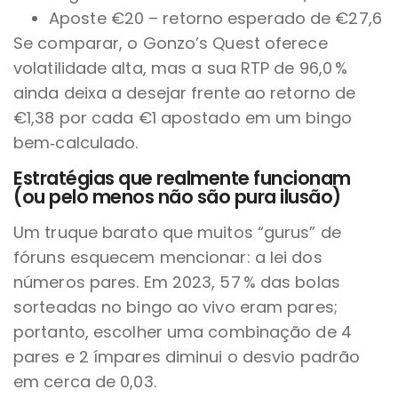
Aposte €20 – retorno esperado de €27,6
Se comparar, o Gonzo’s Quest oferece
volatilidade alta, mas a sua RTP de 96,0 %
ainda deixa a desejar frente ao retorno de
€1,38 por cada €1 apostado em um bingo
bem‑calculado.
Estratégias que realmente funcionam
(ou pelo menos não são pura ilusão)
Um truque barato que muitos “gurus” de
fóruns esquecem mencionar: a lei dos
números pares. Em 2023, 57 % das bolas
sorteadas no bingo ao vivo eram pares;
portanto, escolher uma combinação de 4
pares e 2 ímpares diminui o desvio padrão
em cerca de 0,03.