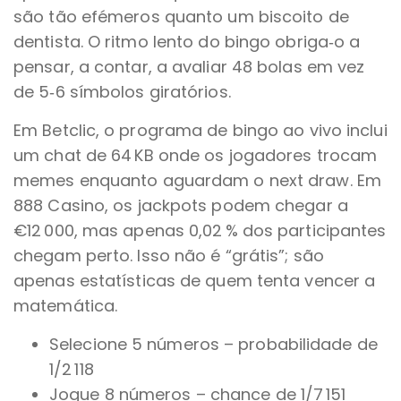
são tão efémeros quanto um biscoito de
dentista. O ritmo lento do bingo obriga‑o a
pensar, a contar, a avaliar 48 bolas em vez
de 5‑6 símbolos giratórios.
Em Betclic, o programa de bingo ao vivo inclui
um chat de 64 KB onde os jogadores trocam
memes enquanto aguardam o next draw. Em
888 Casino, os jackpots podem chegar a
€12 000, mas apenas 0,02 % dos participantes
chegam perto. Isso não é “grátis”; são
apenas estatísticas de quem tenta vencer a
matemática.
Selecione 5 números – probabilidade de
1/2 118
Jogue 8 números – chance de 1/7 151