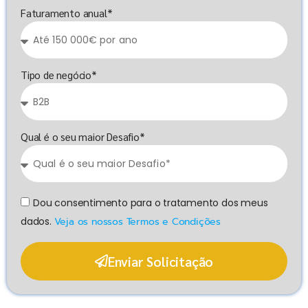
Faturamento anual*
Tipo de negócio*
Qual é o seu maior Desafio*
Dou consentimento para o tratamento dos meus
dados.
Veja os nossos Termos e Condições
Enviar Solicitação