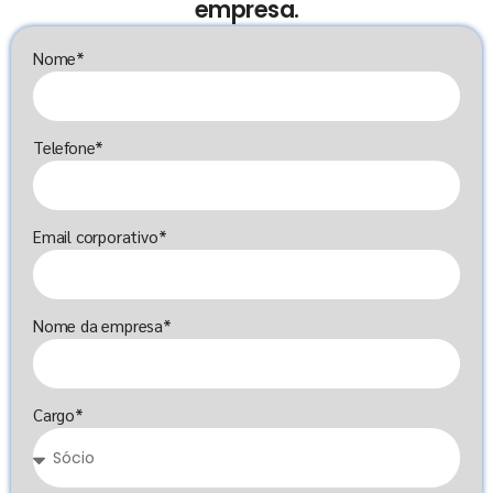
empresa.
Nome*
Telefone*
Email corporativo*
Nome da empresa*
Cargo*