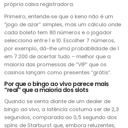
própria caixa registradora.
Primeiro, entende‑se que o keno não é um
“jogo de azar” simples, mas um cálculo onde
cada boleto tem 80 números e o jogador
selecciona entre 1 e 10. Escolher 7 números,
por exemplo, dá-lhe uma probabilidade de 1
em 7 200 de acertar tudo – melhor que a
maioria das promessas de “VIP” que os
casinos lançam como presentes “grátis”.
Por que o bingo ao vivo parece mais
“real” que a maioria dos slots
Quando se senta diante de um dealer de
bingo ao vivo, a latência costuma ser de 2,3
segundos, comparada ao 0,5 segundo dos
spins de Starburst que, embora reluzentes,