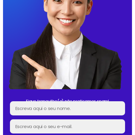
Fique tranquilho(a) não praticamos spam!