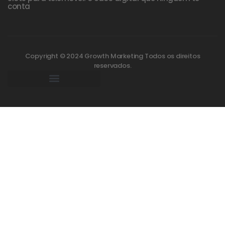
conta
Copyright © 2024 Growth Marketing Todos os direitos
reservados.