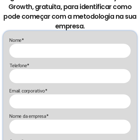
Growth, gratuita, para identificar como
pode começar com a metodologia na sua
empresa.
Nome*
Telefone*
Email corporativo*
Nome da empresa*