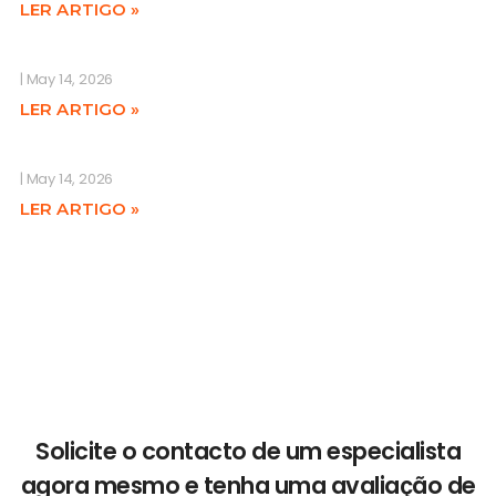
LER ARTIGO »
May 14, 2026
LER ARTIGO »
May 14, 2026
LER ARTIGO »
Solicite o contacto de um especialista
agora mesmo e tenha uma avaliação de