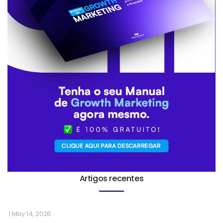
Artigos recentes
May 14, 2026