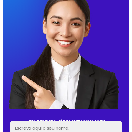
Fique tranquilho(a) não praticamos spam!