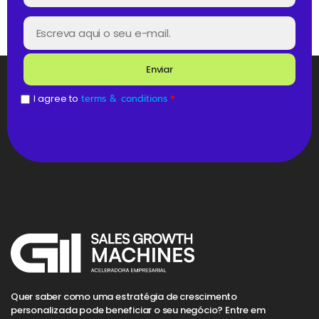
Enviar
I agree to
terms & conditions
*
Quer saber como uma estratégia de crescimento
personalizada pode beneficiar o seu negócio? Entre em