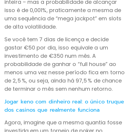
inteira – mas a probabilidade de alcançar
isso é de 0,001%, praticamente a mesma de
uma sequência de “mega jackpot” em slots
de alta volatilidade.
Se você tem 7 dias de licença e decide
gastar €50 por dia, isso equivale a um
investimento de €350 num mês. A
probabilidade de ganhar o “full house” ao
menos uma vez nesse período fica em torno
de 2,5 %, ou seja, ainda há 97,5 % de chance
de terminar o mês sem nenhum retorno.
Jogar keno com dinheiro real: o único truque
dos casinos que realmente funciona
Agora, imagine que a mesma quantia fosse
investida em um torneio de poker no