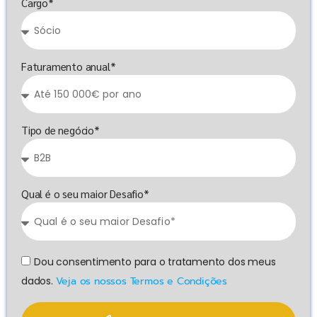
Cargo*
Faturamento anual*
Tipo de negócio*
Qual é o seu maior Desafio*
Dou consentimento para o tratamento dos meus
dados.
Veja os nossos Termos e Condições