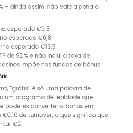
% – ainda assim, não vale a pena o
rno esperado €2,5
rno esperado €6,8
orno esperado €13,5
 de 92 % e não inclui a taxa de
casinos impõe nos fundos de bônus.
tis
a, “grátis” é só uma palavra de
as a um programa de lealdade que
de poderes converter o bônus em
 €0,10 de turnover, o que significa que
ntar €2.