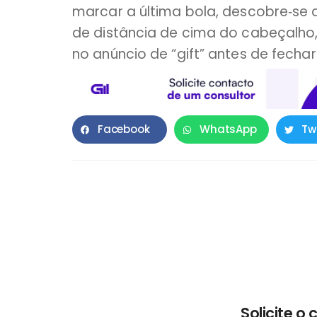
marcar a última bola, descobre‑se 
de distância de cima do cabeçalho,
no anúncio de “gift” antes de fechar
Facebook
WhatsApp
Tw
Solicite o