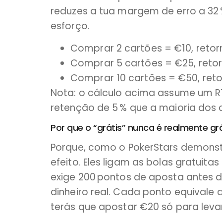
reduzes a tua margem de erro a 32 
esforço.
Comprar 2 cartões = €10, reto
Comprar 5 cartões = €25, reto
Comprar 10 cartões = €50, ret
Nota: o cálculo acima assume um RTP
retenção de 5 % que a maioria dos 
Por que o “grátis” nunca é realmente grá
Porque, como o PokerStars demonstr
efeito. Eles ligam as bolas gratuit
exige 200 pontos de aposta antes 
dinheiro real. Cada ponto equivale a
terás que apostar €20 só para leva