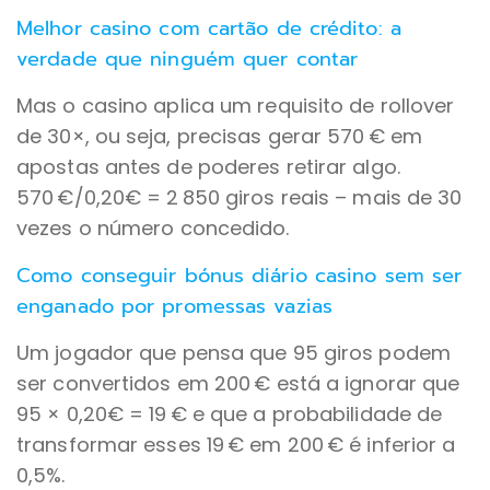
Melhor casino com cartão de crédito: a
verdade que ninguém quer contar
Mas o casino aplica um requisito de rollover
de 30×, ou seja, precisas gerar 570 € em
apostas antes de poderes retirar algo.
570 €/0,20€ = 2 850 giros reais – mais de 30
vezes o número concedido.
Como conseguir bónus diário casino sem ser
enganado por promessas vazias
Um jogador que pensa que 95 giros podem
ser convertidos em 200 € está a ignorar que
95 × 0,20€ = 19 € e que a probabilidade de
transformar esses 19 € em 200 € é inferior a
0,5%.