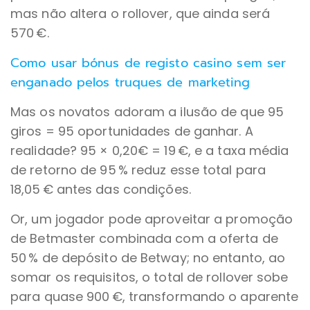
mas não altera o rollover, que ainda será
570 €.
Como usar bónus de registo casino sem ser
enganado pelos truques de marketing
Mas os novatos adoram a ilusão de que 95
giros = 95 oportunidades de ganhar. A
realidade? 95 × 0,20€ = 19 €, e a taxa média
de retorno de 95 % reduz esse total para
18,05 € antes das condições.
Or, um jogador pode aproveitar a promoção
de Betmaster combinada com a oferta de
50 % de depósito de Betway; no entanto, ao
somar os requisitos, o total de rollover sobe
para quase 900 €, transformando o aparente