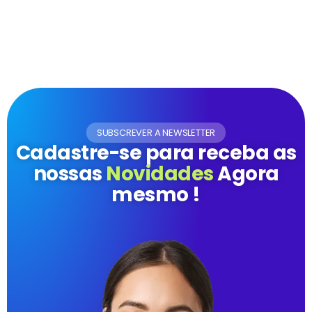
SUBSCREVER A NEWSLETTER
Cadastre-se para receba as
nossas
Novidades
Agora
mesmo !