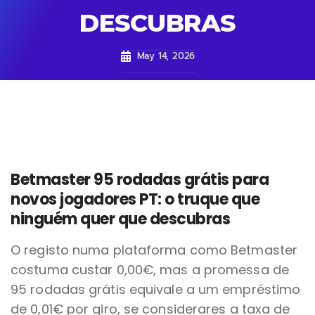
DESCUBRAS
May 14, 2026
Betmaster 95 rodadas grátis para
novos jogadores PT: o truque que
ninguém quer que descubras
O registo numa plataforma como Betmaster
costuma custar 0,00€, mas a promessa de
95 rodadas grátis equivale a um empréstimo
de 0,01€ por giro, se considerares a taxa de