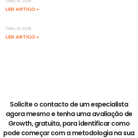
May 14, 2026
LER ARTIGO »
May 14, 2026
LER ARTIGO »
Solicite o contacto de um especialista
agora mesmo e tenha uma avaliação de
Growth, gratuita, para identificar como
pode começar com a metodologia na sua