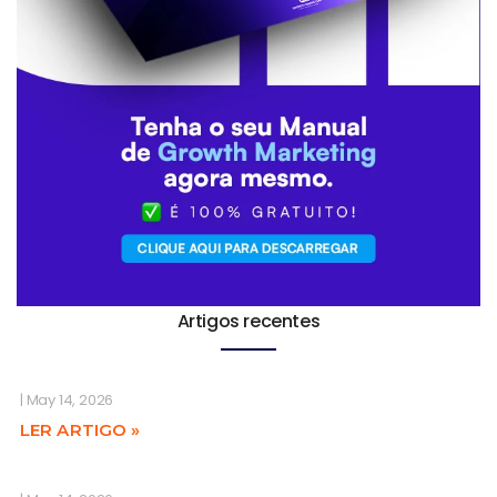
Artigos recentes
May 14, 2026
LER ARTIGO »