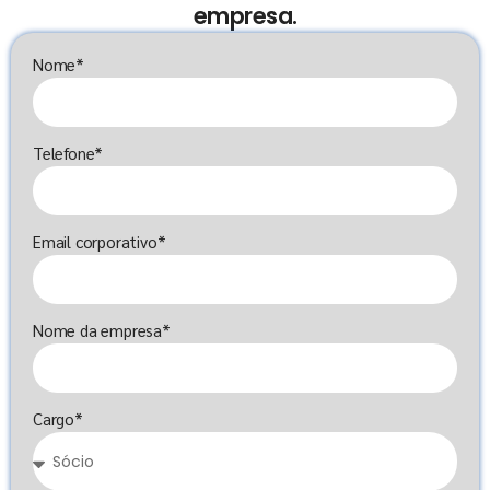
empresa.
Nome*
Telefone*
Email corporativo*
Nome da empresa*
Cargo*