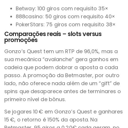
Betway: 100 giros com requisito 35×
888casino: 50 giros com requisito 40×
PokerStars: 75 giros com requisito 38×
Comparações reais – slots versus
promoções
Gonzo’s Quest tem um RTP de 96,0%, mas a
sua mecânica “avalanche” gera ganhos em
cadeia que podem dobrar a aposta a cada
passo. A promoção da Betmaster, por outro
lado, não oferece nada além de um “gift” de
spins que desaparece antes de terminares o
primeiro nível de bônus.
Se jogares 10 € em Gonzo’s Quest e ganhares
15 €, o retorno é 150% da aposta. Na
Betmaster, 95 giros a 0,20€ cada geram, no