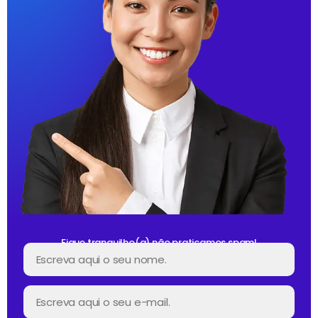
Fique tranquilho(a) não praticamos spam!