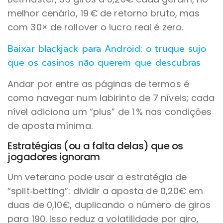
melhor cenário, 19 € de retorno bruto, mas
com 30× de rollover o lucro real é zero.
Baixar blackjack para Android: o truque sujo
que os casinos não querem que descubras
Andar por entre as páginas de termos é
como navegar num labirinto de 7 níveis; cada
nível adiciona um “plus” de 1 % nas condições
de aposta mínima.
Estratégias (ou a falta delas) que os
jogadores ignoram
Um veterano pode usar a estratégia de
“split‑betting”: dividir a aposta de 0,20€ em
duas de 0,10€, duplicando o número de giros
para 190. Isso reduz a volatilidade por giro,