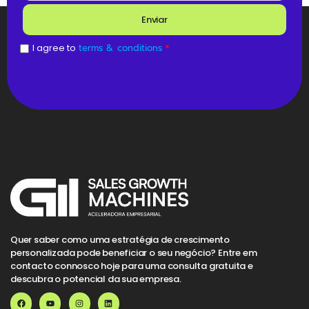
Enviar
I agree to
terms & conditions
*
Quer saber como uma estratégia de crescimento
personalizada pode beneficiar o seu negócio? Entre em
contacto connosco hoje para uma consulta gratuita e
descubra o potencial da sua empresa.