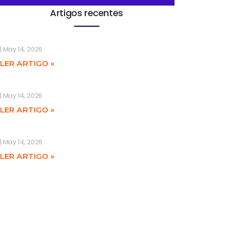
Artigos recentes
May 14, 2026
LER ARTIGO »
May 14, 2026
LER ARTIGO »
May 14, 2026
LER ARTIGO »