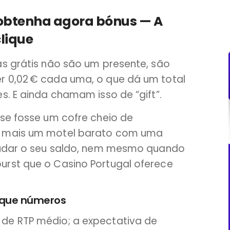
 obtenha agora bónus — A
clique
as grátis não são um presente, são
r 0,02 € cada uma, o que dá um total
s. E ainda chamam isso de “gift”.
 se fosse um cofre cheio de
a mais um motel barato com uma
 mudar o seu saldo, nem mesmo quando
urst que o Casino Portugal oferece
 que números
de RTP médio; a expectativa de