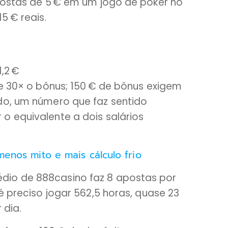
apostas de 5 € em um jogo de poker no
5 € reais.
o
,2 €
de 30× o bônus; 150 € de bônus exigem
do, um número que faz sentido
o equivalente a dois salários
menos mito e mais cálculo frio
dio de 888casino faz 8 apostas por
é preciso jogar 562,5 horas, quase 23
 dia.