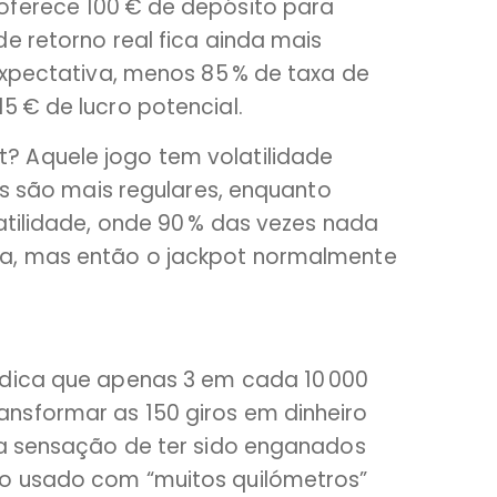
oferece 100 € de depósito para
e retorno real fica ainda mais
expectativa, menos 85 % de taxa de
5 € de lucro potencial.
 Aquele jogo tem volatilidade
ias são mais regulares, enquanto
atilidade, onde 90 % das vezes nada
ça, mas então o jackpot normalmente
ndica que apenas 3 em cada 10 000
nsformar as 150 giros em dinheiro
 a sensação de ter sido enganados
o usado com “muitos quilómetros”