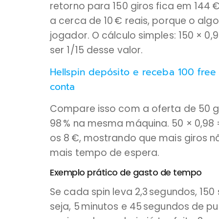
retorno para 150 giros fica em 144 €
a cerca de 10 € reais, porque o algo
jogador. O cálculo simples: 150 × 0
ser 1/15 desse valor.
Hellspin depósito e receba 100 free
conta
Compare isso com a oferta de 50 g
98 % na mesma máquina. 50 × 0,98 =
os 8 €, mostrando que mais giros nã
mais tempo de espera.
Exemplo prático de gasto de tempo
Se cada spin leva 2,3 segundos, 15
seja, 5 minutos e 45 segundos de pu