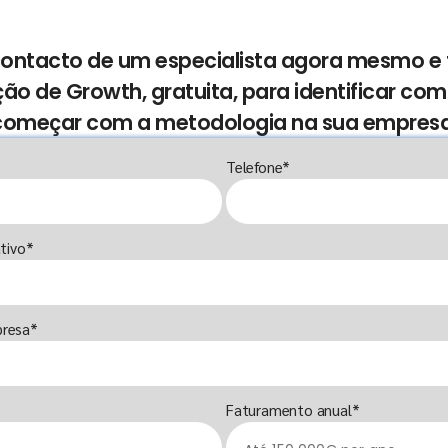
 contacto de um especialista agora mesmo 
ção de Growth, gratuita, para identificar co
começar com a metodologia na sua empresa
Telefone*
tivo*
resa*
Faturamento anual*