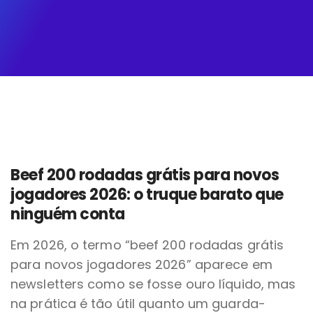
Beef 200 rodadas grátis para novos
jogadores 2026: o truque barato que
ninguém conta
Em 2026, o termo “beef 200 rodadas grátis
para novos jogadores 2026” aparece em
newsletters como se fosse ouro líquido, mas
na prática é tão útil quanto um guarda-