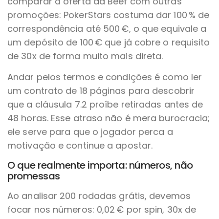
comparar a oferta da Beef com outras
promoções: PokerStars costuma dar 100 % de
correspondência até 500 €, o que equivale a
um depósito de 100 € que já cobre o requisito
de 30x de forma muito mais direta.
Andar pelos termos e condições é como ler
um contrato de 18 páginas para descobrir
que a cláusula 7.2 proíbe retiradas antes de
48 horas. Esse atraso não é mera burocracia;
ele serve para que o jogador perca a
motivação e continue a apostar.
O que realmente importa: números, não
promessas
Ao analisar 200 rodadas grátis, devemos
focar nos números: 0,02 € por spin, 30x de