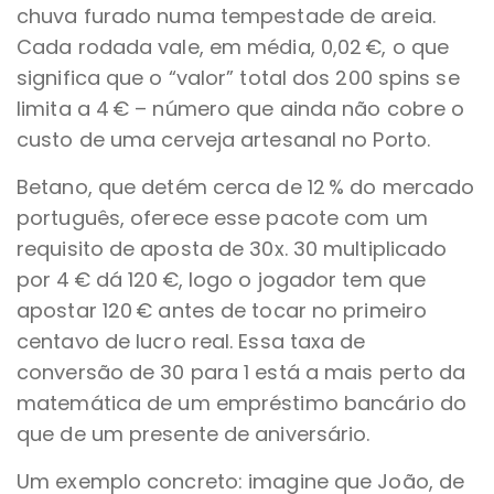
chuva furado numa tempestade de areia.
Cada rodada vale, em média, 0,02 €, o que
significa que o “valor” total dos 200 spins se
limita a 4 € – número que ainda não cobre o
custo de uma cerveja artesanal no Porto.
Betano, que detém cerca de 12 % do mercado
português, oferece esse pacote com um
requisito de aposta de 30x. 30 multiplicado
por 4 € dá 120 €, logo o jogador tem que
apostar 120 € antes de tocar no primeiro
centavo de lucro real. Essa taxa de
conversão de 30 para 1 está a mais perto da
matemática de um empréstimo bancário do
que de um presente de aniversário.
Um exemplo concreto: imagine que João, de