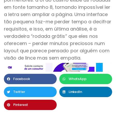
em fonte tamanho 8, tornando impossível ler
a letra sem ampliar a página. Uma interface
tão pequena faz-me perder tempo a decifrar
requisitos, e isso, em última análise, é a
verdadeira “rodada grátis” que eles nos
oferecem – perder minutos preciosos num
layout que parece pensado por alguém com
visão de lince mas sem empatia.
Facebook
WhatsApp
Twitter
LinkedIn
Pinterest