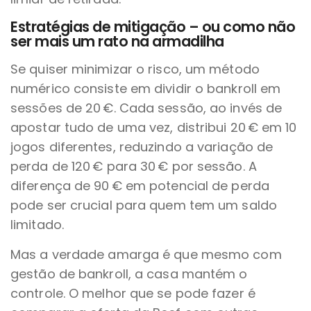
Estratégias de mitigação – ou como não
ser mais um rato na armadilha
Se quiser minimizar o risco, um método
numérico consiste em dividir o bankroll em
sessões de 20 €. Cada sessão, ao invés de
apostar tudo de uma vez, distribui 20 € em 10
jogos diferentes, reduzindo a variação de
perda de 120 € para 30 € por sessão. A
diferença de 90 € em potencial de perda
pode ser crucial para quem tem um saldo
limitado.
Mas a verdade amarga é que mesmo com
gestão de bankroll, a casa mantém o
controle. O melhor que se pode fazer é