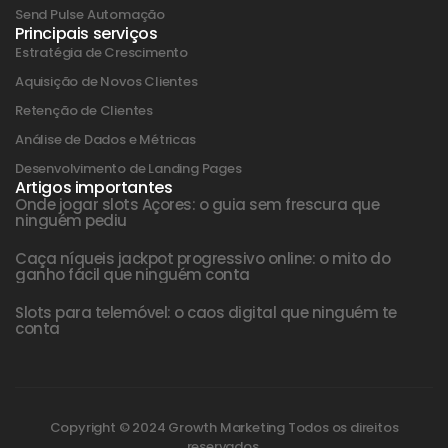
Send Pulse Automação
Principais serviços
Estratégia de Crescimento
Aquisição de Novos Clientes
Retenção de Clientes
Análise de Dados e Métricas
Desenvolvimento de Landing Pages
Artigos importantes
Onde jogar slots Açores: o guia sem frescura que
ninguém pediu
Caça níqueis jackpot progressivo online: o mito do
ganho fácil que ninguém conta
Slots para telemóvel: o caos digital que ninguém te
conta
Copyright © 2024 Growth Marketing Todos os direitos
reservados.