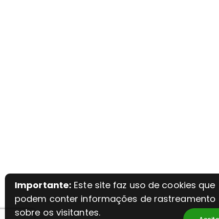
Importante:
Este site faz uso de cookies que
podem conter informações de rastreamento
sobre os visitantes.