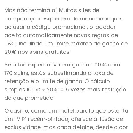
Mas não termina aí. Muitos sites de
comparação esquecem de mencionar que,
ao usar o código promocional, o jogador
aceita automaticamente novas regras de
T&C, incluindo um limite máximo de ganho de
20 € nos spins gratuitos.
Se a tua expectativa era ganhar 100 € com
170 spins, estás subestimando a taxa de
retenção e o limite de ganho. O cálculo
simples 100 € ÷ 20 € = 5 vezes mais restrição
do que prometido.
O casino, como um motel barato que ostenta
um “VIP” recém‑pintado, oferece a ilusão de
exclusividade, mas cada detalhe, desde a cor