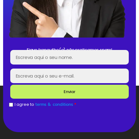
Fique tranquilho(a) não praticamos spam!
Enviar
I agree to
terms & conditions
*