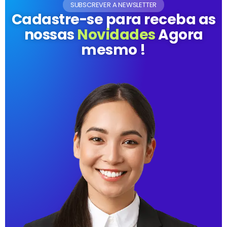
SUBSCREVER A NEWSLETTER
Cadastre-se para receba as
nossas
Novidades
Agora
mesmo !