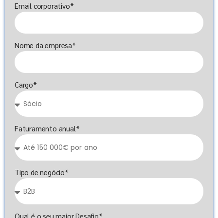
Email corporativo*
Nome da empresa*
Cargo*
Faturamento anual*
Tipo de negócio*
Qual é o seu maior Desafio*