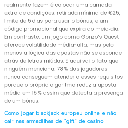
realmente fazem é colocar uma camada
extra de condições: retirada mínima de €25,
limite de 5 dias para usar o bónus, e um
código promocional que expira ao meio‑dia.
Em contraste, um jogo como Gonzo’s Quest
oferece volatilidade média-alta, mas pelo
menos a lógica das apostas não se esconde
atrás de letras miúdas. E aqui vai o fato que
ninguém menciona: 78 % dos jogadores
nunca conseguem atender a esses requisitos
porque o próprio algoritmo reduz a aposta
média em 15 % assim que detecta a presença
de um bónus.
Como jogar blackjack europeu online e não
cair nas armadilhas de “gift” de casino