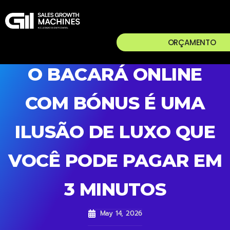
ORÇAMENTO
O BACARÁ ONLINE
COM BÓNUS É UMA
ILUSÃO DE LUXO QUE
VOCÊ PODE PAGAR EM
3 MINUTOS
May 14, 2026