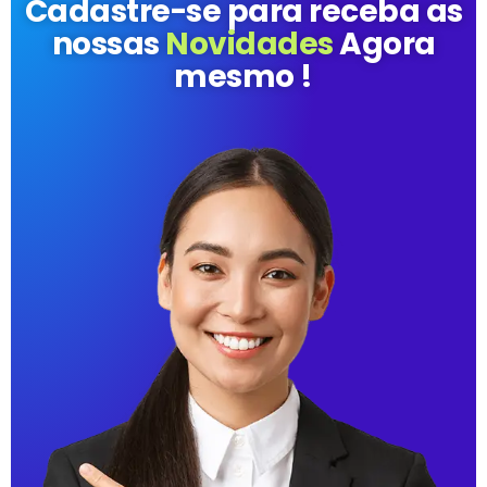
Cadastre-se para receba as
nossas
Novidades
Agora
mesmo !