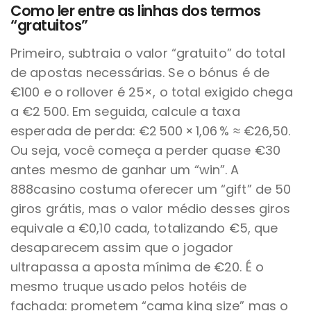
Como ler entre as linhas dos termos
“gratuitos”
Primeiro, subtraia o valor “gratuito” do total
de apostas necessárias. Se o bónus é de
€100 e o rollover é 25×, o total exigido chega
a €2 500. Em seguida, calcule a taxa
esperada de perda: €2 500 × 1,06 % ≈ €26,50.
Ou seja, você começa a perder quase €30
antes mesmo de ganhar um “win”. A
888casino costuma oferecer um “gift” de 50
giros grátis, mas o valor médio desses giros
equivale a €0,10 cada, totalizando €5, que
desaparecem assim que o jogador
ultrapassa a aposta mínima de €20. É o
mesmo truque usado pelos hotéis de
fachada: prometem “cama king size” mas o