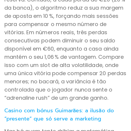
da banca), o algoritmo reduz a sua margem
de aposta em 10 %, forçando mais sessões
para compensar o mesmo número de
vitórias. Em números reais, três perdas
consecutivas podem diminuir o seu saldo
disponível em €60, enquanto a casa ainda
mantém o seu 1,06 % de vantagem. Compare
isso com um slot de alta volatilidade, onde
uma única vitória pode compensar 20 perdas
menores; no bacará, a variância é tão
controlada que o jogador nunca sente o
“adrenaline rush” de um grande ganho.
Casino com bónus Guimarães: a ilusão do
“presente” que só serve a marketing