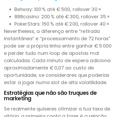
Betway: 100 % até € 500, rollover 30 ×
888casino: 200 % até € 300, rollover 35 ×
PokerStars: 150 % até € 200, rollover 40 ×
Nevertheless, a diferença entre “retirada
instantânea” e “processamento de 72 horas”
pode ser a própria linha entre ganhar € 5 000
e perder tudo num loop de apostas mal
calculadas. Cada minuto de espera adiciona
aproximadamente € 0,07 ao custo de
oportunidade, se considerares que poderias
estar a jogar numa slot de alta volatilidade.
Estratégias que não são truques de
marketing
Se realmente quiseres otimizar a tua taxa de
vitória, a primeira conta a fazer é a relação