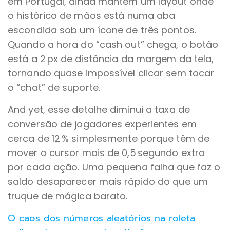
em Portugal, ainda mantém um layout onde
o histórico de mãos está numa aba
escondida sob um ícone de três pontos.
Quando a hora do “cash out” chega, o botão
está a 2 px de distância da margem da tela,
tornando quase impossível clicar sem tocar
o “chat” de suporte.
And yet, esse detalhe diminui a taxa de
conversão de jogadores experientes em
cerca de 12 % simplesmente porque têm de
mover o cursor mais de 0,5 segundo extra
por cada ação. Uma pequena falha que faz o
saldo desaparecer mais rápido do que um
truque de mágica barato.
O caos dos números aleatórios na roleta