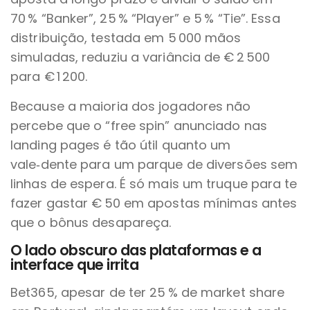
70 % “Banker”, 25 % “Player” e 5 % “Tie”. Essa
distribuição, testada em 5 000 mãos
simuladas, reduziu a variância de € 2 500
para € 1 200.
Because a maioria dos jogadores não
percebe que o “free spin” anunciado nas
landing pages é tão útil quanto um
vale‑dente para um parque de diversões sem
linhas de espera. É só mais um truque para te
fazer gastar € 50 em apostas mínimas antes
que o bônus desapareça.
O lado obscuro das plataformas e a
interface que irrita
Bet365, apesar de ter 25 % de market share