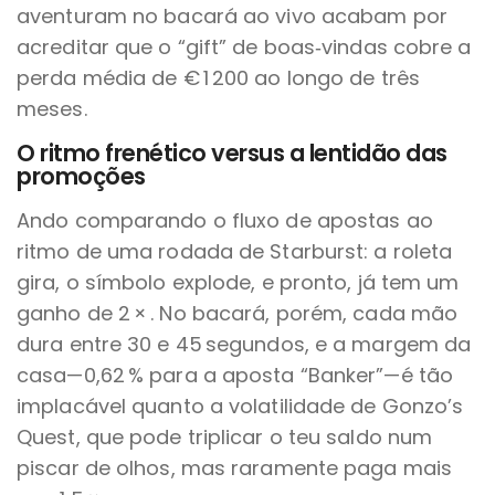
aventuram no bacará ao vivo acabam por
acreditar que o “gift” de boas‑vindas cobre a
perda média de € 1 200 ao longo de três
meses.
O ritmo frenético versus a lentidão das
promoções
Ando comparando o fluxo de apostas ao
ritmo de uma rodada de Starburst: a roleta
gira, o símbolo explode, e pronto, já tem um
ganho de 2 × . No bacará, porém, cada mão
dura entre 30 e 45 segundos, e a margem da
casa—0,62 % para a aposta “Banker”—é tão
implacável quanto a volatilidade de Gonzo’s
Quest, que pode triplicar o teu saldo num
piscar de olhos, mas raramente paga mais