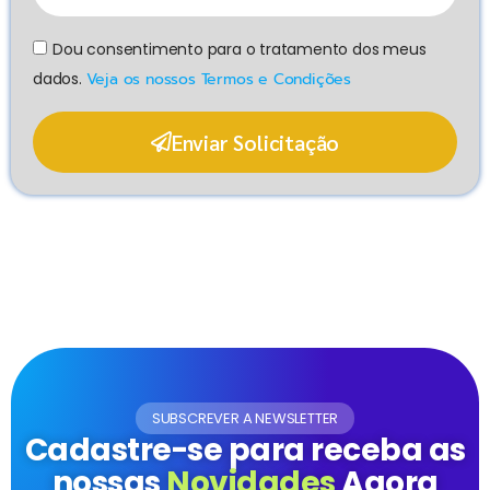
Dou consentimento para o tratamento dos meus
dados.
Veja os nossos Termos e Condições
Enviar Solicitação
SUBSCREVER A NEWSLETTER
Cadastre-se para receba as
nossas
Novidades
Agora