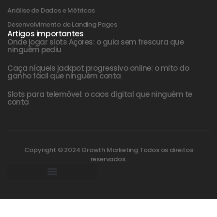
Análise de Dados e Métricas
Desenvolvimento de Landing Pages
Artigos importantes
Onde jogar slots Açores: o guia sem frescura que
ninguém pediu
Caça níqueis jackpot progressivo online: o mito do
ganho fácil que ninguém conta
Slots para telemóvel: o caos digital que ninguém te
conta
Copyright © 2024 Growth Marketing Todos os direitos
reservados.