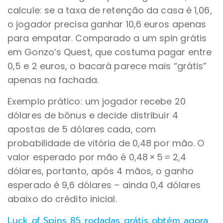
calcule: se a taxa de retenção da casa é 1,06,
o jogador precisa ganhar 10,6 euros apenas
para empatar. Comparado a um spin grátis
em Gonzo’s Quest, que costuma pagar entre
0,5 e 2 euros, o bacará parece mais “grátis”
apenas na fachada.
Exemplo prático: um jogador recebe 20
dólares de bônus e decide distribuir 4
apostas de 5 dólares cada, com
probabilidade de vitória de 0,48 por mão. O
valor esperado por mão é 0,48 × 5 = 2,4
dólares, portanto, após 4 mãos, o ganho
esperado é 9,6 dólares – ainda 0,4 dólares
abaixo do crédito inicial.
Luck of Spins 85 rodadas grátis obtém agora