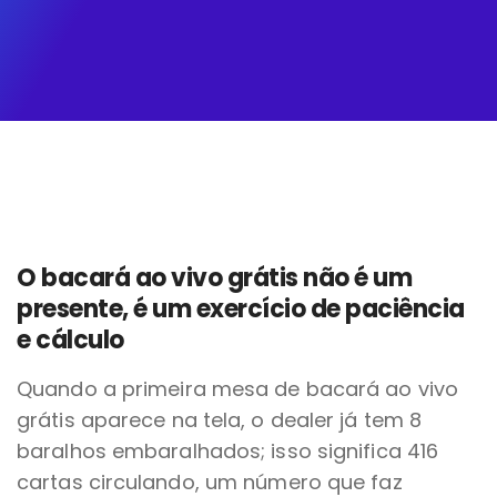
O bacará ao vivo grátis não é um
presente, é um exercício de paciência
e cálculo
Quando a primeira mesa de bacará ao vivo
grátis aparece na tela, o dealer já tem 8
baralhos embaralhados; isso significa 416
cartas circulando, um número que faz