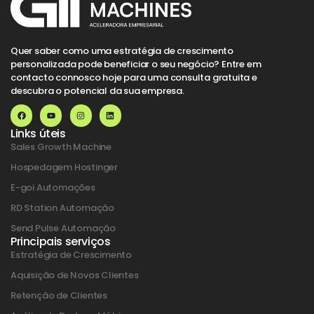
Quer saber como uma estratégia de crescimento
personalizada pode beneficiar o seu negócio? Entre em
contacto connosco hoje para uma consulta gratuita e
descubra o potencial da sua empresa.
Links úteis
Sales Growth Machine
Hospedagem Hostinger
E-goi Automações
RD Station Automação
Send Pulse Automação
Principais serviços
Estratégia de Crescimento
Aquisição de Novos Clientes
Retenção de Clientes