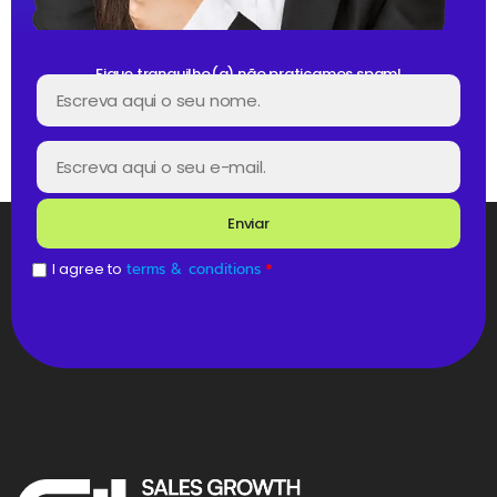
Fique tranquilho(a) não praticamos spam!
Enviar
I agree to
terms & conditions
*