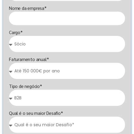
Nome da empresa*
Cargo*
Faturamento anual*
Tipo de negócio*
Qual é o seu maior Desafio*