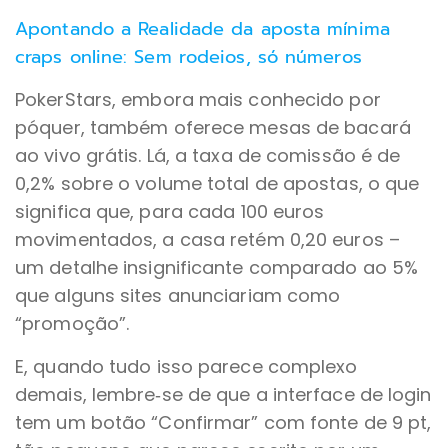
Apontando a Realidade da aposta mínima
craps online: Sem rodeios, só números
PokerStars, embora mais conhecido por
póquer, também oferece mesas de bacará
ao vivo grátis. Lá, a taxa de comissão é de
0,2% sobre o volume total de apostas, o que
significa que, para cada 100 euros
movimentados, a casa retém 0,20 euros –
um detalhe insignificante comparado ao 5%
que alguns sites anunciariam como
“promoção”.
E, quando tudo isso parece complexo
demais, lembre‑se de que a interface de login
tem um botão “Confirmar” com fonte de 9 pt,