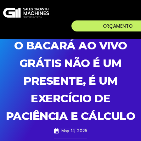
ORÇAMENTO
O BACARÁ AO VIVO
GRÁTIS NÃO É UM
PRESENTE, É UM
EXERCÍCIO DE
PACIÊNCIA E CÁLCULO
May 14, 2026