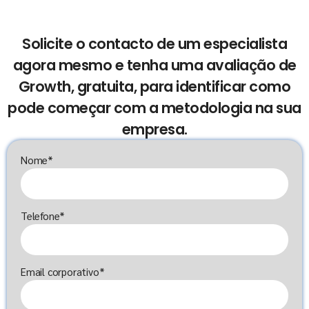
Solicite o contacto de um especialista
agora mesmo e tenha uma avaliação de
Growth, gratuita, para identificar como
pode começar com a metodologia na sua
empresa.
Nome*
Telefone*
Email corporativo*