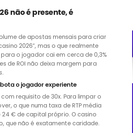
6 não é presente, é
olume de apostas mensais para criar
asino 2026”, mas o que realmente
 para o jogador cai em cerca de 0,3%
ples de ROI não deixa margem para
s.
ota o jogador experiente
com requisito de 30x. Para limpar o
over, o que numa taxa de RTP média
24 € de capital próprio. O casino
o, que não é exatamente caridade.