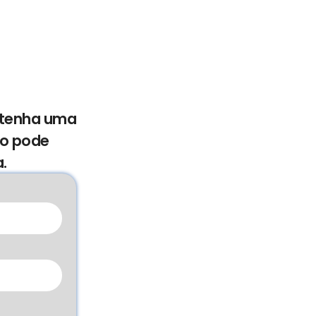
e tenha uma
mo pode
.