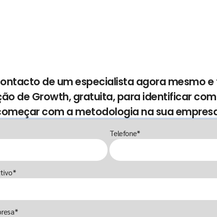
 contacto de um especialista agora mesmo 
ção de Growth, gratuita, para identificar co
começar com a metodologia na sua empresa
Telefone*
tivo*
resa*