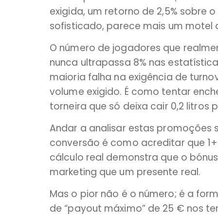
exigida, um retorno de 2,5% sobre o 
sofisticado, parece mais um motel
O número de jogadores que realmen
nunca ultrapassa 8% nas estatístic
maioria falha na exigência de turn
volume exigido. É como tentar ench
torneira que só deixa cair 0,2 litros 
Andar a analisar estas promoções 
conversão é como acreditar que 1+
cálculo real demonstra que o bónu
marketing que um presente real.
Mas o pior não é o número; é a for
de “payout máximo” de 25 € nos ter