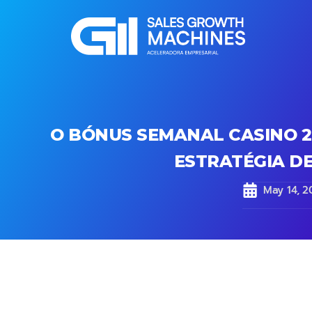
O BÓNUS SEMANAL CASINO 20
ESTRATÉGIA D
May 14, 2