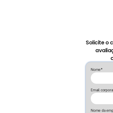
Solicite o
avalia
Nome*
Email corpora
Nome da emp