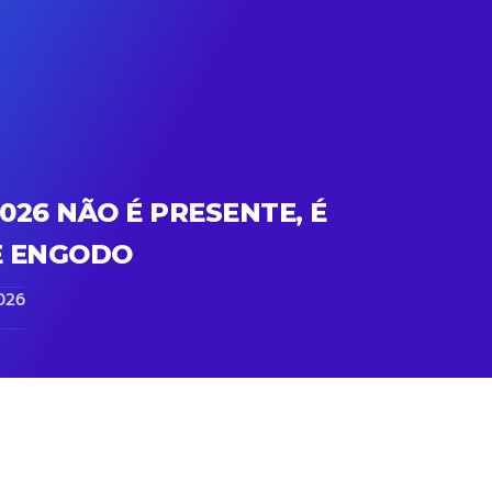
26 NÃO É PRESENTE, É
E ENGODO
026