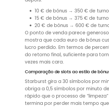
10 € de bónus → 350 € de turno
15 € de bónus → 375 € de turno
20 € de bónus → 600 € de turno
O ponto de venda parece generoso,
mostra que cada euro de bónus cus
lucro perdido. Em termos de percen
do retorno final, suficiente para tor
vezes mais cara.
Comparação de slots ao estilo de bónu
Starburst gira a 30 símbolos por mi
obriga a 0,5 símbolos por minuto de “
rápido que o processo de “limpeza”
termina por perder mais tempo que 