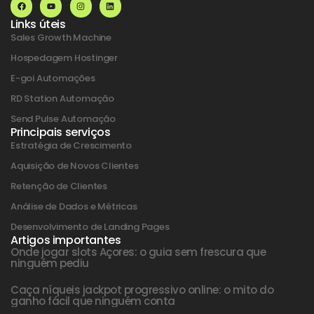
Links úteis
Sales Growth Machine
Hospedagem Hostinger
E-goi Automações
RD Station Automação
Send Pulse Automação
Principais serviços
Estratégia de Crescimento
Aquisição de Novos Clientes
Retenção de Clientes
Análise de Dados e Métricas
Desenvolvimento de Landing Pages
Artigos importantes
Onde jogar slots Açores: o guia sem frescura que
ninguém pediu
Caça níqueis jackpot progressivo online: o mito do
ganho fácil que ninguém conta