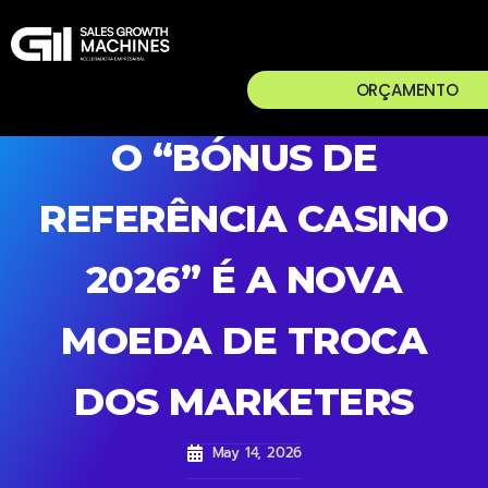
ORÇAMENTO
O “BÓNUS DE
REFERÊNCIA CASINO
2026” É A NOVA
MOEDA DE TROCA
DOS MARKETERS
May 14, 2026