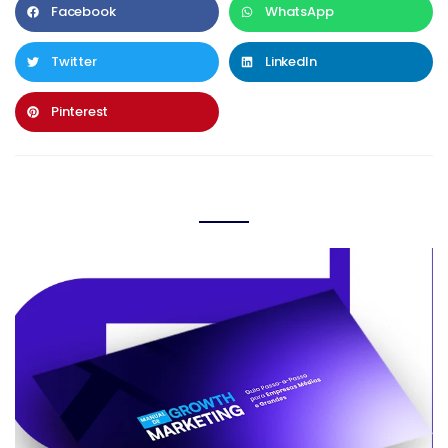
Facebook
WhatsApp
Twitter
LinkedIn
Pinterest