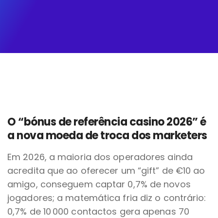
O “bónus de referência casino 2026” é
a nova moeda de troca dos marketers
Em 2026, a maioria dos operadores ainda
acredita que ao oferecer um “gift” de €10 ao
amigo, conseguem captar 0,7% de novos
jogadores; a matemática fria diz o contrário:
0,7% de 10 000 contactos gera apenas 70