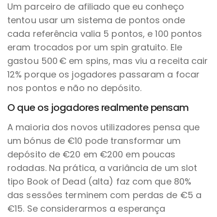
Um parceiro de afiliado que eu conheço
tentou usar um sistema de pontos onde
cada referência valia 5 pontos, e 100 pontos
eram trocados por um spin gratuito. Ele
gastou 500 € em spins, mas viu a receita cair
12% porque os jogadores passaram a focar
nos pontos e não no depósito.
O que os jogadores realmente pensam
A maioria dos novos utilizadores pensa que
um bónus de €10 pode transformar um
depósito de €20 em €200 em poucas
rodadas. Na prática, a variância de um slot
tipo Book of Dead (alta) faz com que 80%
das sessões terminem com perdas de €5 a
€15. Se considerarmos a esperança