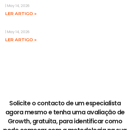
May 14, 2026
LER ARTIGO »
May 14, 2026
LER ARTIGO »
Solicite o contacto de um especialista
agora mesmo e tenha uma avaliação de
Growth, gratuita, para identificar como