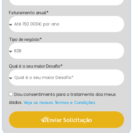
Faturamento anual*
Tipo de negócio*
Qual é o seu maior Desafio*
Dou consentimento para o tratamento dos meus
dados.
Veja os nossos Termos e Condições
Enviar Solicitação