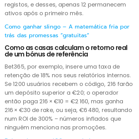
registos, e desses, apenas 12 permanecem
ativos após o primeiro mês.
Como ganhar slingo – A matemática fria por
trás das promessas “gratuitas”
Como as casas calculam o retorno real
de um bónus de referência
Bet365, por exemplo, insere uma taxa de
retenção de 18% nos seus relatórios internos.
Se 1200 usuários recebem o código, 216 farão
um depósito superior a €20; o operador
então paga 216 × €10 = €2 160, mas ganha
216 × €30 de rake, ou seja, €6 480, resultando
num ROI de 300% – números inflados que
ninguém menciona nas promoções.