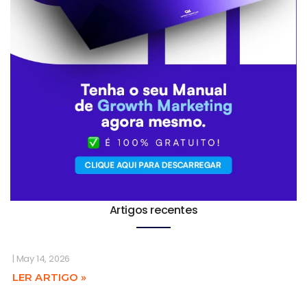
Artigos recentes
May 14, 2026
LER ARTIGO »