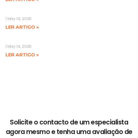
May 14, 2026
LER ARTIGO »
May 14, 2026
LER ARTIGO »
Solicite o contacto de um especialista
agora mesmo e tenha uma avaliação de