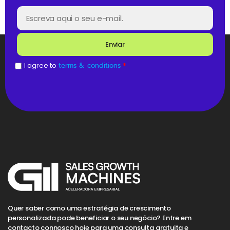
Enviar
I agree to
terms & conditions
*
Quer saber como uma estratégia de crescimento
personalizada pode beneficiar o seu negócio? Entre em
contacto connosco hoje para uma consulta gratuita e