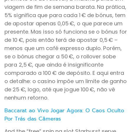
viagem de fim de semana barata. Na prática,
5% significa que para cada 1 € de bónus, tem
de apostar apenas 0,05 €, o que parece um
presente. Mas isso só funciona se o bónus for
de 10 €, pois então terá de apostar 0,5 € –
menos que um café expresso duplo. Porém,
se o bónus chegar a 50 €, o rollover sobe
para 2,5 €, que ainda é insignificante
comparado a 100 € de depósito. E aqui entra
o detalhe: o casino impõe um limite de ganho
de 25 €, logo, até que jogue 100 €, não vê
nenhum retorno.
Baccarat ao Vivo Jogar Agora: O Caos Oculto
Por Trás das Câmeras
And the “free” spin na slot Starburst serve