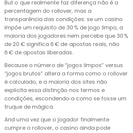
But o que realmente faz diferença não é a
percentagem do rollover, mas a
transparência das condições: se um casino
impõe um requisito de 30 % de jogo limpo, a
maioria dos jogadores nem percebe que 30 %
de 20 € significa 6 € de apostas reais, não
6 € de apostas liberadas.
Because o número de “jogos limpos” versus
“jogos brutos” altera a forma como o rollover
é calculado, e a maioria dos sites não
explicita essa distinção nos termos e
condições, escondendo‑a como se fosse um
truque de mágica.
And uma vez que o jogador finalmente
cumpre o rollover, o casino ainda pode