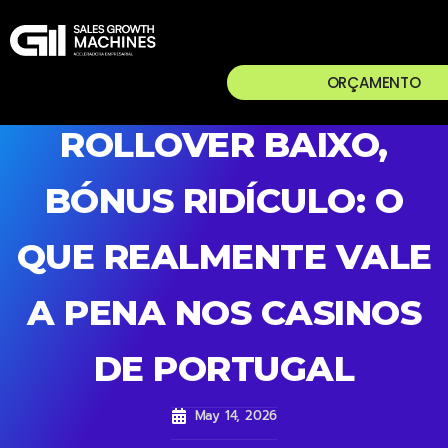
ORÇAMENTO
ROLLOVER BAIXO,
BÓNUS RIDÍCULO: O
QUE REALMENTE VALE
A PENA NOS CASINOS
DE PORTUGAL
May 14, 2026