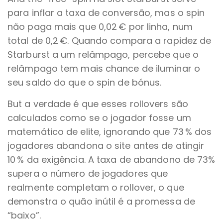
para inflar a taxa de conversão, mas o spin
não paga mais que 0,02 € por linha, num
total de 0,2 €. Quando compara a rapidez de
Starburst a um relâmpago, percebe que o
relâmpago tem mais chance de iluminar o
seu saldo do que o spin de bónus.
But a verdade é que esses rollovers são
calculados como se o jogador fosse um
matemático de elite, ignorando que 73 % dos
jogadores abandona o site antes de atingir
10 % da exigência. A taxa de abandono de 73%
supera o número de jogadores que
realmente completam o rollover, o que
demonstra o quão inútil é a promessa de
“baixo”.