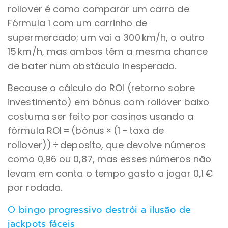
rollover é como comparar um carro de
Fórmula 1 com um carrinho de
supermercado; um vai a 300 km/h, o outro
15 km/h, mas ambos têm a mesma chance
de bater num obstáculo inesperado.
Because o cálculo do ROI (retorno sobre
investimento) em bónus com rollover baixo
costuma ser feito por casinos usando a
fórmula ROI = (bónus × (1 – taxa de
rollover)) ÷ deposito, que devolve números
como 0,96 ou 0,87, mas esses números não
levam em conta o tempo gasto a jogar 0,1 €
por rodada.
O bingo progressivo destrói a ilusão de
jackpots fáceis