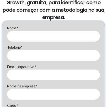
Growth, gratuita, para identificar como
pode começar com a metodologia na sua
empresa.
Nome*
Telefone*
Email corporativo*
Nome da empresa*
Cargo*