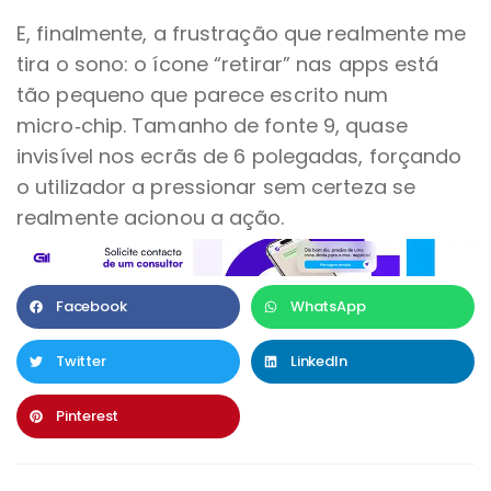
E, finalmente, a frustração que realmente me
tira o sono: o ícone “retirar” nas apps está
tão pequeno que parece escrito num
micro‑chip. Tamanho de fonte 9, quase
invisível nos ecrãs de 6 polegadas, forçando
o utilizador a pressionar sem certeza se
realmente acionou a ação.
Facebook
WhatsApp
Twitter
LinkedIn
Pinterest