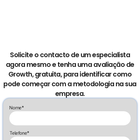
Solicite o contacto de um especialista
agora mesmo e tenha uma avaliação de
Growth, gratuita, para identificar como
pode começar com a metodologia na sua
empresa.
Nome*
Telefone*