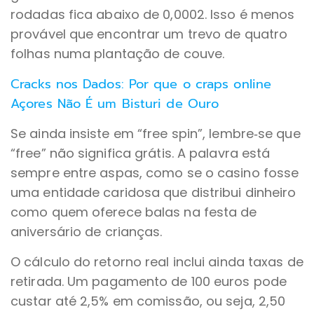
rodadas fica abaixo de 0,0002. Isso é menos
provável que encontrar um trevo de quatro
folhas numa plantação de couve.
Cracks nos Dados: Por que o craps online
Açores Não É um Bisturi de Ouro
Se ainda insiste em “free spin”, lembre‑se que
“free” não significa grátis. A palavra está
sempre entre aspas, como se o casino fosse
uma entidade caridosa que distribui dinheiro
como quem oferece balas na festa de
aniversário de crianças.
O cálculo do retorno real inclui ainda taxas de
retirada. Um pagamento de 100 euros pode
custar até 2,5% em comissão, ou seja, 2,50