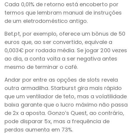
Cada 0,01% de retorno está encoberto por
termos que lembram manual de instruções
de um eletrodoméstico antigo.
Bet.pt, por exemplo, oferece um bônus de 50
euros que, ao ser convertido, equivale a
0,003€ por rodada média. Se jogar 200 vezes
ao dia, a conta volta a ser negativa antes
mesmo de terminar o café.
Andar por entre as opções de slots revela
outra armadilha. Starburst gira mais rápido
que um ventilador de teto, mas a volatilidade
baixa garante que o lucro máximo não passa
de 2x a aposta. Gonzo’s Quest, ao contrário,
pode disparar 5x, mas a frequência de
perdas aumenta em 73%.