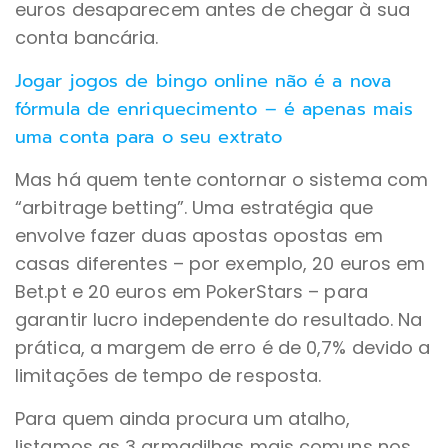
euros desaparecem antes de chegar à sua
conta bancária.
Jogar jogos de bingo online não é a nova
fórmula de enriquecimento – é apenas mais
uma conta para o seu extrato
Mas há quem tente contornar o sistema com
“arbitrage betting”. Uma estratégia que
envolve fazer duas apostas opostas em
casas diferentes – por exemplo, 20 euros em
Bet.pt e 20 euros em PokerStars – para
garantir lucro independente do resultado. Na
prática, a margem de erro é de 0,7% devido a
limitações de tempo de resposta.
Para quem ainda procura um atalho,
listamos as 3 armadilhas mais comuns nos