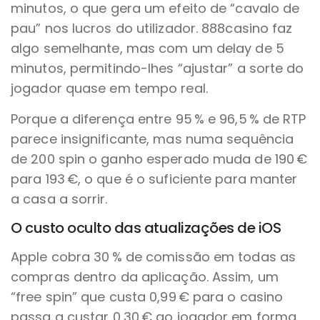
minutos, o que gera um efeito de “cavalo de
pau” nos lucros do utilizador. 888casino faz
algo semelhante, mas com um delay de 5
minutos, permitindo-lhes “ajustar” a sorte do
jogador quase em tempo real.
Porque a diferença entre 95 % e 96,5 % de RTP
parece insignificante, mas numa sequência
de 200 spin o ganho esperado muda de 190 €
para 193 €, o que é o suficiente para manter
a casa a sorrir.
O custo oculto das atualizações de iOS
Apple cobra 30 % de comissão em todas as
compras dentro da aplicação. Assim, um
“free spin” que custa 0,99 € para o casino
passa a custar 0,30 € ao jogador em forma