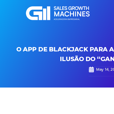
O APP DE BLACKJACK PARA A
ILUSÃO DO “GAN
May 14, 2