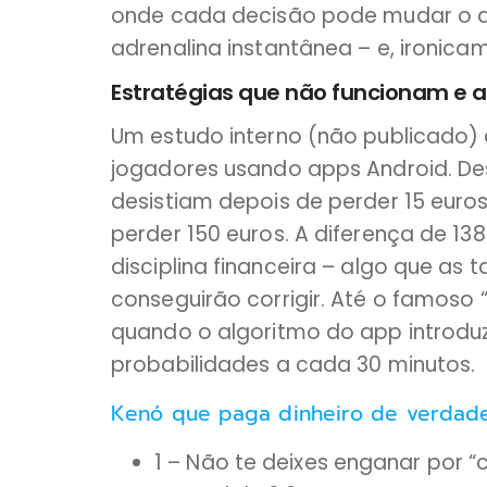
onde cada decisão pode mudar o de
adrenalina instantânea – e, ironica
Estratégias que não funcionam e 
Um estudo interno (não publicado) 
jogadores usando apps Android. De
desistiam depois de perder 15 euro
perder 150 euros. A diferença de 1
disciplina financeira – algo que as 
conseguirão corrigir. Até o famoso
quando o algoritmo do app introdu
probabilidades a cada 30 minutos.
Kenó que paga dinheiro de verdade
1 – Não te deixes enganar por “