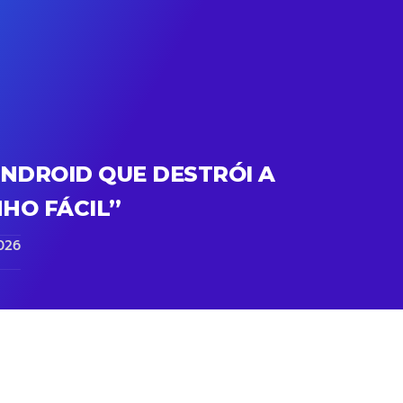
NDROID QUE DESTRÓI A
HO FÁCIL”
026