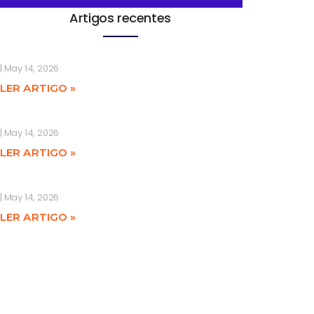
Artigos recentes
May 14, 2026
LER ARTIGO »
May 14, 2026
LER ARTIGO »
May 14, 2026
LER ARTIGO »