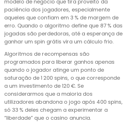
modelo de negócio que tira proveito da
paciência dos jogadores, especialmente
aqueles que confiam em 3 % de margem de
erro. Quando o algoritmo define que 87 % das
jogadas são perdedoras, até a esperança de
ganhar um spin grátis vira um cálculo frio.
Algoritmos de recompensas são
programados para liberar ganhos apenas
quando o jogador atinge um ponto de
saturação de 1 200 spins, o que corresponde
a um investimento de 120 €. Se
considerarmos que a maioria dos
utilizadores abandona o jogo após 400 spins,
só 33 % deles chegam a experimentar a
“liberdade” que o casino anuncia.