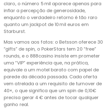
claro, o número 5 mil aparece apenas para
inflar a percepção de generosidade,
enquanto o verdadeiro retorno é tão raro
quanto um jackpot de 10 mil euros em
Starburst.
Mas vamos aos fatos: o Betsson oferece 30
“gifts” de spin, o PokerStars tem 20 “free”
rounds, e o 888casino insiste em prometer
uma “VIP” experiência que, na prática,
equivale a um motel barato com papel de
parede da década passada. Cada oferta
vem atrelada a um requisito de turnover de
40×, o que significa que um spin de 0,10€
precisa gerar 4 € antes de tocar qualquer
ganho real.