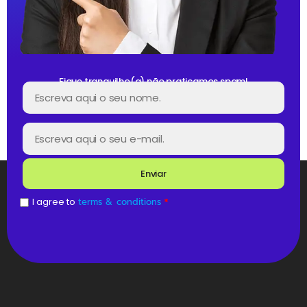
Fique tranquilho(a) não praticamos spam!
Enviar
I agree to
terms & conditions
*