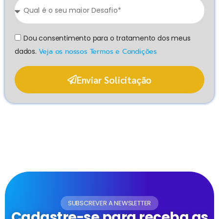
Dou consentimento para o tratamento dos meus
dados.
Veja os nossos Termos e Condições
Enviar Solicitação
SUBSCREVER A NEWSLETTER
Cadastre-se para receba as