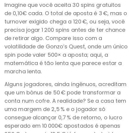
Imagine que você aceita 30 spins gratuitos
de 0,10€ cada. O total de aposta é 3 €, mas o
turnover exigido chega a 120 €, ou seja, você
precisa jogar 1 200 spins antes de ter chance
de retirar algo. Compare isso com a
volatilidade de Gonzo’s Quest, onde um único
spin pode valer 500× a aposta; aqui, a
matemática é tão lenta que parece estar a
marcha lenta.
Alguns jogadores, ainda ingênuos, acreditam
que um bônus de 50 € pode transformar a
conta num cofre. A realidade? Se a casa tem
uma margem de 2,5 % e o jogador só
consegue alcançar 0,7 % de retorno, o lucro
esperado em 10 000€ apostados é apenas