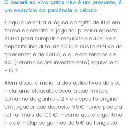
O bacará ao vivo grátis não é um presente, é
um exercício de paciência e cálculo
É aqui que entra a lógica do “gift” de 10 € em
forma de crédito: o jogador precisa apostar
250 € para cumprir o requisito de 30×. Se o
depósito inicial foi de 20 €, o custo efetivo do
“presente” é de 230 €, o que em termos de
ROI (retorno sobre investimento) equivale a
-115 %.
Além disso, a maioria dos aplicativos de slot
inclui uma cláusula obscura que limita o
tamanho do ganho a 2 × o depósito original.
Um jogador que deposita 50 € nunca poderá
retirar mais de 100 €, mesmo que o algoritmo
lhe dê múltiplos ganhos de 5 € ao longo do