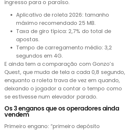
ingresso para o paraíso.
Aplicativo de roleta 2026: tamanho
máximo recomendado 25 MB.
Taxa de giro típica: 2,7% do total de
apostas.
Tempo de carregamento médio: 3,2
segundos em 4G.
E ainda tem a comparação com Gonzo’s
Quest, que muda de tela a cada 0,8 segundo,
enquanto a roleta trava de vez em quando,
deixando o jogador a contar o tempo como
se estivesse num elevador parado.
Os 3 enganos que os operadores ainda
vendem
Primeiro engano: “primeiro depósito