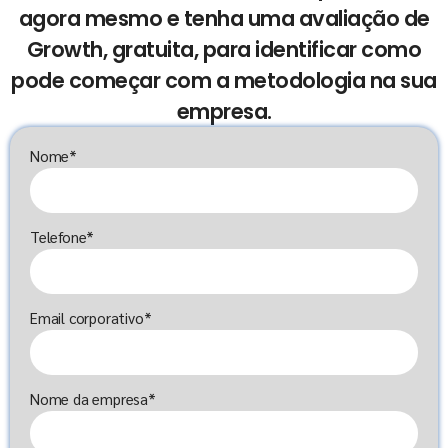
agora mesmo e tenha uma avaliação de
Growth, gratuita, para identificar como
pode começar com a metodologia na sua
empresa.
Nome*
Telefone*
Email corporativo*
Nome da empresa*