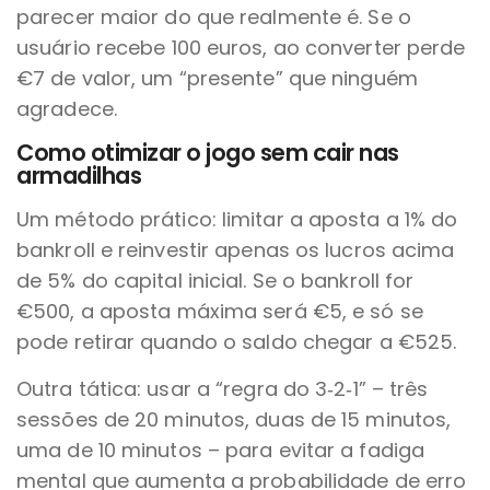
parecer maior do que realmente é. Se o
usuário recebe 100 euros, ao converter perde
€7 de valor, um “presente” que ninguém
agradece.
Como otimizar o jogo sem cair nas
armadilhas
Um método prático: limitar a aposta a 1% do
bankroll e reinvestir apenas os lucros acima
de 5% do capital inicial. Se o bankroll for
€500, a aposta máxima será €5, e só se
pode retirar quando o saldo chegar a €525.
Outra tática: usar a “regra do 3‑2‑1” – três
sessões de 20 minutos, duas de 15 minutos,
uma de 10 minutos – para evitar a fadiga
mental que aumenta a probabilidade de erro