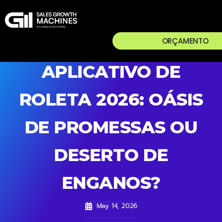
ORÇAMENTO
APLICATIVO DE
ROLETA 2026: OÁSIS
DE PROMESSAS OU
DESERTO DE
ENGANOS?
May 14, 2026