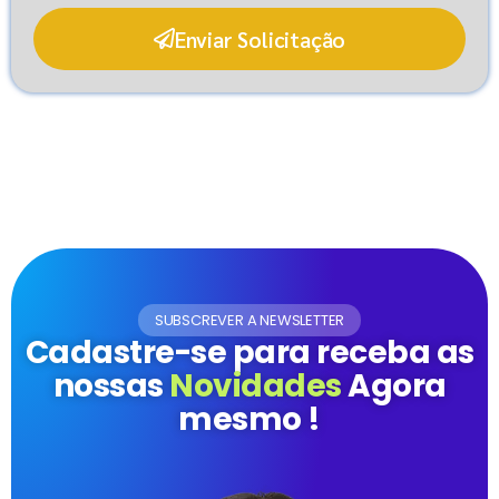
Enviar Solicitação
SUBSCREVER A NEWSLETTER
Cadastre-se para receba as
nossas
Novidades
Agora
mesmo !