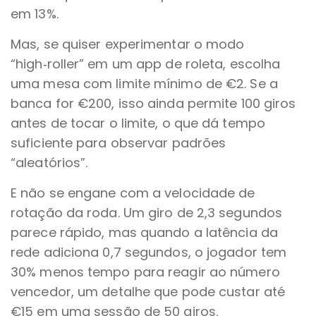
em 13%.
Mas, se quiser experimentar o modo
“high‑roller” em um app de roleta, escolha
uma mesa com limite mínimo de €2. Se a
banca for €200, isso ainda permite 100 giros
antes de tocar o limite, o que dá tempo
suficiente para observar padrões
“aleatórios”.
E não se engane com a velocidade de
rotação da roda. Um giro de 2,3 segundos
parece rápido, mas quando a latência da
rede adiciona 0,7 segundos, o jogador tem
30% menos tempo para reagir ao número
vencedor, um detalhe que pode custar até
€15 em uma sessão de 50 giros.