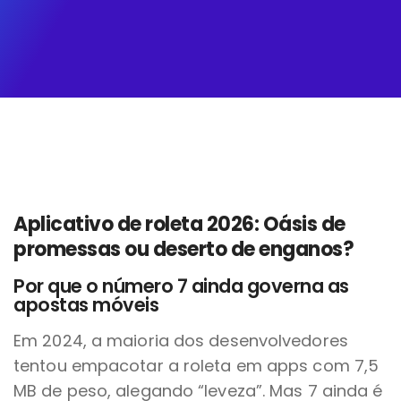
Aplicativo de roleta 2026: Oásis de
promessas ou deserto de enganos?
Por que o número 7 ainda governa as
apostas móveis
Em 2024, a maioria dos desenvolvedores
tentou empacotar a roleta em apps com 7,5
MB de peso, alegando “leveza”. Mas 7 ainda é