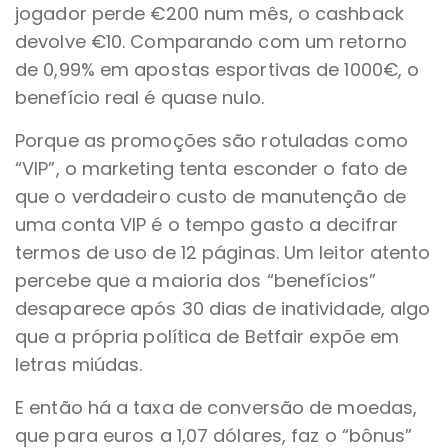
jogador perde €200 num mês, o cashback
devolve €10. Comparando com um retorno
de 0,99% em apostas esportivas de 1000€, o
benefício real é quase nulo.
Porque as promoções são rotuladas como
“VIP”, o marketing tenta esconder o fato de
que o verdadeiro custo de manutenção de
uma conta VIP é o tempo gasto a decifrar
termos de uso de 12 páginas. Um leitor atento
percebe que a maioria dos “benefícios”
desaparece após 30 dias de inatividade, algo
que a própria política de Betfair expõe em
letras miúdas.
E então há a taxa de conversão de moedas,
que para euros a 1,07 dólares, faz o “bônus”