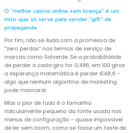
O “melhor casino online sem licença” é um
mito que só serve para vender “gift” de
propaganda
Por fim, não se iluda com a promessa de
“zero perdas” nos termos de serviço de
marcas como Solverde. Se a probabilidade
de perder a cada giro for 0,486, em 100 giros
a esperança matemática é perder €48,6 –
algo que nenhum algoritmo de marketing
pode mascarar.
Mas o pior de tudo é o tamanho
ridiculamente pequeno da fonte usada nos
menus de configuração – quase impossível
de ler sem zoom, como se fosse um teste de