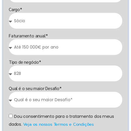
Cargo*
Faturamento anual*
Tipo de negócio*
Qual é o seu maior Desafio*
Dou consentimento para o tratamento dos meus
dados.
Veja os nossos Termos e Condições