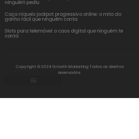
ninguém pediu
Caça níqueis jackpot progressivo online: o mito do
ganho fácil que ninguém conta
Slots para telemóvel: o caos digital que ninguém te
conta
Copyright © 2024 Growth Marketing Todos os direitos
reservados.