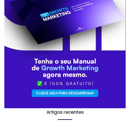
Artigos recentes