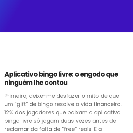
Aplicativo bingo livre: o engodo que
ninguém lhe contou
Primeiro, deixe-me desfazer o mito de que
um “gift” de bingo resolve a vida financeira.
12% dos jogadores que baixam o aplicativo
bingo livre só jogam duas vezes antes de
reclamar da falta de “free” reais. E a