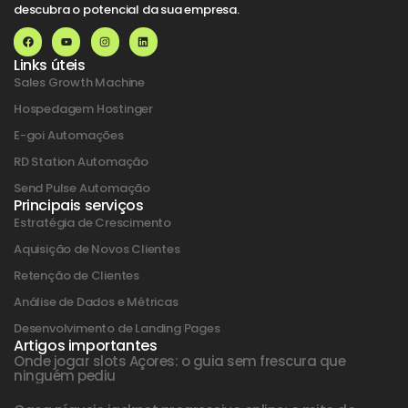
descubra o potencial da sua empresa.
Links úteis
Sales Growth Machine
Hospedagem Hostinger
E-goi Automações
RD Station Automação
Send Pulse Automação
Principais serviços
Estratégia de Crescimento
Aquisição de Novos Clientes
Retenção de Clientes
Análise de Dados e Métricas
Desenvolvimento de Landing Pages
Artigos importantes
Onde jogar slots Açores: o guia sem frescura que
ninguém pediu