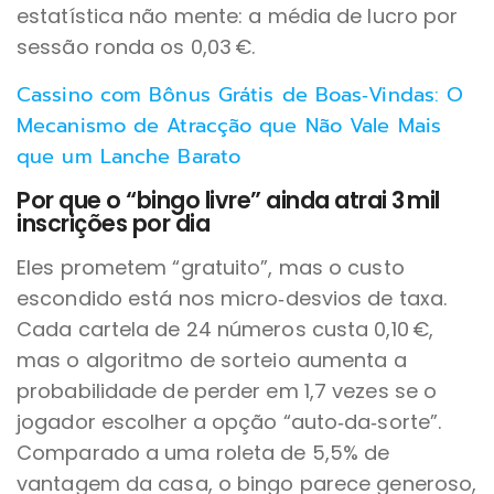
estatística não mente: a média de lucro por
sessão ronda os 0,03 €.
Cassino com Bônus Grátis de Boas‑Vindas: O
Mecanismo de Atracção que Não Vale Mais
que um Lanche Barato
Por que o “bingo livre” ainda atrai 3 mil
inscrições por dia
Eles prometem “gratuito”, mas o custo
escondido está nos micro‑desvios de taxa.
Cada cartela de 24 números custa 0,10 €,
mas o algoritmo de sorteio aumenta a
probabilidade de perder em 1,7 vezes se o
jogador escolher a opção “auto‑da‑sorte”.
Comparado a uma roleta de 5,5% de
vantagem da casa, o bingo parece generoso,