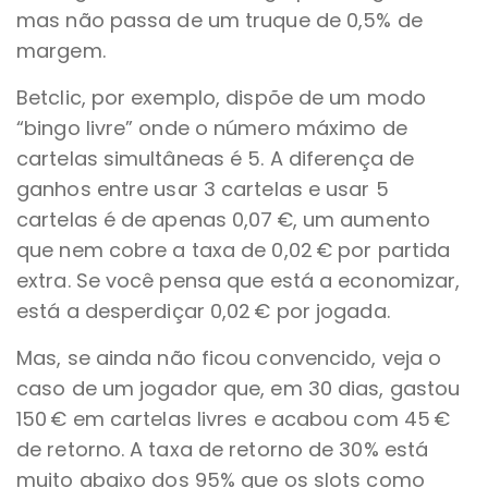
mas não passa de um truque de 0,5% de
margem.
Betclic, por exemplo, dispõe de um modo
“bingo livre” onde o número máximo de
cartelas simultâneas é 5. A diferença de
ganhos entre usar 3 cartelas e usar 5
cartelas é de apenas 0,07 €, um aumento
que nem cobre a taxa de 0,02 € por partida
extra. Se você pensa que está a economizar,
está a desperdiçar 0,02 € por jogada.
Mas, se ainda não ficou convencido, veja o
caso de um jogador que, em 30 dias, gastou
150 € em cartelas livres e acabou com 45 €
de retorno. A taxa de retorno de 30% está
muito abaixo dos 95% que os slots como