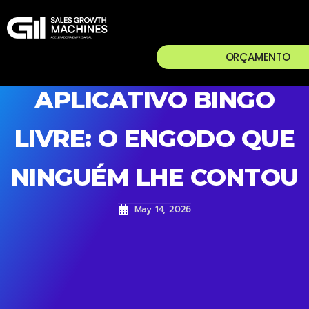
ORÇAMENTO
APLICATIVO BINGO
LIVRE: O ENGODO QUE
NINGUÉM LHE CONTOU
May 14, 2026