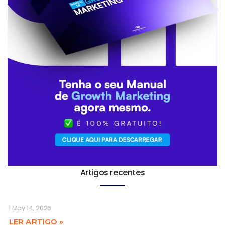
Artigos recentes
May 14, 2026
LER ARTIGO »