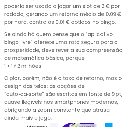
poderia ser usada a jogar um slot de 3 € por
rodada, gerando um retorno médio de 0,09 €
por hora, contra os 0,01 € obtidos no bingo.
Se ainda há quem pense que o “aplicativo
bingo livre” oferece uma rota segura para a
prosperidade, deve rever a sua compreensão
de matemática básica, porque
1 + 1 ≠ 2 milhões.
O pior, porém, não é a taxa de retorno, mas o
design das telas: as opções de
“auto‑da‑sorte” são escritas em fonte de 9 pt,
quase ilegíveis nos smartphones modernos,
obrigando a zoom constante que atrasa
ainda mais o jogo.