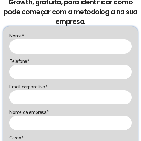
Growth, gratuita, para identificar como
pode começar com a metodologia na sua
empresa.
Nome*
Telefone*
Email corporativo*
Nome da empresa*
Cargo*