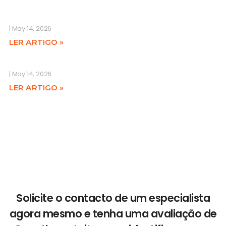
May 14, 2026
LER ARTIGO »
May 14, 2026
LER ARTIGO »
Solicite o contacto de um especialista
agora mesmo e tenha uma avaliação de