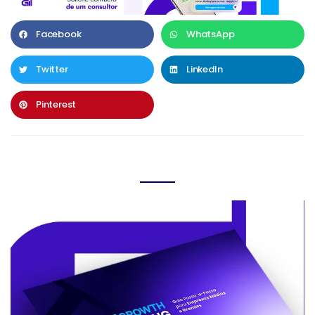
Facebook
WhatsApp
Twitter
LinkedIn
Pinterest