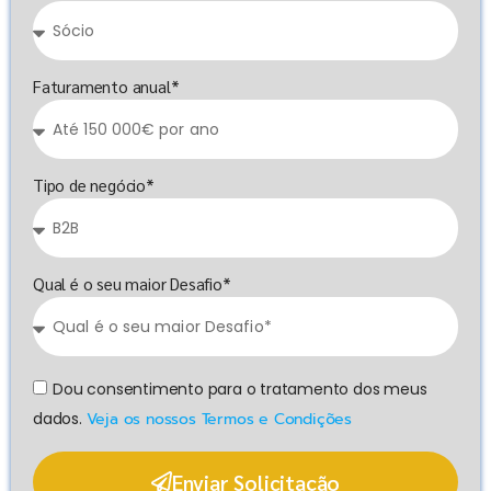
Faturamento anual*
Tipo de negócio*
Qual é o seu maior Desafio*
Dou consentimento para o tratamento dos meus
dados.
Veja os nossos Termos e Condições
Enviar Solicitação