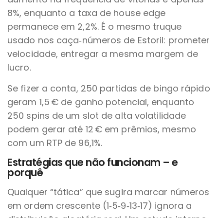
8%, enquanto a taxa de house edge
permanece em 2,2%. É o mesmo truque
usado nos caça‑números de Estoril: prometer
velocidade, entregar a mesma margem de
lucro.
Se fizer a conta, 250 partidas de bingo rápido
geram 1,5 € de ganho potencial, enquanto
250 spins de um slot de alta volatilidade
podem gerar até 12 € em prêmios, mesmo
com um RTP de 96,1%.
Estratégias que não funcionam – e
porquê
Qualquer “tática” que sugira marcar números
em ordem crescente (1‑5‑9‑13‑17) ignora a