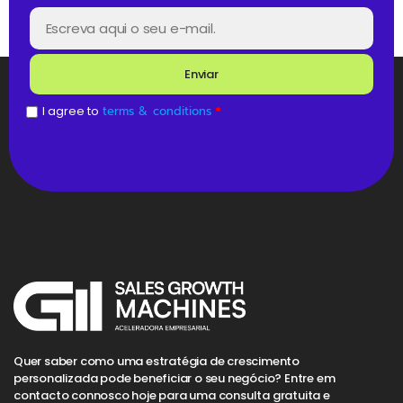
Enviar
I agree to
terms & conditions
*
Quer saber como uma estratégia de crescimento
personalizada pode beneficiar o seu negócio? Entre em
contacto connosco hoje para uma consulta gratuita e