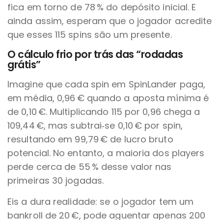
fica em torno de 78 % do depósito inicial. E
ainda assim, esperam que o jogador acredite
que esses 115 spins são um presente.
O cálculo frio por trás das “rodadas
grátis”
Imagine que cada spin em SpinLander paga,
em média, 0,96 € quando a aposta mínima é
de 0,10 €. Multiplicando 115 por 0,96 chega a
109,44 €, mas subtrai‑se 0,10 € por spin,
resultando em 99,79 € de lucro bruto
potencial. No entanto, a maioria dos players
perde cerca de 55 % desse valor nas
primeiras 30 jogadas.
Eis a dura realidade: se o jogador tem um
bankroll de 20 €, pode aguentar apenas 200