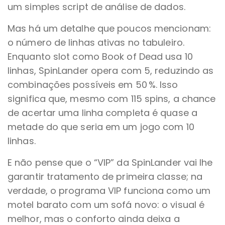
um simples script de análise de dados.
Mas há um detalhe que poucos mencionam:
o número de linhas ativas no tabuleiro.
Enquanto slot como Book of Dead usa 10
linhas, SpinLander opera com 5, reduzindo as
combinações possíveis em 50 %. Isso
significa que, mesmo com 115 spins, a chance
de acertar uma linha completa é quase a
metade do que seria em um jogo com 10
linhas.
E não pense que o “VIP” da SpinLander vai lhe
garantir tratamento de primeira classe; na
verdade, o programa VIP funciona como um
motel barato com um sofá novo: o visual é
melhor, mas o conforto ainda deixa a