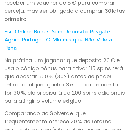
receber um voucher de 5 € para comprar
cerveja, mas ser obrigado a comprar 30 latas
primeiro.
Esc Online Bónus Sem Depósito Resgate
Agora Portugal: O Mínimo que Não Vale a
Pena
Na prática, um jogador que deposita 20 € e
usa o código bónus para ativar 115 spins terá
que apostar 600 € (30×) antes de poder
retirar qualquer ganho. Se a taxa de acerto
for 30 %, ele precisará de 200 spins adicionais
para atingir o volume exigido.
Comparando ao Solverde, que
frequentemente oferece 20 % de retorno
extra sobre o depósito, a SpinLander parece