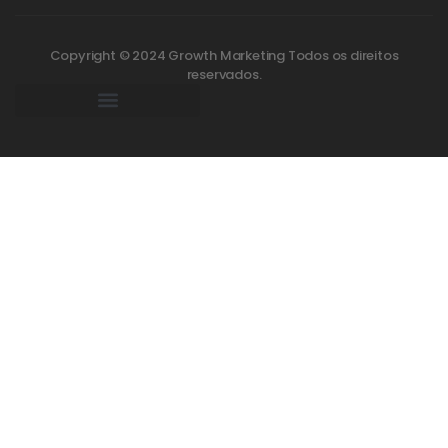
Copyright © 2024 Growth Marketing Todos os direitos
reservados.