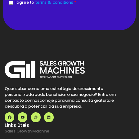
I agree to
terms & conditions
*
Quer saber como uma estratégia de crescimento
personalizada pode beneficiar o seu negócio? Entre em
contacto connosco hoje para uma consulta gratuita e
descubra o potencial da sua empresa.
Links úteis
Sales Growth Machine