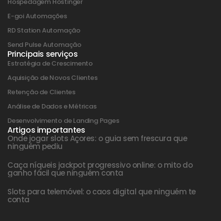
Hospedagem Hostinger
E-goi Automações
RD Station Automação
Send Pulse Automação
Principais serviços
Estratégia de Crescimento
Aquisição de Novos Clientes
Retenção de Clientes
Análise de Dados e Métricas
Desenvolvimento de Landing Pages
Artigos importantes
Onde jogar slots Açores: o guia sem frescura que
ninguém pediu
Caça níqueis jackpot progressivo online: o mito do
ganho fácil que ninguém conta
Slots para telemóvel: o caos digital que ninguém te
conta