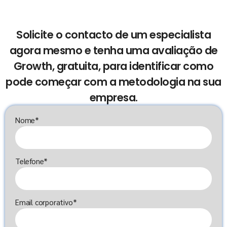
Solicite o contacto de um especialista
agora mesmo e tenha uma avaliação de
Growth, gratuita, para identificar como
pode começar com a metodologia na sua
empresa.
Nome*
Telefone*
Email corporativo*