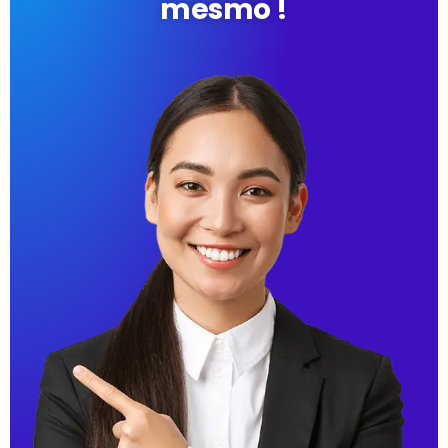
mesmo !