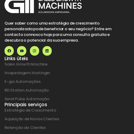
Quer saber como uma estratégia de crescimento
personalizada pode beneficiar o seu negócio? Entre em
contacto connosco hoje para uma consulta gratuita e
descubra o potencial da sua empresa.
Links úteis
Sales Growth Machine
Hospedagem Hostinger
E-goi Automações
RD Station Automação
Send Pulse Automação
Principais serviços
Estratégia de Crescimento
Aquisição de Novos Clientes
Retenção de Clientes