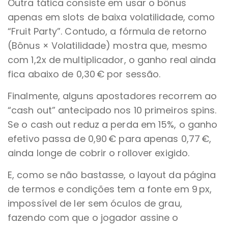
Outra tática consiste em usar o bônus
apenas em slots de baixa volatilidade, como
“Fruit Party”. Contudo, a fórmula de retorno
(Bônus × Volatilidade) mostra que, mesmo
com 1,2x de multiplicador, o ganho real ainda
fica abaixo de 0,30 € por sessão.
Finalmente, alguns apostadores recorrem ao
“cash out” antecipado nos 10 primeiros spins.
Se o cash out reduz a perda em 15%, o ganho
efetivo passa de 0,90 € para apenas 0,77 €,
ainda longe de cobrir o rollover exigido.
E, como se não bastasse, o layout da página
de termos e condições tem a fonte em 9 px,
impossível de ler sem óculos de grau,
fazendo com que o jogador assine o