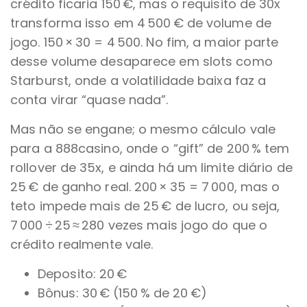
crédito ficaria 150 €, mas o requisito de 30x
transforma isso em 4 500 € de volume de
jogo. 150 × 30 = 4 500. No fim, a maior parte
desse volume desaparece em slots como
Starburst, onde a volatilidade baixa faz a
conta virar “quase nada”.
Mas não se engane; o mesmo cálculo vale
para a 888casino, onde o “gift” de 200 % tem
rollover de 35x, e ainda há um limite diário de
25 € de ganho real. 200 × 35 = 7 000, mas o
teto impede mais de 25 € de lucro, ou seja,
7 000 ÷ 25 ≈ 280 vezes mais jogo do que o
crédito realmente vale.
Deposito: 20 €
Bônus: 30 € (150 % de 20 €)