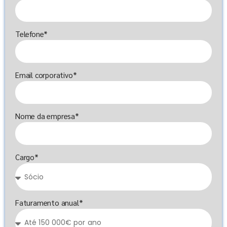
Telefone*
Email corporativo*
Nome da empresa*
Cargo*
Faturamento anual*