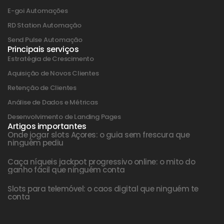
E-goi Automações
RD Station Automação
Send Pulse Automação
Principais serviços
Estratégia de Crescimento
Aquisição de Novos Clientes
Retenção de Clientes
Análise de Dados e Métricas
Desenvolvimento de Landing Pages
Artigos importantes
Onde jogar slots Açores: o guia sem frescura que
ninguém pediu
Caça níqueis jackpot progressivo online: o mito do
ganho fácil que ninguém conta
Slots para telemóvel: o caos digital que ninguém te
conta