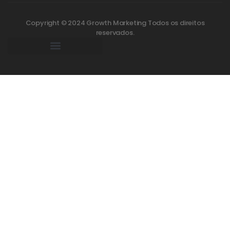
Copyright © 2024 Growth Marketing Todos os direitos
reservados.