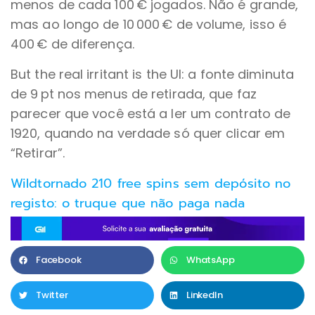
menos de cada 100 € jogados. Não é grande,
mas ao longo de 10 000 € de volume, isso é
400 € de diferença.
But the real irritant is the UI: a fonte diminuta
de 9 pt nos menus de retirada, que faz
parecer que você está a ler um contrato de
1920, quando na verdade só quer clicar em
“Retirar”.
Wildtornado 210 free spins sem depósito no
registo: o truque que não paga nada
Facebook
WhatsApp
Twitter
LinkedIn