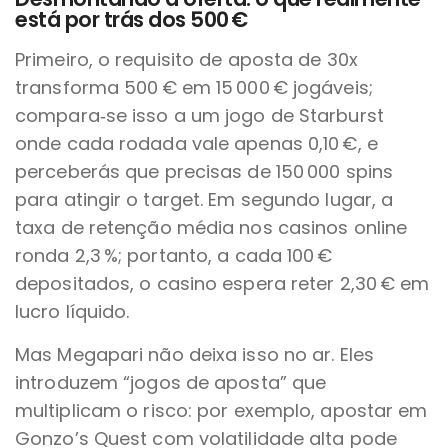
está por trás dos 500 €
Primeiro, o requisito de aposta de 30x
transforma 500 € em 15 000 € jogáveis;
compara‑se isso a um jogo de Starburst
onde cada rodada vale apenas 0,10 €, e
perceberás que precisas de 150 000 spins
para atingir o target. Em segundo lugar, a
taxa de retenção média nos casinos online
ronda 2,3 %; portanto, a cada 100 €
depositados, o casino espera reter 2,30 € em
lucro líquido.
Mas Megapari não deixa isso no ar. Eles
introduzem “jogos de aposta” que
multiplicam o risco: por exemplo, apostar em
Gonzo’s Quest com volatilidade alta pode