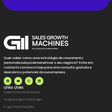
Quer saber como uma estratégia de crescimento
personalizada pode beneficiar o seu negócio? Entre em
contacto connosco hoje para uma consulta gratuita e
descubra o potencial da sua empresa.
Links úteis
Sales Growth Machine
Hospedagem Hostinger
E-goi Automações