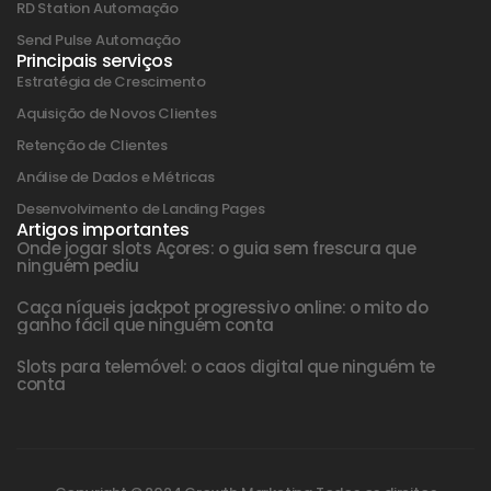
RD Station Automação
Send Pulse Automação
Principais serviços
Estratégia de Crescimento
Aquisição de Novos Clientes
Retenção de Clientes
Análise de Dados e Métricas
Desenvolvimento de Landing Pages
Artigos importantes
Onde jogar slots Açores: o guia sem frescura que
ninguém pediu
Caça níqueis jackpot progressivo online: o mito do
ganho fácil que ninguém conta
Slots para telemóvel: o caos digital que ninguém te
conta