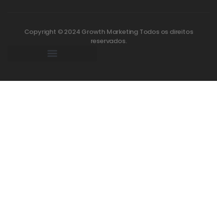
Copyright © 2024 Growth Marketing Todos os direitos
reservados.