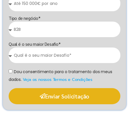
Tipo de negócio*
Qual é o seu maior Desafio*
Dou consentimento para o tratamento dos meus
dados.
Veja os nossos Termos e Condições
Enviar Solicitação