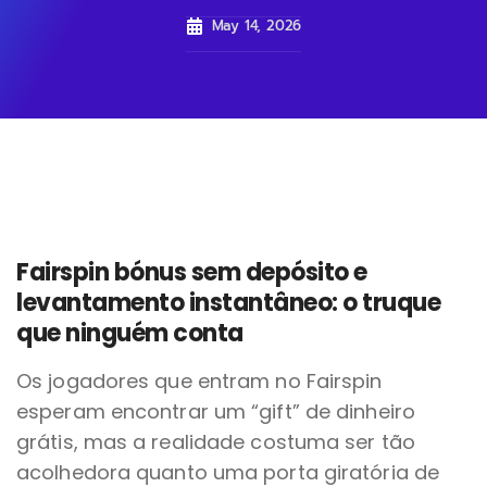
May 14, 2026
Fairspin bónus sem depósito e
levantamento instantâneo: o truque
que ninguém conta
Os jogadores que entram no Fairspin
esperam encontrar um “gift” de dinheiro
grátis, mas a realidade costuma ser tão
acolhedora quanto uma porta giratória de