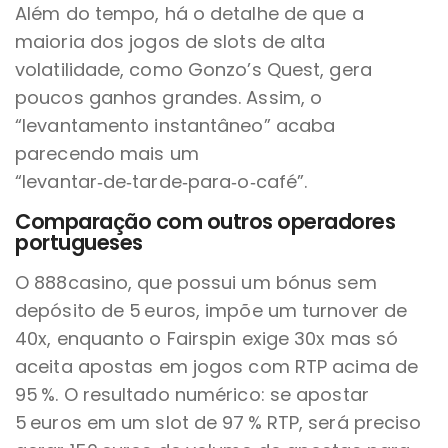
Além do tempo, há o detalhe de que a
maioria dos jogos de slots de alta
volatilidade, como Gonzo’s Quest, gera
poucos ganhos grandes. Assim, o
“levantamento instantâneo” acaba
parecendo mais um
“levantar‑de‑tarde‑para‑o‑café”.
Comparação com outros operadores
portugueses
O 888casino, que possui um bónus sem
depósito de 5 euros, impõe um turnover de
40x, enquanto o Fairspin exige 30x mas só
aceita apostas em jogos com RTP acima de
95 %. O resultado numérico: se apostar
5 euros em um slot de 97 % RTP, será preciso