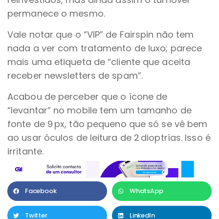
permanece o mesmo.
Vale notar que o “VIP” de Fairspin não tem
nada a ver com tratamento de luxo; parece
mais uma etiqueta de “cliente que aceita
receber newsletters de spam”.
Acabou de perceber que o ícone de
“levantar” no mobile tem um tamanho de
fonte de 9 px, tão pequeno que só se vê bem
ao usar óculos de leitura de 2 dioptrías. Isso é
irritante.
Facebook
WhatsApp
Twitter
LinkedIn