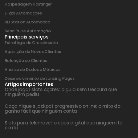
Hospedagem Hostinger
E-goi Automações
RD Station Automação
Send Pulse Automação
Principais serviços
Estratégia de Crescimento
Aquisição de Novos Clientes
Retenção de Clientes
Análise de Dados e Métricas
Desenvolvimento de Landing Pages
Artigos importantes
Onde jogar slots Açores: o guia sem frescura que
ninguém pediu
Caça níqueis jackpot progressivo online: o mito do
ganho fácil que ninguém conta
Slots para telemóvel: o caos digital que ninguém te
conta