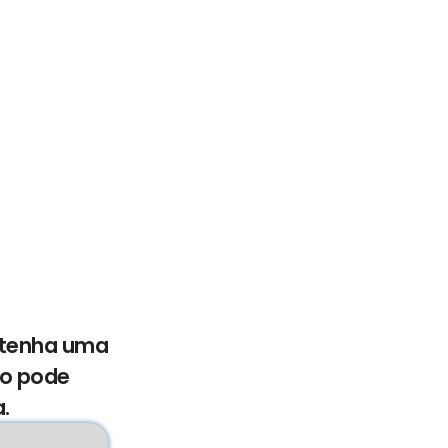
e tenha uma
mo pode
.