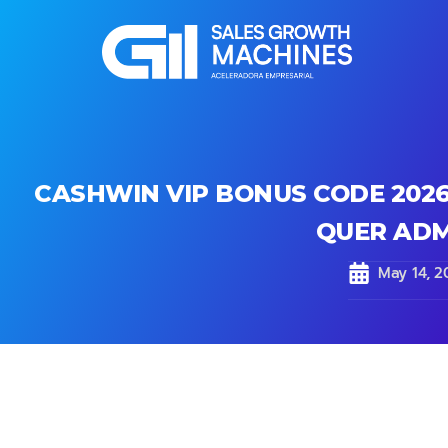
CASHWIN VIP BONUS CODE 2026
QUER ADM
May 14, 2