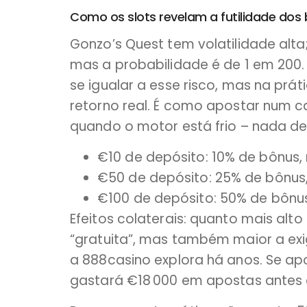
Como os slots revelam a futilidade dos
Gonzo’s Quest tem volatilidade alta
mas a probabilidade é de 1 em 200.
se igualar a esse risco, mas na prá
retorno real. É como apostar num c
quando o motor está frio – nada de
€10 de depósito: 10% de bônus, 
€50 de depósito: 25% de bônus,
€100 de depósito: 50% de bônus
Efeitos colaterais: quanto mais alt
“gratuita”, mas também maior a ex
a 888casino explora há anos. Se apo
gastará €18 000 em apostas antes 