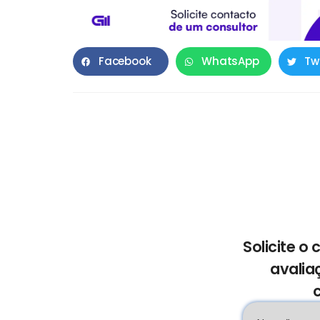
Facebook
WhatsApp
Tw
Solicite o
avalia