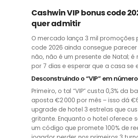
Cashwin VIP bonus code 20
quer admitir
O mercado lança 3 mil promoções 
code 2026 ainda consegue parecer 
não, não é um presente de Natal; é 
por 7 dias e esperar que a casa se
Desconstruindo o “VIP” em números
Primeiro, o tal “VIP” custa 0,3% da
aposta €2 000 por mês – isso dá €
upgrade de hotel 3 estrelas que cus
gritante. Enquanto o hotel oferece 
um código que promete 100% de re
jogador perder nos primeiros 3 turn