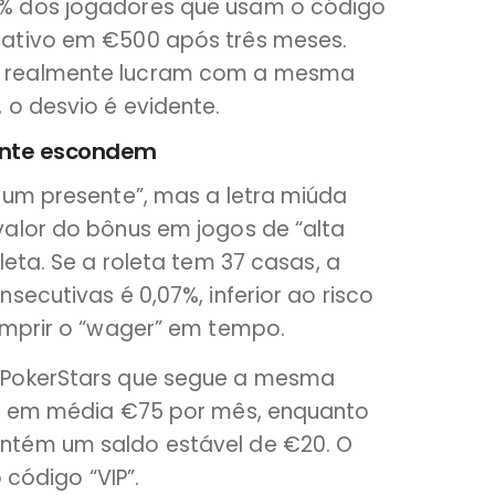
% dos jogadores que usam o código
ativo em €500 após três meses.
 realmente lucram com a mesma
 o desvio é evidente.
mente escondem
 um presente”, mas a letra miúda
alor do bônus em jogos de “alta
leta. Se a roleta tem 37 casas, a
secutivas é 0,07%, inferior ao risco
umprir o “wager” em tempo.
 PokerStars que segue a mesma
de em média €75 por mês, enquanto
ntém um saldo estável de €20. O
 código “VIP”.