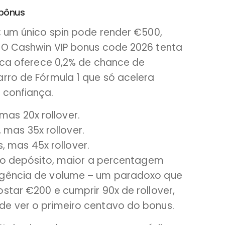
 bônus
; um único spin pode render €500,
 O Cashwin VIP bonus code 2026 tenta
tica oferece 0,2% de chance de
arro de Fórmula 1 que só acelera
 confiança.
mas 20x rollover.
 mas 35x rollover.
, mas 45x rollover.
o o depósito, maior a percentagem
igência de volume – um paradoxo que
star €200 e cumprir 90x de rollover,
de ver o primeiro centavo do bonus.