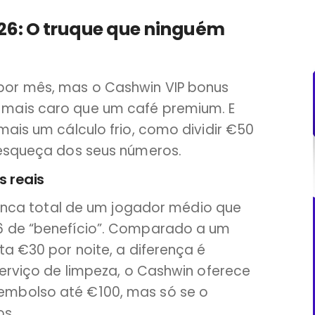
26: O truque que ninguém
por mês, mas o Cashwin VIP bonus
mais caro que um café premium. E
mais um cálculo frio, como dividir €50
 esqueça dos seus números.
 reais
 banca total de um jogador médio que
6 de “benefício”. Comparado a um
ta €30 por noite, a diferença é
serviço de limpeza, o Cashwin oferece
embolso até €100, mas só se o
os.