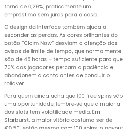
torno de 0,29%, praticamente um
empréstimo sem juros para a casa.
O design da interface também ajuda a
esconder as perdas. As cores brilhantes do
botão “Claim Now” desviam a atenção dos
avisos de limite de tempo, que normalmente
são de 48 horas – tempo suficiente para que
70% dos jogadores percam a paciência e
abandonem a conta antes de concluir o
rollover.
Para quem ainda acha que 100 free spins são
uma oportunidade, lembre‑se que a maioria
dos slots tem volatilidade média. Em
Starburst, a maior vitória costuma ser de
€0,50, então mesmo com 100 spins, o payout