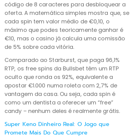
código de 8 caracteres para desbloquear a
oferta. A matemática simples mostra que, se
cada spin tem valor médio de €0,10, o
máximo que podes teoricamente ganhar é
€10, mas o casino já calcula uma comissão
de 5% sobre cada vitória.
Comparado ao Starburst, que paga 96,1%
RTP, os free spins da Bullsbet têm um RTP
oculto que ronda os 92%, equivalente a
apostar €1.000 numa roleta com 2,7% de
vantagem da casa. Ou seja, cada spin é
como um dentista a oferecer um “free”
candy – nenhum deles é realmente grátis.
Super Keno Dinheiro Real: O Jogo que
Promete Mais Do Que Cumpre