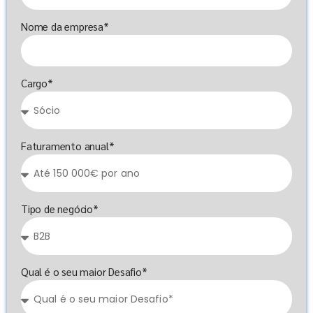
Nome da empresa*
Cargo*
Faturamento anual*
Tipo de negócio*
Qual é o seu maior Desafio*