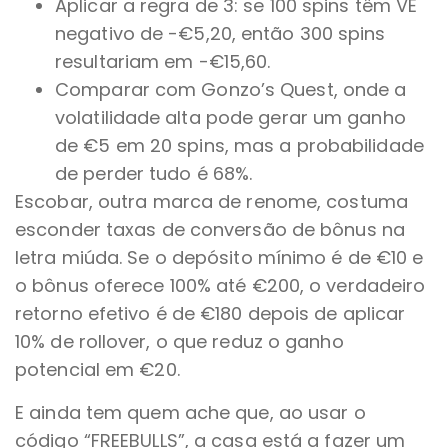
Aplicar a regra de 3: se 100 spins têm VE
negativo de -€5,20, então 300 spins
resultariam em -€15,60.
Comparar com Gonzo’s Quest, onde a
volatilidade alta pode gerar um ganho
de €5 em 20 spins, mas a probabilidade
de perder tudo é 68%.
Escobar, outra marca de renome, costuma
esconder taxas de conversão de bônus na
letra miúda. Se o depósito mínimo é de €10 e
o bônus oferece 100% até €200, o verdadeiro
retorno efetivo é de €180 depois de aplicar
10% de rollover, o que reduz o ganho
potencial em €20.
E ainda tem quem ache que, ao usar o
código “FREEBULLS”, a casa está a fazer um