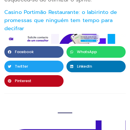
Casino Portimão Restaurante: o labirinto de
promessas que ninguém tem tempo para
decifrar
Facebook
WhatsApp
Twitter
LinkedIn
Pinterest