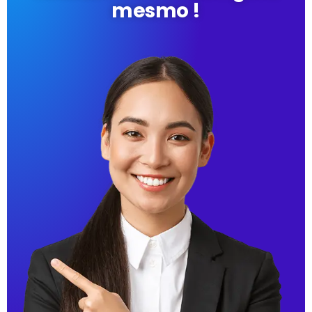
mesmo !