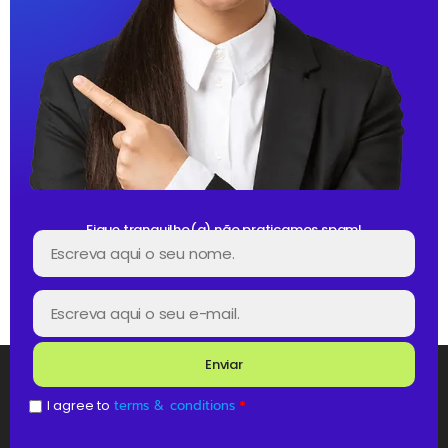
Fique tranquilho(a) não praticamos spam!
Enviar
I agree to
terms & conditions
*