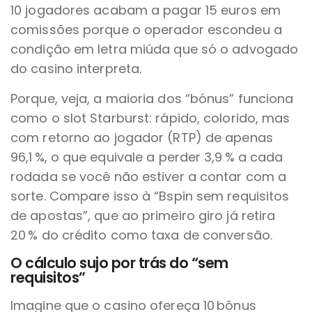
10 jogadores acabam a pagar 15 euros em
comissões porque o operador escondeu a
condição em letra miúda que só o advogado
do casino interpreta.
Porque, veja, a maioria dos “bónus” funciona
como o slot Starburst: rápido, colorido, mas
com retorno ao jogador (RTP) de apenas
96,1 %, o que equivale a perder 3,9 % a cada
rodada se você não estiver a contar com a
sorte. Compare isso à “Bspin sem requisitos
de apostas”, que ao primeiro giro já retira
20 % do crédito como taxa de conversão.
O cálculo sujo por trás do “sem
requisitos”
Imagine que o casino ofereça 10 bônus