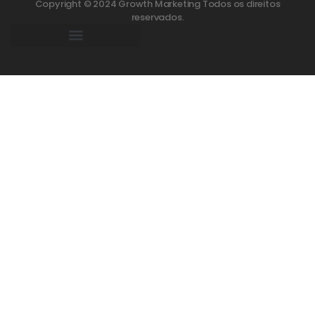
Copyright © 2024 Growth Marketing Todos os direitos
reservados.