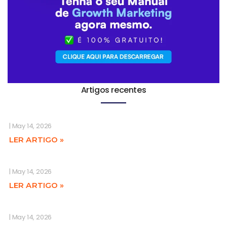
Artigos recentes
May 14, 2026
LER ARTIGO »
May 14, 2026
LER ARTIGO »
May 14, 2026