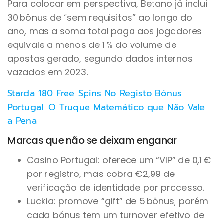
Para colocar em perspectiva, Betano já inclui
30 bônus de “sem requisitos” ao longo do
ano, mas a soma total paga aos jogadores
equivale a menos de 1 % do volume de
apostas gerado, segundo dados internos
vazados em 2023.
Starda 180 Free Spins No Registo Bónus
Portugal: O Truque Matemático que Não Vale
a Pena
Marcas que não se deixam enganar
Casino Portugal: oferece um “VIP” de 0,1 €
por registro, mas cobra €2,99 de
verificação de identidade por processo.
Luckia: promove “gift” de 5 bônus, porém
cada bónus tem um turnover efetivo de