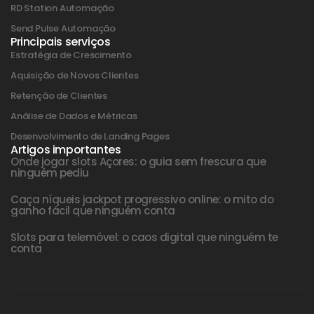
RD Station Automação
Send Pulse Automação
Principais serviços
Estratégia de Crescimento
Aquisição de Novos Clientes
Retenção de Clientes
Análise de Dados e Métricas
Desenvolvimento de Landing Pages
Artigos importantes
Onde jogar slots Açores: o guia sem frescura que
ninguém pediu
Caça níqueis jackpot progressivo online: o mito do
ganho fácil que ninguém conta
Slots para telemóvel: o caos digital que ninguém te
conta