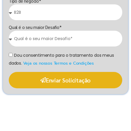
Tipo de negócio*
Qual é o seu maior Desafio*
Dou consentimento para o tratamento dos meus
dados.
Veja os nossos Termos e Condições
Enviar Solicitação