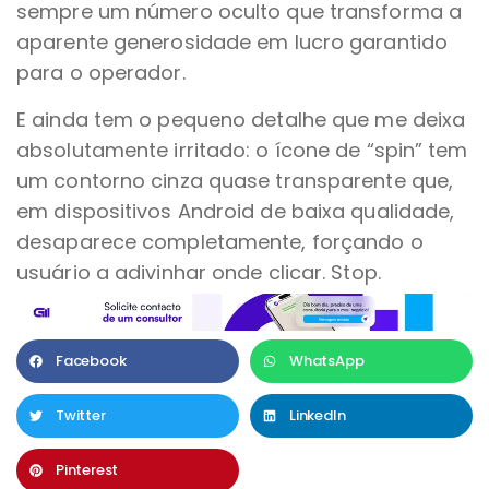
sempre um número oculto que transforma a
aparente generosidade em lucro garantido
para o operador.
E ainda tem o pequeno detalhe que me deixa
absolutamente irritado: o ícone de “spin” tem
um contorno cinza quase transparente que,
em dispositivos Android de baixa qualidade,
desaparece completamente, forçando o
usuário a adivinhar onde clicar. Stop.
Facebook
WhatsApp
Twitter
LinkedIn
Pinterest