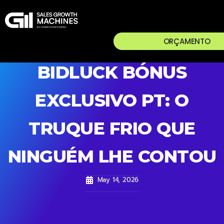
ORÇAMENTO
BIDLUCK BÓNUS
EXCLUSIVO PT: O
TRUQUE FRIO QUE
NINGUÉM LHE CONTOU
May 14, 2026