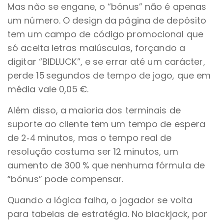
Mas não se engane, o “bónus” não é apenas
um número. O design da página de depósito
tem um campo de código promocional que
só aceita letras maiúsculas, forçando a
digitar “BIDLUCK”, e se errar até um carácter,
perde 15 segundos de tempo de jogo, que em
média vale 0,05 €.
Além disso, a maioria dos terminais de
suporte ao cliente tem um tempo de espera
de 2‑4 minutos, mas o tempo real de
resolução costuma ser 12 minutos, um
aumento de 300 % que nenhuma fórmula de
“bónus” pode compensar.
Quando a lógica falha, o jogador se volta
para tabelas de estratégia. No blackjack, por