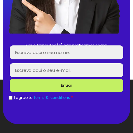
Fique tranquilho(a) não praticamos spam!
Enviar
I agree to
terms & conditions
*