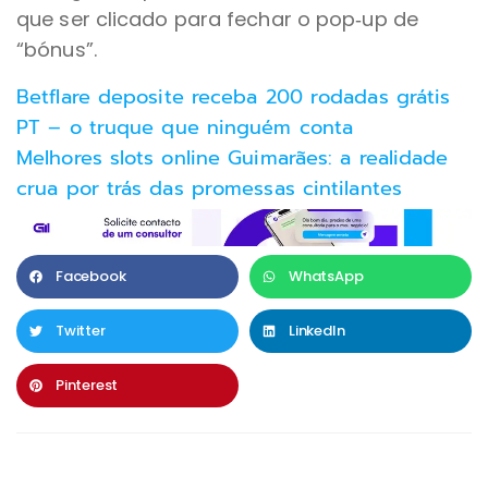
que ser clicado para fechar o pop‑up de
“bónus”.
Betflare deposite receba 200 rodadas grátis
PT – o truque que ninguém conta
Melhores slots online Guimarães: a realidade
crua por trás das promessas cintilantes
Facebook
WhatsApp
Twitter
LinkedIn
Pinterest