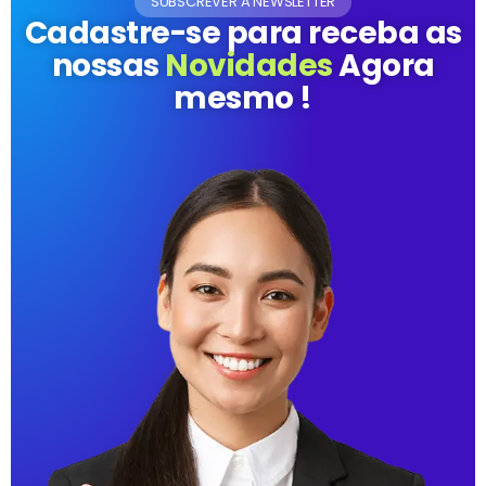
SUBSCREVER A NEWSLETTER
Cadastre-se para receba as
nossas
Novidades
Agora
mesmo !