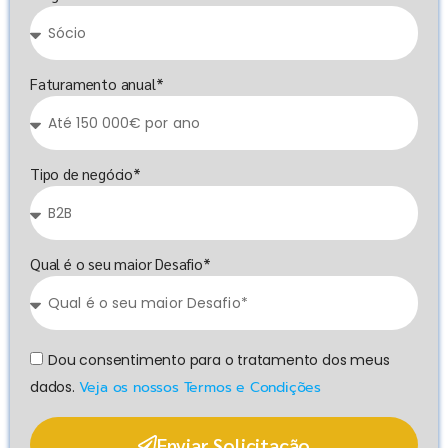
Faturamento anual*
Tipo de negócio*
Qual é o seu maior Desafio*
Dou consentimento para o tratamento dos meus
dados.
Veja os nossos Termos e Condições
Enviar Solicitação