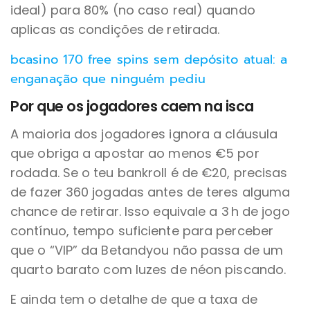
ideal) para 80% (no caso real) quando
aplicas as condições de retirada.
bcasino 170 free spins sem depósito atual: a
enganação que ninguém pediu
Por que os jogadores caem na isca
A maioria dos jogadores ignora a cláusula
que obriga a apostar ao menos €5 por
rodada. Se o teu bankroll é de €20, precisas
de fazer 360 jogadas antes de teres alguma
chance de retirar. Isso equivale a 3 h de jogo
contínuo, tempo suficiente para perceber
que o “VIP” da Betandyou não passa de um
quarto barato com luzes de néon piscando.
E ainda tem o detalhe de que a taxa de