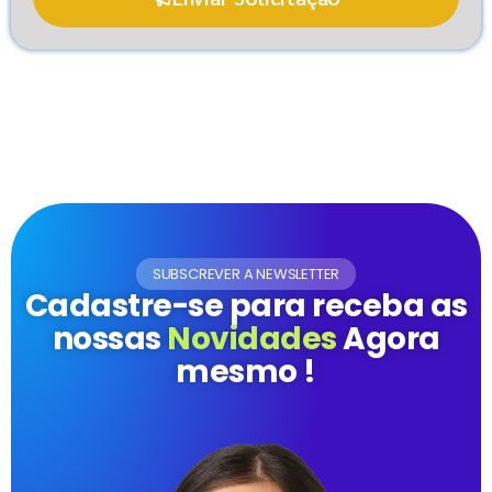
SUBSCREVER A NEWSLETTER
Cadastre-se para receba as
nossas
Novidades
Agora
mesmo !