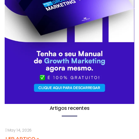
Artigos recentes
May 14, 2026
LER ARTIGO »