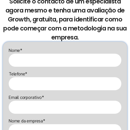
Solicite o contacto de um especialista
agora mesmo e tenha uma avaliação de
Growth, gratuita, para identificar como
pode começar com a metodologia na sua
empresa.
Nome*
Telefone*
Email corporativo*
Nome da empresa*