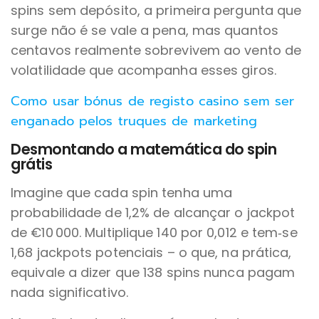
spins sem depósito, a primeira pergunta que
surge não é se vale a pena, mas quantos
centavos realmente sobrevivem ao vento de
volatilidade que acompanha esses giros.
Como usar bónus de registo casino sem ser
enganado pelos truques de marketing
Desmontando a matemática do spin
grátis
Imagine que cada spin tenha uma
probabilidade de 1,2% de alcançar o jackpot
de €10 000. Multiplique 140 por 0,012 e tem‑se
1,68 jackpots potenciais – o que, na prática,
equivale a dizer que 138 spins nunca pagam
nada significativo.