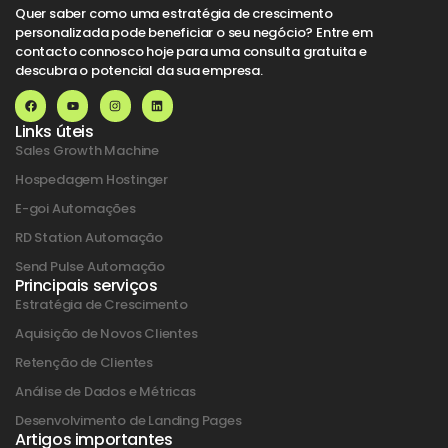
Quer saber como uma estratégia de crescimento
personalizada pode beneficiar o seu negócio? Entre em
contacto connosco hoje para uma consulta gratuita e
descubra o potencial da sua empresa.
Links úteis
Sales Growth Machine
Hospedagem Hostinger
E-goi Automações
RD Station Automação
Send Pulse Automação
Principais serviços
Estratégia de Crescimento
Aquisição de Novos Clientes
Retenção de Clientes
Análise de Dados e Métricas
Desenvolvimento de Landing Pages
Artigos importantes