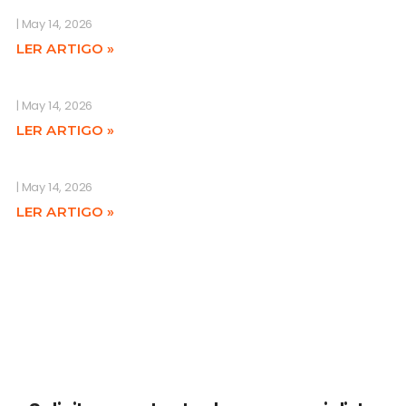
May 14, 2026
LER ARTIGO »
May 14, 2026
LER ARTIGO »
May 14, 2026
LER ARTIGO »