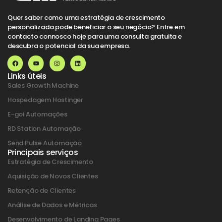
Quer saber como uma estratégia de crescimento
personalizada pode beneficiar o seu negócio? Entre em
contacto connosco hoje para uma consulta gratuita e
descubra o potencial da sua empresa.
Links úteis
Sales Growth Machine
Hospedagem Hostinger
E-goi Automações
RD Station Automação
Send Pulse Automação
Principais serviços
Estratégia de Crescimento
Aquisição de Novos Clientes
Retenção de Clientes
Análise de Dados e Métricas
Desenvolvimento de Landing Pages