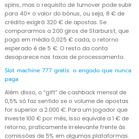
spins, mas o requisito de turnover pode subir
para 40× o valor do bónus, ou seja, 8 € de
crédito exigirá 320 € de apostas. Se
compararmos a 200 giros de Starburst, que
paga em média 0,025 € cada, o retorno
esperado é de 5 €. O resto da conta
desaparece nas taxas de processamento.
Slot machine 777 gratis: o engodo que nunca
paga
Além disso, o “gift” de cashback mensal de
0,5% só faz sentido se o volume de apostas
for superior a 2.000 €. Para um jogador que
investe 100 € por mês, isso equivale a 1 € de
retorno, praticamente irrelevante frente às
comissões de 5% em algumas plataformas.