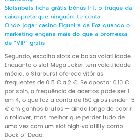
Slotsnbets ficha grátis bónus PT: o truque da
caixa‑preta que ninguém te conta
Onde jogar casino Figueira da Foz quando o
marketing engana mais do que a promessa
de “VIP” grátis
Segundo, escolha slots de baixa volatilidade.
Enquanto o slot Mega Joker tem volatilidade
média, o Starburst oferece vitórias
frequentes de 0,5 € a 2 €. Se apostar 0,10 €
por spin, a frequência de acertos pode ser 1
em 4, o que faz a conta de 150 giros render 15
€ em ganhos brutos — ainda longe de cobrir
o rollover, mas melhor que perder tudo de
uma vez com um slot high‑volatility como
Book of Dead.