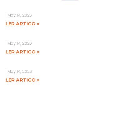
May 14, 2026
LER ARTIGO »
May 14, 2026
LER ARTIGO »
May 14, 2026
LER ARTIGO »