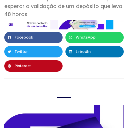
esperar a validação de um depósito que leva
48 horas.
Facebook
WhatsApp
Twitter
LinkedIn
Pinterest