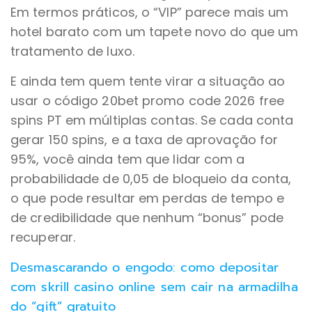
Em termos práticos, o “VIP” parece mais um
hotel barato com um tapete novo do que um
tratamento de luxo.
E ainda tem quem tente virar a situação ao
usar o código 20bet promo code 2026 free
spins PT em múltiplas contas. Se cada conta
gerar 150 spins, e a taxa de aprovação for
95%, você ainda tem que lidar com a
probabilidade de 0,05 de bloqueio da conta,
o que pode resultar em perdas de tempo e
de credibilidade que nenhum “bonus” pode
recuperar.
Desmascarando o engodo: como depositar
com skrill casino online sem cair na armadilha
do “gift” gratuito