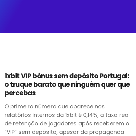
1xbit VIP bónus sem depósito Portugal:
o truque barato que ninguém quer que
percebas
O primeiro número que aparece nos
relatórios internos da 1xbit é 0,14%, a taxa real
de retenção de jogadores após receberem o
“VIP” sem depósito, apesar da propaganda