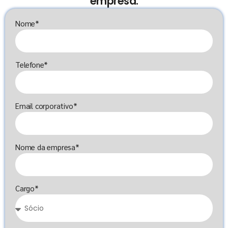
empresa.
Nome*
Telefone*
Email corporativo*
Nome da empresa*
Cargo*