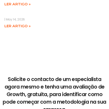
LER ARTIGO »
May 14, 2026
LER ARTIGO »
Solicite o contacto de um especialista
agora mesmo e tenha uma avaliação de
Growth, gratuita, para identificar como
pode começar com a metodologia na sua