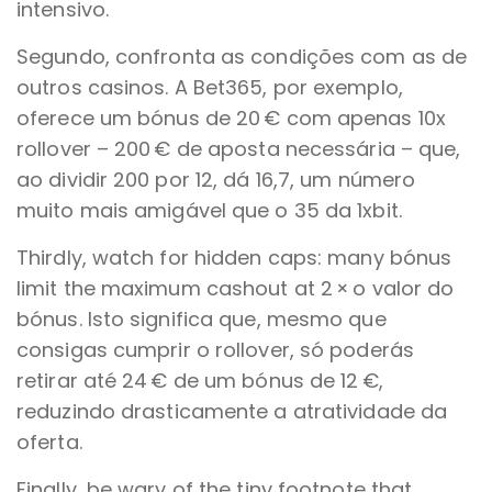
intensivo.
Segundo, confronta as condições com as de
outros casinos. A Bet365, por exemplo,
oferece um bónus de 20 € com apenas 10x
rollover – 200 € de aposta necessária – que,
ao dividir 200 por 12, dá 16,7, um número
muito mais amigável que o 35 da 1xbit.
Thirdly, watch for hidden caps: many bónus
limit the maximum cashout at 2 × o valor do
bónus. Isto significa que, mesmo que
consigas cumprir o rollover, só poderás
retirar até 24 € de um bónus de 12 €,
reduzindo drasticamente a atratividade da
oferta.
Finally, be wary of the tiny footnote that