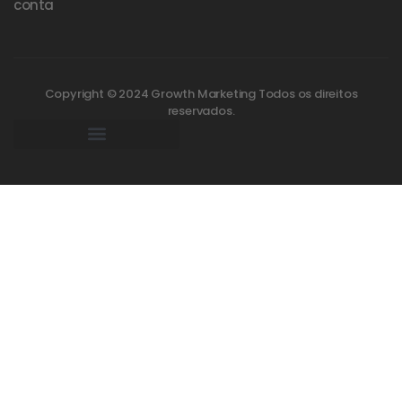
conta
Copyright © 2024 Growth Marketing Todos os direitos
reservados.