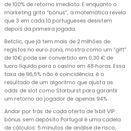
de 100% de retorno imediato. E enquanto o
marketing grita “bónus”, a matemática revela
que 3 em cada 10 portugueses desistem
depois da primeira jogada.
Betclic, que já tem mais de 2 milhões de
registos no euro‑zona, mostra como um “gift”
de 10€ pode ser convertido em 0,30 € de
lucro líquido para o casino em 48‑horas. Essa
taxa de 96,5% não é coincidência; é o
resultado de um algoritmo que ajusta as
odds de slot como Starburst para garantir
um retorno ao jogador de apenas 94%.
Andar por trás de cada oferta de 1xbit VIP
bónus sem depósito Portugal é uma cadeia
de cálculos: 5 minutos de análise de risco,