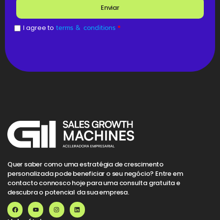
Enviar
I agree to
terms & conditions
*
Quer saber como uma estratégia de crescimento
personalizada pode beneficiar o seu negócio? Entre em
contacto connosco hoje para uma consulta gratuita e
descubra o potencial da sua empresa.