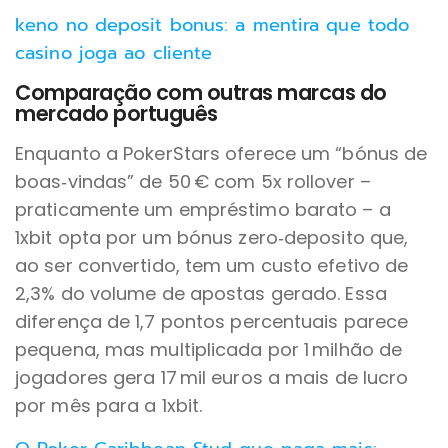
k​e​n​o​ no deposit bonus: a mentira que todo
casino joga ao cliente
Comparação com outras marcas do
mercado português
Enquanto a PokerStars oferece um “bónus de
boas‑vindas” de 50 € com 5x rollover –
praticamente um empréstimo barato – a
1xbit opta por um bónus zero‑deposito que,
ao ser convertido, tem um custo efetivo de
2,3% do volume de apostas gerado. Essa
diferença de 1,7 pontos percentuais parece
pequena, mas multiplicada por 1 milhão de
jogadores gera 17 mil euros a mais de lucro
por mês para a 1xbit.