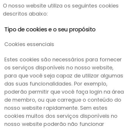
O nosso website utiliza os seguintes cookies
descritos abaixo:
Tipo de cookies e o seu propósito
Cookies essenciais
Estes cookies são necessários para fornecer
os serviços disponíveis no nosso website,
para que você seja capaz de utilizar algumas
das suas funcionalidades. Por exemplo,
poderão permitir que você faça login na área
de membro, ou que carregue o conteúdo do
nosso website rapidamente. Sem estes
cookies muitos dos serviços disponíveis no
nosso website poderão não funcionar