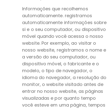
Informações que recolhemos
automaticamente. registramos
automaticamente informações sobre
si e o seu computador, ou dispositivo
móvel quando você acessa o nosso
website. Por exemplo, ao visitar o
nosso website, registramos o nome e
a versão do seu computador, ou
dispositivo móvel, o fabricante e o
modelo, o tipo de navegador, o
idioma do navegador, a resolução do
monitor, o website visitado antes de
entrar no nosso website, as páginas
visualizadas e por quanto tempo
você esteve em uma página, tempos