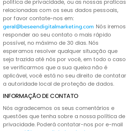
política de privacidade, ou as nossas praticas
relacionadas com os seus dados pessoais,
por favor contate-nos em:
geral@beseendigitalmarketing.com
Nós iremos
responder ao seu contato o mais rápido
possível, no máximo de 30 dias. Nós
esperamos resolver qualquer situação que
seja trazida até nós por você, em todo o caso
se verificarmos que a sua queixa não é
aplicável, você está no seu direito de contatar
a autoridade local de proteção de dados.
INFORMAÇÃO DE CONTATO
Nós agradecemos os seus comentários e
questões que tenha sobre a nossa política de
privacidade. Poderá contatar-nos por e-mail