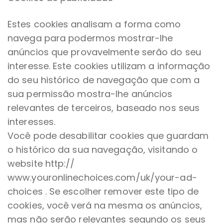
Estes cookies analisam a forma como
navega para podermos mostrar-lhe
anúncios que provavelmente serão do seu
interesse. Este cookies utilizam a informação
do seu histórico de navegação que com a
sua permissão mostra-lhe anúncios
relevantes de terceiros, baseado nos seus
interesses.
Você pode desabilitar cookies que guardam
o histórico da sua navegação, visitando o
website http://
www.youronlinechoices.com/uk/your-ad-
choices . Se escolher remover este tipo de
cookies, você verá na mesma os anúncios,
mas não serão relevantes segundo os seus