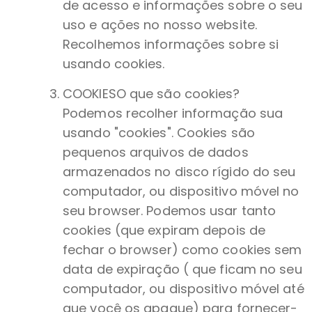
de acesso e informações sobre o seu
uso e ações no nosso website.
Recolhemos informações sobre si
usando cookies.
COOKIESO que são cookies?
Podemos recolher informação sua
usando "cookies". Cookies são
pequenos arquivos de dados
armazenados no disco rígido do seu
computador, ou dispositivo móvel no
seu browser. Podemos usar tanto
cookies (que expiram depois de
fechar o browser) como cookies sem
data de expiração ( que ficam no seu
computador, ou dispositivo móvel até
que você os apague) para fornecer-