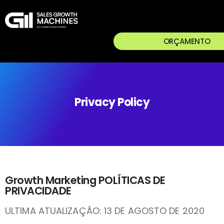
ORÇAMENTO
Privacy Policy
Growth Marketing POLÍTICAS DE
PRIVACIDADE
ULTIMA ATUALIZAÇÃO: 13 DE AGOSTO DE 2020