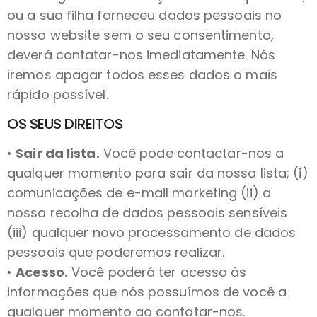
ou a sua filha forneceu dados pessoais no
nosso website sem o seu consentimento,
deverá contatar-nos imediatamente. Nós
iremos apagar todos esses dados o mais
rápido possível.
OS SEUS DIREITOS
•
Sair da lista.
Você pode contactar-nos a
qualquer momento para sair da nossa lista; (i)
comunicações de e-mail marketing (ii) a
nossa recolha de dados pessoais sensíveis
(iii) qualquer novo processamento de dados
pessoais que poderemos realizar.
•
Acesso.
Você poderá ter acesso às
informações que nós possuímos de você a
qualquer momento ao contatar-nos.