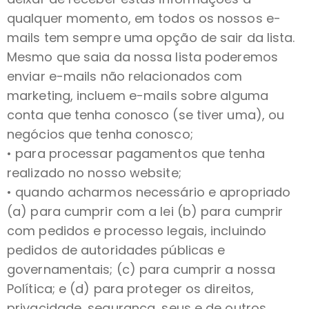
qualquer momento, em todos os nossos e-
mails tem sempre uma opção de sair da lista.
Mesmo que saia da nossa lista poderemos
enviar e-mails não relacionados com
marketing, incluem e-mails sobre alguma
conta que tenha conosco (se tiver uma), ou
negócios que tenha conosco;
• para processar pagamentos que tenha
realizado no nosso website;
• quando acharmos necessário e apropriado
(a) para cumprir com a lei (b) para cumprir
com pedidos e processo legais, incluindo
pedidos de autoridades públicas e
governamentais; (c) para cumprir a nossa
Política; e (d) para proteger os direitos,
privacidade, segurança, seus e de outros.