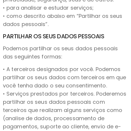
• para analisar e estudar serviços;
• como descrito abaixo em “Partilhar os seus
dados pessoais”.
PARTILHAR OS SEUS DADOS PESSOAIS
Podemos partilhar os seus dados pessoais
das seguintes formas:
• A terceiros designados por você. Podemos
partilhar os seus dados com terceiros em que
você tenha dado o seu consentimento.
• Serviços prestados por terceiros. Poderemos
partilhar os seus dados pessoais com
terceiros que realizam alguns serviços como
(analise de dados, processamento de
pagamentos, suporte ao cliente, envio de e-