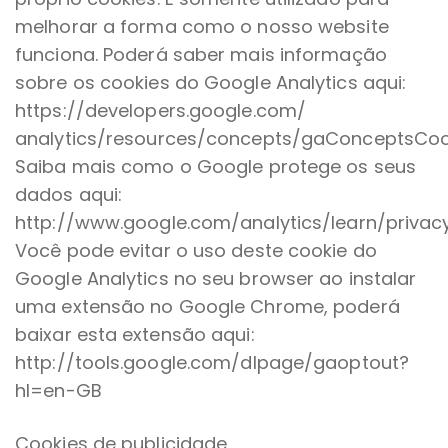
melhorar a forma como o nosso website
funciona. Poderá saber mais informação
sobre os cookies do Google Analytics aqui:
https://developers.google.com/
analytics/resources/concepts/gaConceptsCoo
Saiba mais como o Google protege os seus
dados aqui:
http://www.google.com/analytics/learn/privacy
Você pode evitar o uso deste cookie do
Google Analytics no seu browser ao instalar
uma extensão no Google Chrome, poderá
baixar esta extensão aqui:
http://tools.google.com/dlpage/gaoptout?
hl=en-GB
Cookies de publicidade