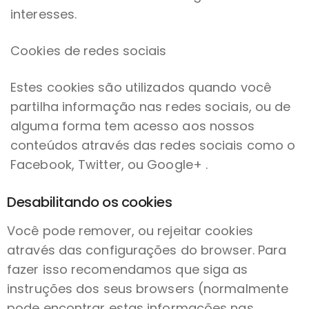
interesses.
Cookies de redes sociais
Estes cookies são utilizados quando você
partilha informação nas redes sociais, ou de
alguma forma tem acesso aos nossos
conteúdos através das redes sociais como o
Facebook, Twitter, ou Google+ .
Desabilitando os cookies
Você pode remover, ou rejeitar cookies
através das configurações do browser. Para
fazer isso recomendamos que siga as
instruções dos seus browsers (normalmente
pode encontrar estas informações nas