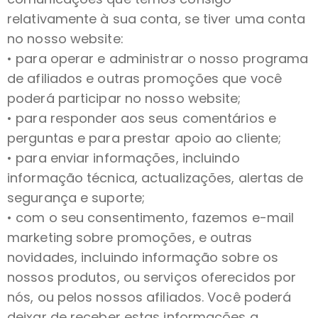
relativamente à sua conta, se tiver uma conta
no nosso website:
• para operar e administrar o nosso programa
de afiliados e outras promoções que você
poderá participar no nosso website;
• para responder aos seus comentários e
perguntas e para prestar apoio ao cliente;
• para enviar informações, incluindo
informação técnica, actualizações, alertas de
segurança e suporte;
• com o seu consentimento, fazemos e-mail
marketing sobre promoções, e outras
novidades, incluindo informação sobre os
nossos produtos, ou serviços oferecidos por
nós, ou pelos nossos afiliados. Você poderá
deixar de receber estas informações a