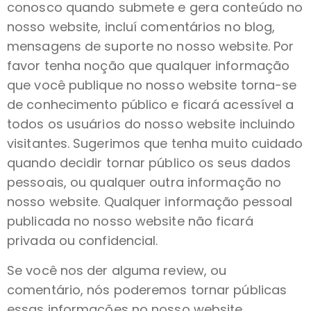
conosco quando submete e gera conteúdo no
nosso website, incluí comentários no blog,
mensagens de suporte no nosso website. Por
favor tenha noção que qualquer informação
que você publique no nosso website torna-se
de conhecimento público e ficará acessível a
todos os usuários do nosso website incluindo
visitantes. Sugerimos que tenha muito cuidado
quando decidir tornar público os seus dados
pessoais, ou qualquer outra informação no
nosso website. Qualquer informação pessoal
publicada no nosso website não ficará
privada ou confidencial.
Se você nos der alguma review, ou
comentário, nós poderemos tornar públicas
essas informações no nosso website.