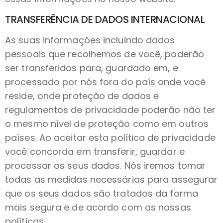
TRANSFERÊNCIA DE DADOS INTERNACIONAL
As suas informações incluindo dados
pessoais que recolhemos de você, poderão
ser transferidos para, guardado em, e
processado por nós fora do país onde você
reside, onde proteção de dados e
regulamentos de privacidade poderão não ter
o mesmo nível de proteção como em outros
países. Ao aceitar esta política de privacidade
você concorda em transferir, guardar e
processar os seus dados. Nós iremos tomar
todas as medidas necessárias para assegurar
que os seus dados são tratados da forma
mais segura e de acordo com as nossas
políticas.