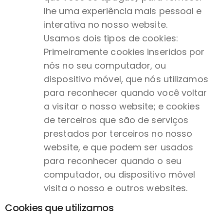
lhe uma experiência mais pessoal e
interativa no nosso website.
Usamos dois tipos de cookies:
Primeiramente cookies inseridos por
nós no seu computador, ou
dispositivo móvel, que nós utilizamos
para reconhecer quando você voltar
a visitar o nosso website; e cookies
de terceiros que são de serviços
prestados por terceiros no nosso
website, e que podem ser usados
para reconhecer quando o seu
computador, ou dispositivo móvel
visita o nosso e outros websites.
Cookies que utilizamos