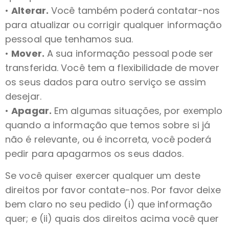
•
Alterar.
Você também poderá contatar-nos
para atualizar ou corrigir qualquer informação
pessoal que tenhamos sua.
•
Mover.
A sua informação pessoal pode ser
transferida. Você tem a flexibilidade de mover
os seus dados para outro serviço se assim
desejar.
•
Apagar.
Em algumas situações, por exemplo
quando a informação que temos sobre si já
não é relevante, ou é incorreta, você poderá
pedir para apagarmos os seus dados.
Se você quiser exercer qualquer um deste
direitos por favor contate-nos. Por favor deixe
bem claro no seu pedido (i) que informação
quer; e (ii) quais dos direitos acima você quer