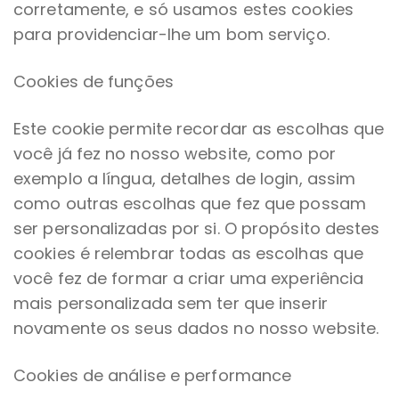
corretamente, e só usamos estes cookies
para providenciar-lhe um bom serviço.
Cookies de funções
Este cookie permite recordar as escolhas que
você já fez no nosso website, como por
exemplo a língua, detalhes de login, assim
como outras escolhas que fez que possam
ser personalizadas por si. O propósito destes
cookies é relembrar todas as escolhas que
você fez de formar a criar uma experiência
mais personalizada sem ter que inserir
novamente os seus dados no nosso website.
Cookies de análise e performance