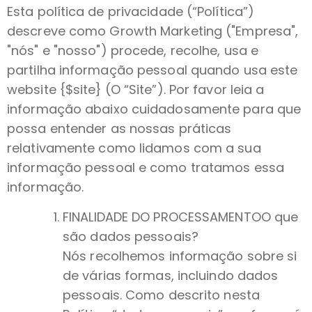
Esta política de privacidade (“Política”)
descreve como Growth Marketing ("Empresa",
"nós" e "nosso") procede, recolhe, usa e
partilha informação pessoal quando usa este
website {$site} (O “Site”). Por favor leia a
informação abaixo cuidadosamente para que
possa entender as nossas práticas
relativamente como lidamos com a sua
informação pessoal e como tratamos essa
informação.
FINALIDADE DO PROCESSAMENTOO que
são dados pessoais?
Nós recolhemos informação sobre si
de várias formas, incluindo dados
pessoais. Como descrito nesta