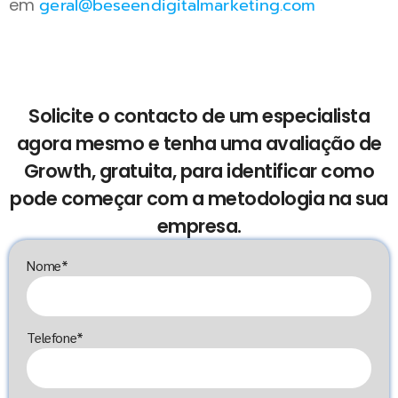
geral@beseendigitalmarketing.com
em
Solicite o contacto de um especialista
agora mesmo e tenha uma avaliação de
Growth, gratuita, para identificar como
pode começar com a metodologia na sua
empresa.
Nome*
Telefone*