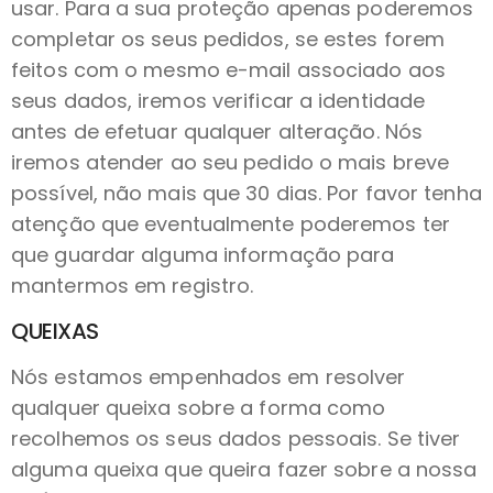
usar. Para a sua proteção apenas poderemos
completar os seus pedidos, se estes forem
feitos com o mesmo e-mail associado aos
seus dados, iremos verificar a identidade
antes de efetuar qualquer alteração. Nós
iremos atender ao seu pedido o mais breve
possível, não mais que 30 dias. Por favor tenha
atenção que eventualmente poderemos ter
que guardar alguma informação para
mantermos em registro.
QUEIXAS
Nós estamos empenhados em resolver
qualquer queixa sobre a forma como
recolhemos os seus dados pessoais. Se tiver
alguma queixa que queira fazer sobre a nossa