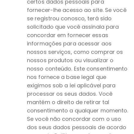
certos dados pessoais para
fornecer-lhe acesso ao site. Se você
se registrou conosco, terá sido
solicitado que você assinala para
concordar em fornecer essas
informações para acessar aos
nossos serviços, como comprar os
nossos produtos ou visualizar o
nosso conteúdo. Este consentimento
nos fornece a base legal que
exigimos sob a lei aplicável para
processar os seus dados. Você
mantém o direito de retirar tal
consentimento a qualquer momento.
Se você não concordar com o uso
dos seus dados pessoais de acordo