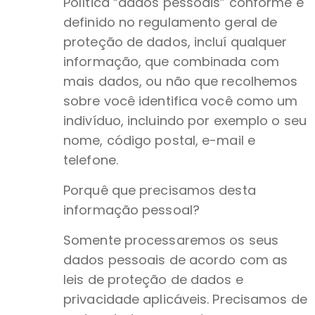
Política “dados pessoais” conforme é
definido no regulamento geral de
proteção de dados, incluí qualquer
informação, que combinada com
mais dados, ou não que recolhemos
sobre você identifica você como um
indivíduo, incluindo por exemplo o seu
nome, código postal, e-mail e
telefone.
Porquê que precisamos desta
informação pessoal?
Somente processaremos os seus
dados pessoais de acordo com as
leis de proteção de dados e
privacidade aplicáveis. Precisamos de