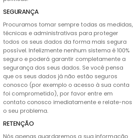
SEGURANÇA
Procuramos tomar sempre todas as medidas,
técnicas e administrativas para proteger
todos os seus dados da forma mais segura
possível. Infelizmente nenhum sistema é 100%
seguro e poderá garantir completamente a
segurança dos seus dados. Se você pensa
que os seus dados já não estão seguros
conosco (por exemplo o acesso à sua conta
foi comprometido), por favor entre em
contato conosco imediatamente e relate-nos
o seu problema.
RETENÇÃO
Nós apenas guardaremos a sua informação