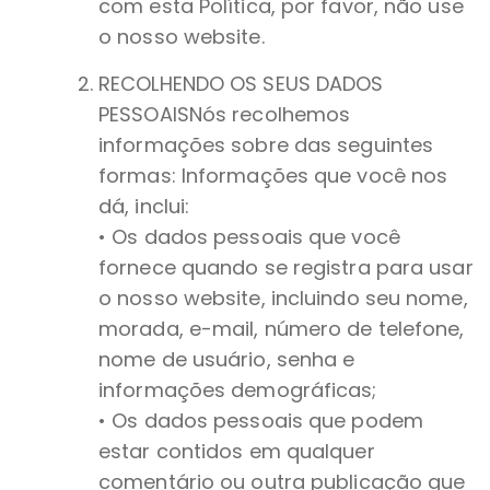
com esta Política, por favor, não use
o nosso website.
RECOLHENDO OS SEUS DADOS
PESSOAISNós recolhemos
informações sobre das seguintes
formas: Informações que você nos
dá, inclui:
• Os dados pessoais que você
fornece quando se registra para usar
o nosso website, incluindo seu nome,
morada, e-mail, número de telefone,
nome de usuário, senha e
informações demográficas;
• Os dados pessoais que podem
estar contidos em qualquer
comentário ou outra publicação que