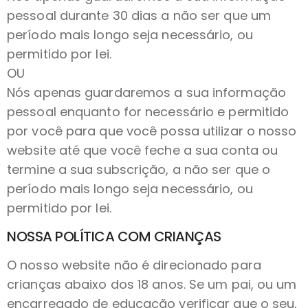
pessoal durante 30 dias a não ser que um
período mais longo seja necessário, ou
permitido por lei.
OU
Nós apenas guardaremos a sua informação
pessoal enquanto for necessário e permitido
por você para que você possa utilizar o nosso
website até que você feche a sua conta ou
termine a sua subscrição, a não ser que o
período mais longo seja necessário, ou
permitido por lei.
NOSSA POLÍTICA COM CRIANÇAS
O nosso website não é direcionado para
crianças abaixo dos 18 anos. Se um pai, ou um
encarregado de educação verificar que o seu,