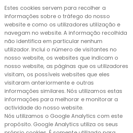
Estes cookies servem para recolher a
informações sobre o tráfego do nosso
website e como os utilizadores utilização e
navegam no website. A informação recolhida
não identifica em particular nenhum
utilizador. Inclui o número de visitantes no
nosso website, os websites que indicam o
nosso website, as páginas que os utilizadores
visitam, os possíveis websites que eles
visitaram anteriormente e outras
informações similares. Nós utilizamos estas
informações para melhorar e monitorar a
actividade do nosso website.
Nós utilizamos o Google Analytics com este
propósito. Google Analytics utiliza os seus
próprio cookies. É somente utilizado para