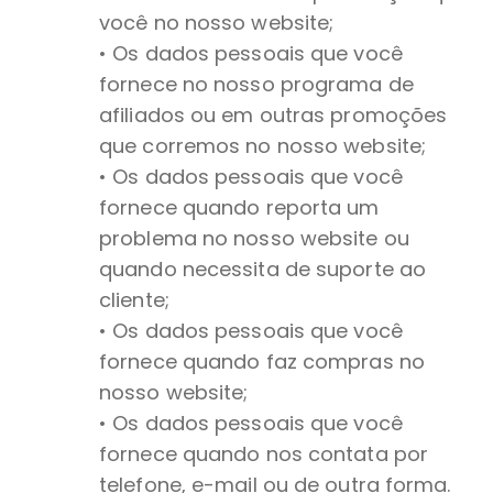
você no nosso website;
• Os dados pessoais que você
fornece no nosso programa de
afiliados ou em outras promoções
que corremos no nosso website;
• Os dados pessoais que você
fornece quando reporta um
problema no nosso website ou
quando necessita de suporte ao
cliente;
• Os dados pessoais que você
fornece quando faz compras no
nosso website;
• Os dados pessoais que você
fornece quando nos contata por
telefone, e-mail ou de outra forma.