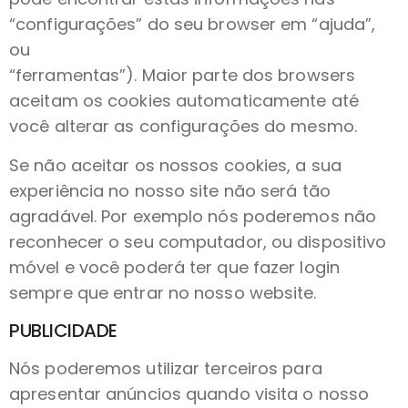
“configurações” do seu browser em “ajuda”,
ou
“ferramentas”). Maior parte dos browsers
aceitam os cookies automaticamente até
você alterar as configurações do mesmo.
Se não aceitar os nossos cookies, a sua
experiência no nosso site não será tão
agradável. Por exemplo nós poderemos não
reconhecer o seu computador, ou dispositivo
móvel e você poderá ter que fazer login
sempre que entrar no nosso website.
PUBLICIDADE
Nós poderemos utilizar terceiros para
apresentar anúncios quando visita o nosso