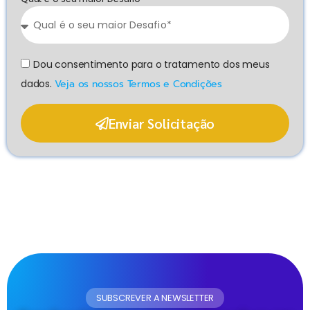
Dou consentimento para o tratamento dos meus
dados.
Veja os nossos Termos e Condições
Enviar Solicitação
SUBSCREVER A NEWSLETTER