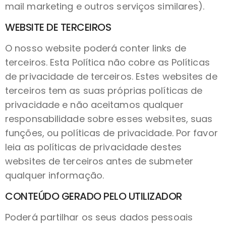
mail marketing e outros serviços similares).
WEBSITE DE TERCEIROS
O nosso website poderá conter links de
terceiros. Esta Política não cobre as Políticas
de privacidade de terceiros. Estes websites de
terceiros tem as suas próprias políticas de
privacidade e não aceitamos qualquer
responsabilidade sobre esses websites, suas
funções, ou políticas de privacidade. Por favor
leia as políticas de privacidade destes
websites de terceiros antes de submeter
qualquer informação.
CONTEÚDO GERADO PELO UTILIZADOR
Poderá partilhar os seus dados pessoais