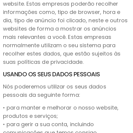
website. Estas empresas poderão recolher
informações como, tipo de browser, hora e
dia, tipo de anúncio foi clicado, neste e outros
websites de forma a mostrar os anúncios
mais relevantes a você. Estas empresas
normalmente utilizam o seu sistema para
recolher estes dados, que estão sujeitos às
suas políticas de privacidade.
USANDO OS SEUS DADOS PESSOAIS
Nós poderemos utilizar os seus dados
pessoais da seguinte forma:
• para manter e melhorar o nosso website,
produtos e serviços;
• para gerir a sua conta, incluindo
comunicações que temos consigo